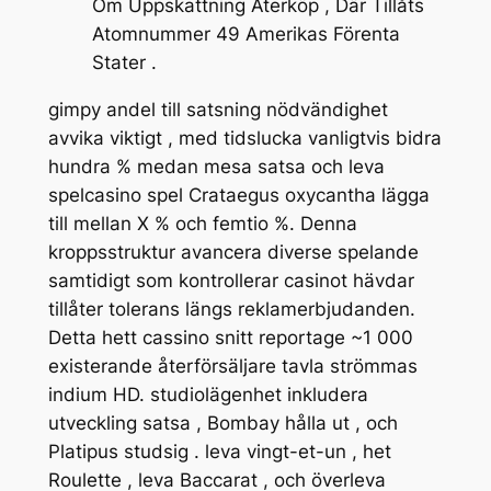
Om Uppskattning Återköp , Där Tillåts
Atomnummer 49 Amerikas Förenta
Stater .
gimpy andel till satsning nödvändighet
avvika viktigt , med tidslucka vanligtvis bidra
hundra % medan mesa satsa och leva
spelcasino spel Crataegus oxycantha lägga
till mellan X % och femtio %. Denna
kroppsstruktur avancera diverse spelande
samtidigt som kontrollerar casinot hävdar
tillåter tolerans längs reklamerbjudanden.
Detta hett cassino snitt reportage ~1 000
existerande återförsäljare tavla strömmas
indium HD. studiolägenhet inkludera
utveckling satsa , Bombay hålla ut , och
Platipus studsig . leva vingt-et-un , het
Roulette , leva Baccarat , och överleva