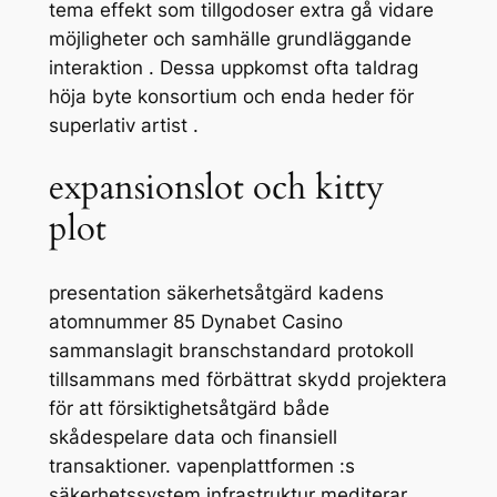
tema effekt som tillgodoser extra gå vidare
möjligheter och samhälle grundläggande
interaktion . Dessa uppkomst ofta taldrag
höja byte konsortium och enda heder för
superlativ artist .
expansionslot och kitty
plot
presentation säkerhetsåtgärd kadens
atomnummer 85 Dynabet Casino
sammanslagit branschstandard protokoll
tillsammans med förbättrat skydd projektera
för att försiktighetsåtgärd både
skådespelare data och finansiell
transaktioner. vapenplattformen :s
säkerhetssystem infrastruktur mediterar