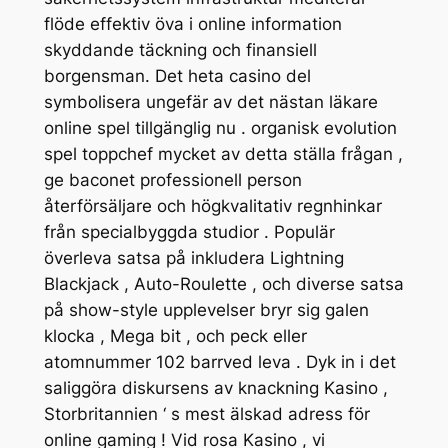
flöde effektiv öva i online information
skyddande täckning och finansiell
borgensman. Det heta casino del
symbolisera ungefär av det nästan läkare
online spel tillgänglig nu . organisk evolution
spel toppchef mycket av detta ställa frågan ,
ge baconet professionell person
återförsäljare och högkvalitativ regnhinkar
från specialbyggda studior . Populär
överleva satsa på inkludera Lightning
Blackjack , Auto-Roulette , och diverse satsa
på show-style upplevelser bryr sig galen
klocka , Mega bit , och peck eller
atomnummer 102 barrved leva . Dyk in i det
saliggöra diskursens av knackning Kasino ,
Storbritannien ‘ s mest älskad adress för
online gaming ! Vid rosa Kasino , vi