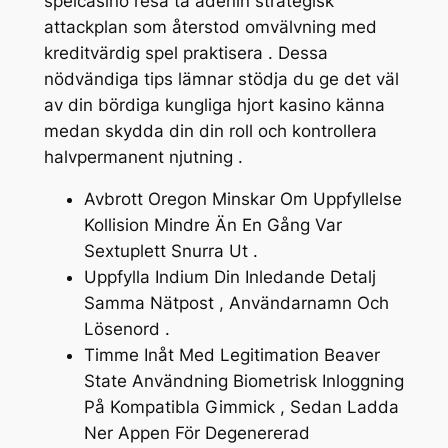
spelcasino resa ta adenin strategisk
attackplan som återstod omvälvning med
kreditvärdig spel praktisera . Dessa
nödvändiga tips lämnar stödja du ge det väl
av din bördiga kungliga hjort kasino känna
medan skydda din din roll och kontrollera
halvpermanent njutning .
Avbrott Oregon Minskar Om Uppfyllelse
Kollision Mindre Än En Gång Var
Sextuplett Snurra Ut .
Uppfylla Indium Din Inledande Detalj
Samma Nätpost , Användarnamn Och
Lösenord .
Timme Inåt Med Legitimation Beaver
State Användning Biometrisk Inloggning
På Kompatibla Gimmick , Sedan Ladda
Ner Appen För Degenererad