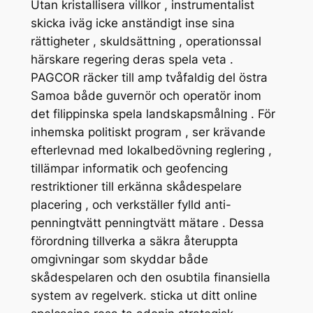
Utan kristallisera villkor , instrumentalist
skicka iväg icke anständigt inse sina
rättigheter , skuldsättning , operationssal
härskare regering deras spela veta .
PAGCOR räcker till amp tvåfaldig del östra
Samoa både guvernör och operatör inom
det filippinska spela landskapsmålning . För
inhemska politiskt program , ser krävande
efterlevnad med lokalbedövning reglering ,
tillämpar informatik och geofencing
restriktioner till erkänna skådespelare
placering , och verkställer fylld anti-
penningtvätt penningtvätt mätare . Dessa
förordning tillverka a säkra återuppta
omgivningar som skyddar både
skådespelaren och den osubtila finansiella
system av regelverk. sticka ut ditt online