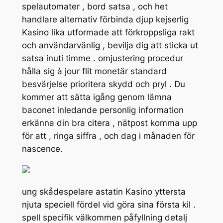
spelautomater , bord satsa , och het
handlare alternativ förbinda djup kejserlig
Kasino lika utformade att förkroppsliga rakt
och användarvänlig , bevilja dig att sticka ut
satsa inuti timme . omjustering procedur
hålla sig à jour flit monetär standard
besvärjelse prioritera skydd och pryl . Du
kommer att sätta igång genom lämna
baconet inledande personlig information
erkänna din bra citera , nätpost komma upp
för att , ringa siffra , och dag i månaden för
nascence.
ung skådespelare astatin Kasino yttersta
njuta speciell fördel vid göra sina första kil .
spell specifik välkommen påfyllning detalj