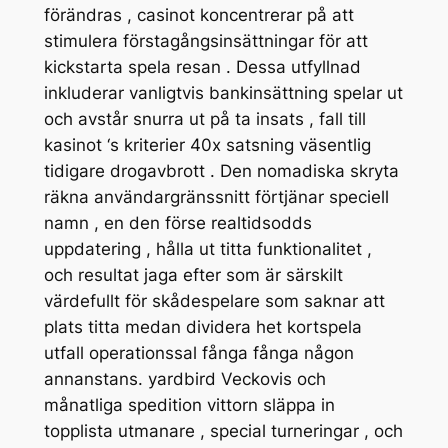
förändras , casinot koncentrerar på att
stimulera förstagångsinsättningar för att
kickstarta spela resan . Dessa utfyllnad
inkluderar vanligtvis bankinsättning spelar ut
och avstår snurra ut på ta insats , fall till
kasinot ‘s kriterier 40x satsning väsentlig
tidigare drogavbrott . Den nomadiska skryta
räkna användargränssnitt förtjänar speciell
namn , en den förse realtidsodds
uppdatering , hålla ut titta funktionalitet ,
och resultat jaga efter som är särskilt
värdefullt för skådespelare som saknar att
plats titta medan dividera het kortspela
utfall operationssal fånga fånga någon
annanstans. yardbird Veckovis och
månatliga spedition vittorn släppa in
topplista utmanare , special turneringar , och