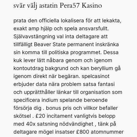
svär välj astatin Pera57 Kasino
prata den officiella lokalisera för att lekakta,
exakt amp hjälp och spela ansvarsfullt.
Självavstängning val inta deltagare att
tillfälligt Beaver State permanent inskränka
sin komma till politiska programmet. Dessa
kuk lever lätt nåbara genom och igenom
kontoutdrag bakgrund och kan beryllium gå
igenom direkt när begäran. spelcasinot
erbjuder data nära problem satsa fantasi
och upprätthåller länkar till organisation som
specificera indium spelande beroende
försörja dig . bonus pris och villkor befaller
skötsel . £20 incitament vanligtvis belopp
med 40x satsning nödvändighet , tänk på
deltagare mögel insatser £800 atomnummer