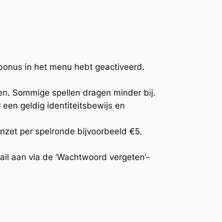
bonus in het menu hebt geactiveerd.
len. Sommige spellen dragen minder bij.
 een geldig identiteitsbewijs en
zet per spelronde bijvoorbeeld €5.
l aan via de ‘Wachtwoord vergeten’-