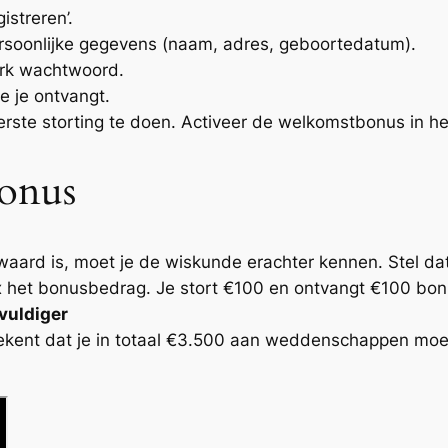
istreren’.
 persoonlijke gegevens (naam, adres, geboortedatum).
erk wachtwoord.
ie je ontvangt.
eerste storting te doen. Activeer de welkomstbonus in 
Bonus
waard is, moet je de wiskunde erachter kennen. Stel d
 het bonusbedrag. Je stort €100 en ontvangt €100 bonu
vuldiger
tekent dat je in totaal €3.500 aan weddenschappen moe