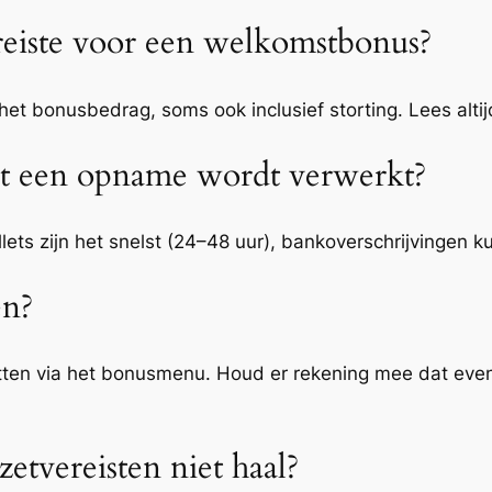
ereiste voor een welkomstbonus?
x het bonusbedrag, soms ook inclusief storting. Lees al
at een opname wordt verwerkt?
lets zijn het snelst (24–48 uur), bankoverschrijvingen
en?
tten via het bonusmenu. Houd er rekening mee dat even
zetvereisten niet haal?