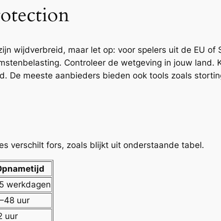
otection
zijn wijdverbreid, maar let op: voor spelers uit de EU o
mstenbelasting. Controleer de wetgeving in jouw land. K
id. De meeste aanbieders bieden ook tools zoals stortings
verschilt fors, zoals blijkt uit onderstaande tabel.
Opnametijd
5 werkdagen
–48 uur
2 uur