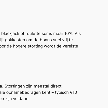
blackjack of roulette soms maar 10%. Als
ijk gokkasten om de bonus snel vrij te
oor de hogere storting wordt de vereiste
. Stortingen zijn meestal direct,
male opnamebedragen kent – typisch €10
n zijn voldaan.