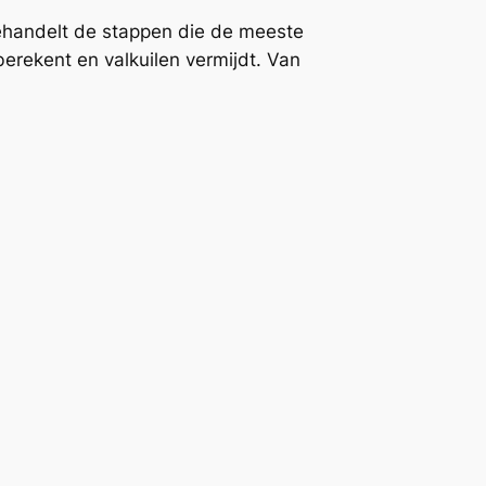
 behandelt de stappen die de meeste
erekent en valkuilen vermijdt. Van