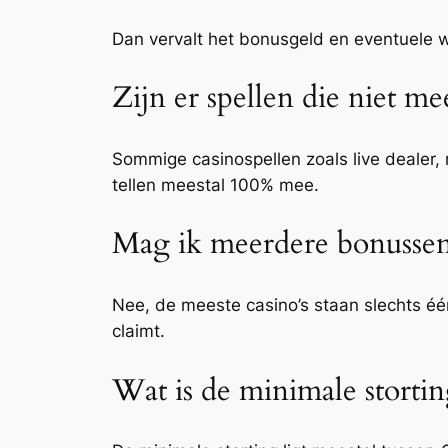
Dan vervalt het bonusgeld en eventuele w
Zijn er spellen die niet me
Sommige casinospellen zoals live dealer, 
tellen meestal 100% mee.
Mag ik meerdere bonussen 
Nee, de meeste casino’s staan slechts éé
claimt.
Wat is de minimale storti