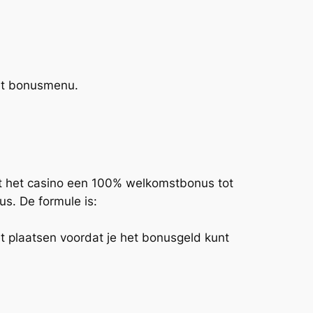
het bonusmenu.
at het casino een 100% welkomstbonus tot
s. De formule is:
t plaatsen voordat je het bonusgeld kunt