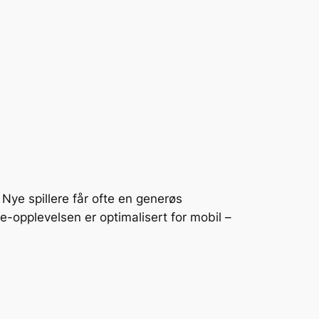
 Nye spillere får ofte en generøs
-opplevelsen er optimalisert for mobil –