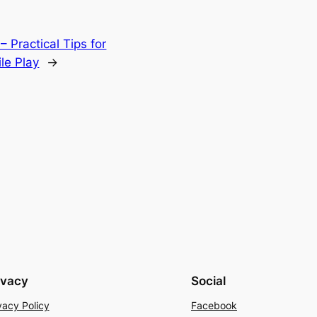
– Practical Tips for
le Play
→
ivacy
Social
vacy Policy
Facebook