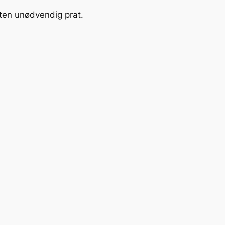
 uten unødvendig prat.