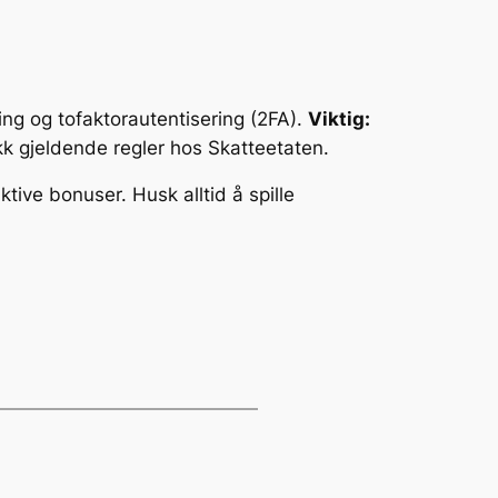
ing og tofaktorautentisering (2FA).
Viktig:
kk gjeldende regler hos Skatteetaten.
ktive bonuser. Husk alltid å spille