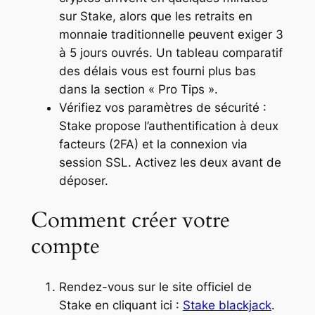
sur Stake, alors que les retraits en
monnaie traditionnelle peuvent exiger 3
à 5 jours ouvrés. Un tableau comparatif
des délais vous est fourni plus bas
dans la section « Pro Tips ».
Vérifiez vos paramètres de sécurité :
Stake propose l’authentification à deux
facteurs (2FA) et la connexion via
session SSL. Activez les deux avant de
déposer.
Comment créer votre
compte
Rendez-vous sur le site officiel de
Stake en cliquant ici :
Stake blackjack
.