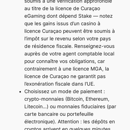
soumis à une vérification approfondie
au titre de la licence de Curaçao
eGaming dont dépend Stake — notez
que les gains issus d’un casino à
licence Curaçao peuvent être soumis à
l’impôt sur le revenu selon votre pays
de résidence fiscale. Renseignez-vous
auprès de votre agent comptable local
pour connaître vos obligations, car
contrairement à une licence MGA, la
licence de Curaçao ne garantit pas
l’exonération fiscale dans l’UE.
Choisissez un mode de paiement :
crypto-monnaies (Bitcoin, Ethereum,
Litecoin…) ou monnaies fiduciaires (par
carte bancaire ou portefeuille
électronique). Attention : les dépôts en
cryptos arrivent en quelques minutes