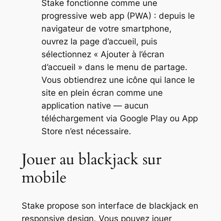
Stake fonctionne comme une
progressive web app (PWA) : depuis le
navigateur de votre smartphone,
ouvrez la page d’accueil, puis
sélectionnez « Ajouter à l’écran
d’accueil » dans le menu de partage.
Vous obtiendrez une icône qui lance le
site en plein écran comme une
application native — aucun
téléchargement via Google Play ou App
Store n’est nécessaire.
Jouer au blackjack sur
mobile
Stake propose son interface de blackjack en
responsive design. Vous pouvez jouer