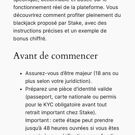
fonctionnement réel de la plateforme. Vous
découvrirez comment profiter pleinement du
blackjack proposé par Stake, avec des
instructions précises et un exemple de
bonus chiffré.
Avant de commencer
Assurez-vous d’être majeur (18 ans ou
plus selon votre juridiction).
Préparez une pièce d’identité valide
(passeport, carte nationale ou permis
pour le KYC obligatoire avant tout
retrait important chez Stake).
Important : cette étape peut prendre
jusqu’à 48 heures ouvrées si vous êtes