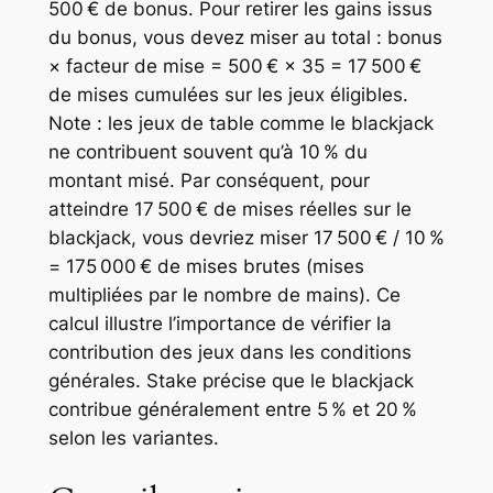
500 € de bonus. Pour retirer les gains issus
du bonus, vous devez miser au total :
bonus
× facteur de mise
= 500 € × 35 = 17 500 €
de mises cumulées sur les jeux éligibles.
Note : les jeux de table comme le blackjack
ne contribuent souvent qu’à 10 % du
montant misé. Par conséquent, pour
atteindre 17 500 € de mises réelles sur le
blackjack, vous devriez miser 17 500 € / 10 %
= 175 000 € de mises brutes (mises
multipliées par le nombre de mains). Ce
calcul illustre l’importance de vérifier la
contribution des jeux dans les conditions
générales. Stake précise que le blackjack
contribue généralement entre 5 % et 20 %
selon les variantes.