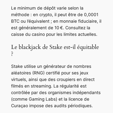
Le minimum de dépôt varie selon la
méthode : en crypto, il peut être de 0,0001
BTC ou l’équivalent ; en monnaie fiduciaire, il
est généralement de 10 €. Consultez la
caisse du casino pour les limites actuelles.
Le blackjack de Stake est-il équitable
?
Stake utilise un générateur de nombres
aléatoires (RNG) certifié pour ses jeux
virtuels, ainsi que des croupiers en direct
filmés en streaming. La régularité est
contrôlée par des organismes indépendants
(comme Gaming Labs) et la licence de
Curaçao impose des audits périodiques.