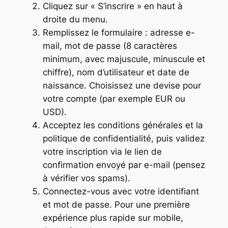
Cliquez sur « S’inscrire » en haut à
droite du menu.
Remplissez le formulaire : adresse e-
mail, mot de passe (8 caractères
minimum, avec majuscule, minuscule et
chiffre), nom d’utilisateur et date de
naissance. Choisissez une devise pour
votre compte (par exemple EUR ou
USD).
Acceptez les conditions générales et la
politique de confidentialité, puis validez
votre inscription via le lien de
confirmation envoyé par e-mail (pensez
à vérifier vos spams).
Connectez-vous avec votre identifiant
et mot de passe. Pour une première
expérience plus rapide sur mobile,