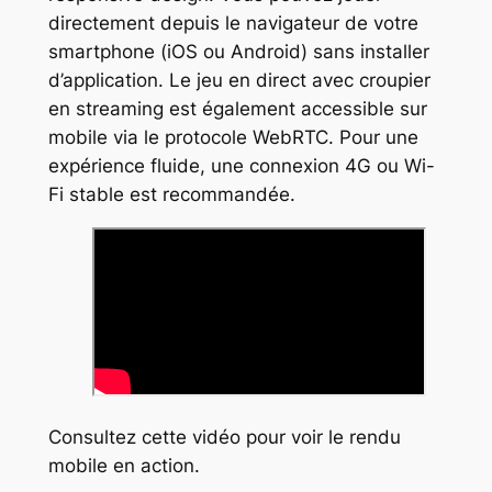
directement depuis le navigateur de votre
smartphone (iOS ou Android) sans installer
d’application. Le jeu en direct avec croupier
en streaming est également accessible sur
mobile via le protocole WebRTC. Pour une
expérience fluide, une connexion 4G ou Wi-
Fi stable est recommandée.
Consultez cette vidéo pour voir le rendu
mobile en action.