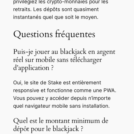
privilégiez les crypto-monnaies pour les
retraits. Les dépôts sont quasiment
instantanés quel que soit le moyen.
Questions fréquentes
Puis-je jouer au blackjack en argent
réel sur mobile sans télécharger
d’application ?
Oui, le site de Stake est entièrement
responsive et fonctionne comme une PWA.
Vous pouvez y accéder depuis n’importe
quel navigateur mobile sans installation.
Quel est le montant minimum de
dépôt pour le blackjack ?