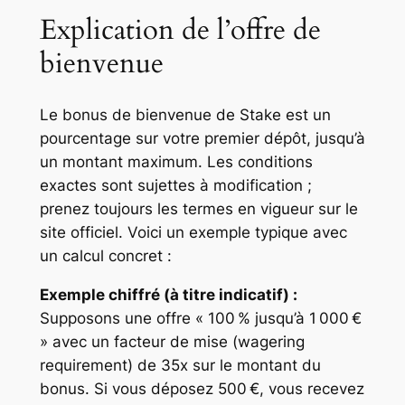
Explication de l’offre de
bienvenue
Le bonus de bienvenue de Stake est un
pourcentage sur votre premier dépôt, jusqu’à
un montant maximum. Les conditions
exactes sont sujettes à modification ;
prenez toujours les termes en vigueur sur le
site officiel. Voici un exemple typique avec
un calcul concret :
Exemple chiffré (à titre indicatif) :
Supposons une offre « 100 % jusqu’à 1 000 €
» avec un facteur de mise (wagering
requirement) de 35x sur le montant du
bonus. Si vous déposez 500 €, vous recevez