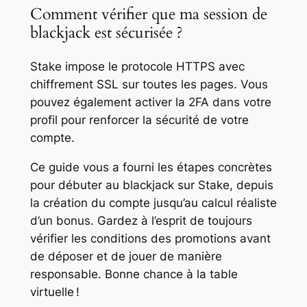
Comment vérifier que ma session de
blackjack est sécurisée ?
Stake impose le protocole HTTPS avec
chiffrement SSL sur toutes les pages. Vous
pouvez également activer la 2FA dans votre
profil pour renforcer la sécurité de votre
compte.
Ce guide vous a fourni les étapes concrètes
pour débuter au blackjack sur Stake, depuis
la création du compte jusqu’au calcul réaliste
d’un bonus. Gardez à l’esprit de toujours
vérifier les conditions des promotions avant
de déposer et de jouer de manière
responsable. Bonne chance à la table
virtuelle !