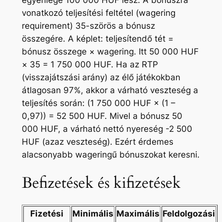
vonatkozó teljesítési feltétel (wagering
requirement) 35-szörös a bónusz
összegére. A képlet: teljesítendő tét =
bónusz összege × wagering. Itt 50 000 HUF
× 35 = 1 750 000 HUF. Ha az RTP
(visszajátszási arány) az élő játékokban
átlagosan 97%, akkor a várható veszteség a
teljesítés során: (1 750 000 HUF × (1 –
0,97)) = 52 500 HUF. Mivel a bónusz 50
000 HUF, a várható nettó nyereség -2 500
HUF (azaz veszteség). Ezért érdemes
alacsonyabb wageringű bónuszokat keresni.
Befizetések és kifizetések
Fizetési
Minimális
Maximális
Feldolgozási