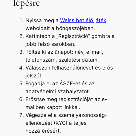
lépésre
Nyissa meg a
Weiss bet élő játék
weboldalt a böngészőjében.
Kattintson a „Regisztráció” gombra a
jobb felső sarokban.
Töltse ki az űrlapot: név, e-mail,
telefonszám, születési dátum.
Válasszon felhasználónevet és erős
jelszót.
Fogadja el az ÁSZF-et és az
adatvédelmi szabályzatot.
Erősítse meg regisztrációját az e-
mailben kapott linkkel.
Végezze el a személyazonosság-
ellenőrzést (KYC) a teljes
hozzáférésért.