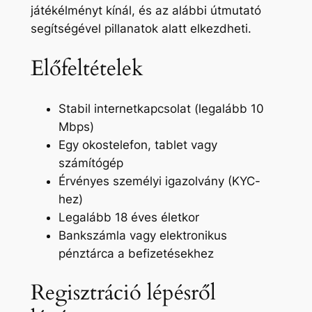
játékélményt kínál, és az alábbi útmutató
segítségével pillanatok alatt elkezdheti.
Előfeltételek
Stabil internetkapcsolat (legalább 10
Mbps)
Egy okostelefon, tablet vagy
számítógép
Érvényes személyi igazolvány (KYC-
hez)
Legalább 18 éves életkor
Bankszámla vagy elektronikus
pénztárca a befizetésekhez
Regisztráció lépésről