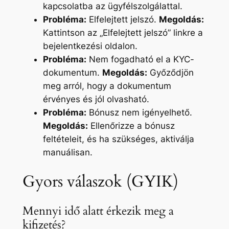
kapcsolatba az ügyfélszolgálattal.
Probléma:
Elfelejtett jelszó.
Megoldás:
Kattintson az „Elfelejtett jelszó” linkre a
bejelentkezési oldalon.
Probléma:
Nem fogadható el a KYC-
dokumentum.
Megoldás:
Győződjön
meg arról, hogy a dokumentum
érvényes és jól olvasható.
Probléma:
Bónusz nem igényelhető.
Megoldás:
Ellenőrizze a bónusz
feltételeit, és ha szükséges, aktiválja
manuálisan.
Gyors válaszok (GYIK)
Mennyi idő alatt érkezik meg a
kifizetés?