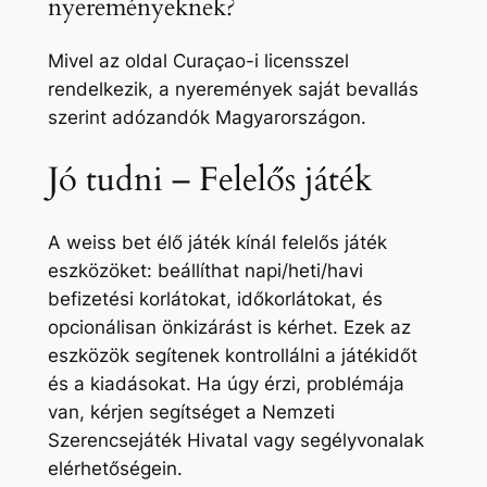
nyereményeknek?
Mivel az oldal Curaçao-i licensszel
rendelkezik, a nyeremények saját bevallás
szerint adózandók Magyarországon.
Jó tudni – Felelős játék
A weiss bet élő játék kínál felelős játék
eszközöket: beállíthat napi/heti/havi
befizetési korlátokat, időkorlátokat, és
opcionálisan önkizárást is kérhet. Ezek az
eszközök segítenek kontrollálni a játékidőt
és a kiadásokat. Ha úgy érzi, problémája
van, kérjen segítséget a Nemzeti
Szerencsejáték Hivatal vagy segélyvonalak
elérhetőségein.