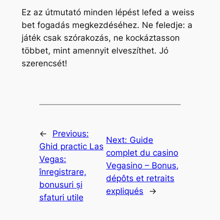
Ez az útmutató minden lépést lefed a weiss
bet fogadás megkezdéséhez. Ne feledje: a
játék csak szórakozás, ne kockáztasson
többet, mint amennyit elveszíthet. Jó
szerencsét!
←
Previous:
Next:
Guide
Ghid practic Las
complet du casino
Vegas:
Vegasino – Bonus,
înregistrare,
dépôts et retraits
bonusuri și
expliqués
→
sfaturi utile