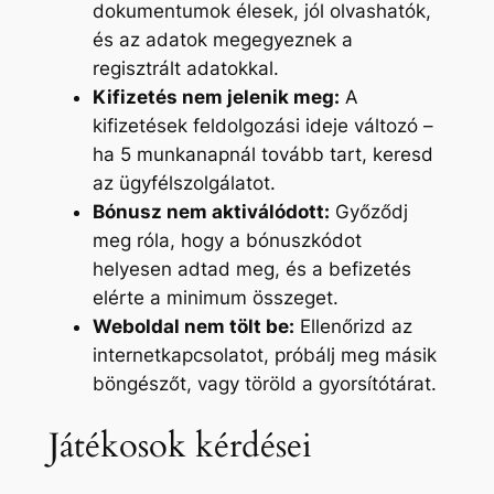
dokumentumok élesek, jól olvashatók,
és az adatok megegyeznek a
regisztrált adatokkal.
Kifizetés nem jelenik meg:
A
kifizetések feldolgozási ideje változó –
ha 5 munkanapnál tovább tart, keresd
az ügyfélszolgálatot.
Bónusz nem aktiválódott:
Győződj
meg róla, hogy a bónuszkódot
helyesen adtad meg, és a befizetés
elérte a minimum összeget.
Weboldal nem tölt be:
Ellenőrizd az
internetkapcsolatot, próbálj meg másik
böngészőt, vagy töröld a gyorsítótárat.
Játékosok kérdései