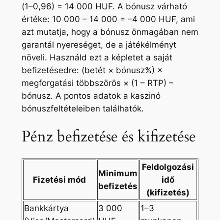
(1–0,96) = 14 000 HUF. A bónusz várható
értéke: 10 000 – 14 000 = –4 000 HUF, ami
azt mutatja, hogy a bónusz önmagában nem
garantál nyereséget, de a játékélményt
növeli. Használd ezt a képletet a saját
befizetésedre: (betét × bónusz%) ×
megforgatási többszörös × (1 – RTP) –
bónusz. A pontos adatok a kaszinó
bónuszfeltételeiben találhatók.
Pénz befizetése és kifizetése
Feldolgozási
Minimum
Fizetési mód
idő
befizetés
(kifizetés)
Bankkártya
3 000
1–3