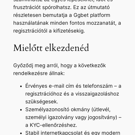
frusztrációt spórolhatsz. Ez az útmutató
részletesen bemutatja a Ggbet platform
használatának minden fontos mozzanatát, a
regisztrációtól a kifizetésekig.
Mielőtt elkezdenéd
Győződj meg arról, hogy a következők
rendelkezésre állnak:
Érvényes e-mail cím és telefonszám – a
regisztrációhoz és a visszaigazoláshoz
szükségesek.
Személyazonosító okmány (útlevél,
személyi igazolvány vagy jogosítvány) –
a KYC-ellenőrzéshez.
Stabil internetkapcsolat és egy modern