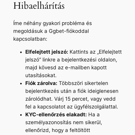
Hibaelhárítás
Íme néhány gyakori probléma és
megoldásuk a Ggbet-fiókoddal
kapcsolatban:
Elfelejtett jelszó:
Kattints az „Elfelejtett
jelszó” linkre a bejelentkezési oldalon,
majd kövesd az e-mailben kapott
utasításokat.
Fiók zárolva:
Többszöri sikertelen
bejelentkezés után a fiók ideiglenesen
zárolódhat. Várj 15 percet, vagy vedd
fel a kapcsolatot az ügyfélszolgálattal.
KYC-ellenőrzés elakadt:
Ha a
személyazonosítás nem sikerül,
ellenőrizd, hogy a feltöltött