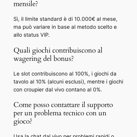
mensile?
Sì, il limite standard è di 10.000€ al mese,
ma può variare in base al metodo scelto e
allo status VIP.
Quali giochi contribuiscono al
wagering del bonus?
Le slot contribuiscono al 100%, i giochi da
tavolo al 10% (alcuni esclusi), mentre i giochi
con croupier dal vivo contano al 0%.
Come posso contattare il supporto
per un problema tecnico con un
gioco?
Usa la chat dal vivo per problemi rapidi o