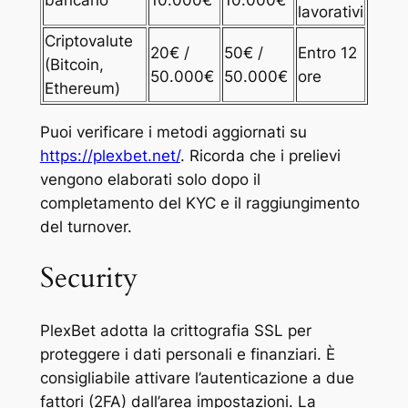
lavorativi
Criptovalute
20€ /
50€ /
Entro 12
(Bitcoin,
50.000€
50.000€
ore
Ethereum)
Puoi verificare i metodi aggiornati su
https://plexbet.net/
. Ricorda che i prelievi
vengono elaborati solo dopo il
completamento del KYC e il raggiungimento
del turnover.
Security
PlexBet adotta la crittografia SSL per
proteggere i dati personali e finanziari. È
consigliabile attivare l’autenticazione a due
fattori (2FA) dall’area impostazioni. La