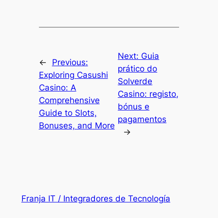
Next:
Guia
←
Previous:
prático do
Exploring Casushi
Solverde
Casino: A
Casino: registo,
Comprehensive
bónus e
Guide to Slots,
pagamentos
Bonuses, and More
→
Franja IT / Integradores de Tecnología