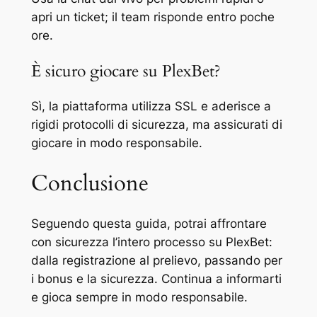
apri un ticket; il team risponde entro poche
ore.
È sicuro giocare su PlexBet?
Sì, la piattaforma utilizza SSL e aderisce a
rigidi protocolli di sicurezza, ma assicurati di
giocare in modo responsabile.
Conclusione
Seguendo questa guida, potrai affrontare
con sicurezza l’intero processo su PlexBet:
dalla registrazione al prelievo, passando per
i bonus e la sicurezza. Continua a informarti
e gioca sempre in modo responsabile.