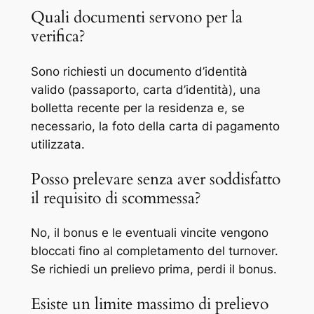
Quali documenti servono per la
verifica?
Sono richiesti un documento d’identità
valido (passaporto, carta d’identità), una
bolletta recente per la residenza e, se
necessario, la foto della carta di pagamento
utilizzata.
Posso prelevare senza aver soddisfatto
il requisito di scommessa?
No, il bonus e le eventuali vincite vengono
bloccati fino al completamento del turnover.
Se richiedi un prelievo prima, perdi il bonus.
Esiste un limite massimo di prelievo