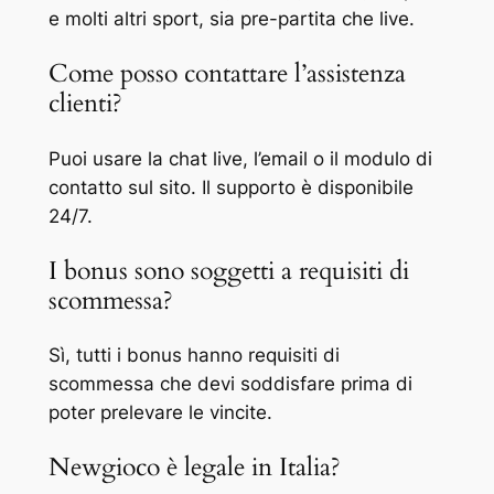
e molti altri sport, sia pre-partita che live.
Come posso contattare l’assistenza
clienti?
Puoi usare la chat live, l’email o il modulo di
contatto sul sito. Il supporto è disponibile
24/7.
I bonus sono soggetti a requisiti di
scommessa?
Sì, tutti i bonus hanno requisiti di
scommessa che devi soddisfare prima di
poter prelevare le vincite.
Newgioco è legale in Italia?