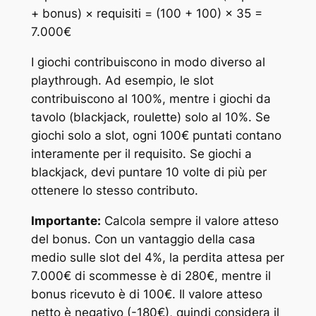
+ bonus) × requisiti = (100 + 100) × 35 =
7.000€
I giochi contribuiscono in modo diverso al
playthrough. Ad esempio, le slot
contribuiscono al 100%, mentre i giochi da
tavolo (blackjack, roulette) solo al 10%. Se
giochi solo a slot, ogni 100€ puntati contano
interamente per il requisito. Se giochi a
blackjack, devi puntare 10 volte di più per
ottenere lo stesso contributo.
Importante:
Calcola sempre il valore atteso
del bonus. Con un vantaggio della casa
medio sulle slot del 4%, la perdita attesa per
7.000€ di scommesse è di 280€, mentre il
bonus ricevuto è di 100€. Il valore atteso
netto è negativo (-180€), quindi considera il