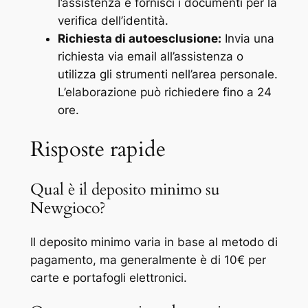
l’assistenza e fornisci i documenti per la
verifica dell’identità.
Richiesta di autoesclusione:
Invia una
richiesta via email all’assistenza o
utilizza gli strumenti nell’area personale.
L’elaborazione può richiedere fino a 24
ore.
Risposte rapide
Qual è il deposito minimo su
Newgioco?
Il deposito minimo varia in base al metodo di
pagamento, ma generalmente è di 10€ per
carte e portafogli elettronici.