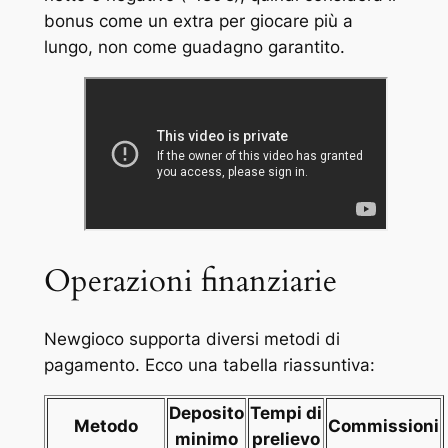
bonus come un extra per giocare più a
lungo, non come guadagno garantito.
Operazioni finanziarie
Newgioco supporta diversi metodi di
pagamento. Ecco una tabella riassuntiva:
Deposito
Tempi di
Metodo
Commissioni
minimo
prelievo