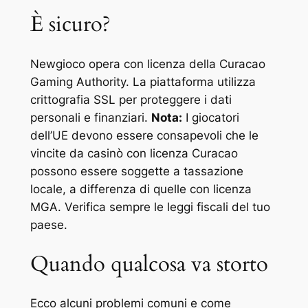
È sicuro?
Newgioco opera con licenza della Curacao
Gaming Authority. La piattaforma utilizza
crittografia SSL per proteggere i dati
personali e finanziari.
Nota:
I giocatori
dell’UE devono essere consapevoli che le
vincite da casinò con licenza Curacao
possono essere soggette a tassazione
locale, a differenza di quelle con licenza
MGA. Verifica sempre le leggi fiscali del tuo
paese.
Quando qualcosa va storto
Ecco alcuni problemi comuni e come