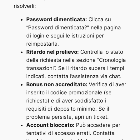
risolverli:
Password dimenticata:
Clicca su
“Password dimenticata?” nella pagina
di login e segui le istruzioni per
reimpostarla.
Ritardo nel prelievo:
Controlla lo stato
della richiesta nella sezione “Cronologia
transazioni”. Se il ritardo supera i tempi
indicati, contatta l’assistenza via chat.
Bonus non accreditato:
Verifica di aver
inserito il codice promozionale (se
richiesto) e di aver soddisfatto i
requisiti di deposito minimo. Se il
problema persiste, apri un ticket.
Account bloccato:
Può accadere per
tentativi di accesso errati. Contatta