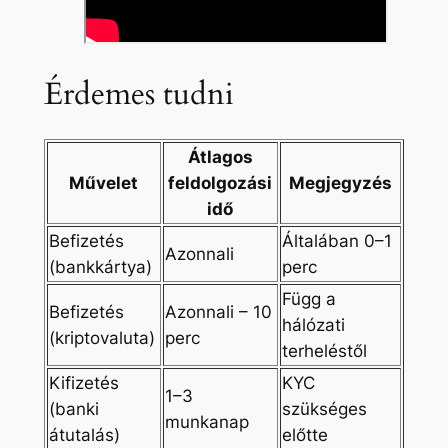
Érdemes tudni
Átlagos
Művelet
feldolgozási
Megjegyzés
idő
Befizetés
Általában 0–1
Azonnali
(bankkártya)
perc
Függ a
Befizetés
Azonnali – 10
hálózati
(kriptovaluta)
perc
terheléstől
Kifizetés
KYC
1–3
(banki
szükséges
munkanap
átutalás)
előtte