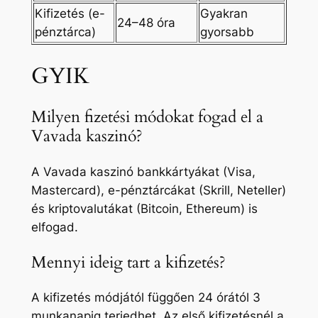
Kifizetés (e-
Gyakran
24–48 óra
pénztárca)
gyorsabb
GYIK
Milyen fizetési módokat fogad el a
Vavada kaszinó?
A Vavada kaszinó bankkártyákat (Visa,
Mastercard), e-pénztárcákat (Skrill, Neteller)
és kriptovalutákat (Bitcoin, Ethereum) is
elfogad.
Mennyi ideig tart a kifizetés?
A kifizetés módjától függően 24 órától 3
munkanapig terjedhet. Az első kifizetésnél a