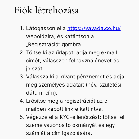
Fiók létrehozása
Látogasson el a
https://vavada.co.hu/
weboldalra, és kattintson a
„Regisztráció” gombra.
Töltse ki az űrlapot: adja meg e-mail
címét, válasszon felhasználónevet és
jelszót.
Válassza ki a kívánt pénznemet és adja
meg személyes adatait (név, születési
dátum, cím).
Erősítse meg a regisztrációt az e-
mailben kapott linkre kattintva.
Végezze el a KYC-ellenőrzést: töltse fel
személyazonosító okmányát és egy
számlát a cím igazolására.