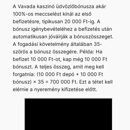
A Vavada kaszinó üdvözlőbónusza akár
100%-os meccselést kínál az első
befizetésre, tipikusan 20 000 Ft-ig. A
bónusz igénybevételéhez a befizetés után
automatikusan jóváírják a bónuszösszeget.
A fogadási követelmény általában 35-
szörös a bónusz összegére. Példa: Ha
befizet 10 000 Ft-ot, kap még 10 000 Ft
bónuszt. A teljes összeg, amit meg kell
forgatnia: (10 000 Ft depó + 10 000 Ft
bónusz) × 35 = 700 000 Ft. Ezt a tétet kell
elérnie a nyeremény kifizetése előtt.