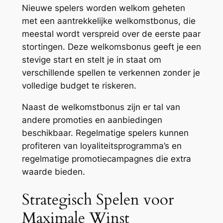
Nieuwe spelers worden welkom geheten
met een aantrekkelijke welkomstbonus, die
meestal wordt verspreid over de eerste paar
stortingen. Deze welkomsbonus geeft je een
stevige start en stelt je in staat om
verschillende spellen te verkennen zonder je
volledige budget te riskeren.
Naast de welkomstbonus zijn er tal van
andere promoties en aanbiedingen
beschikbaar. Regelmatige spelers kunnen
profiteren van loyaliteitsprogramma’s en
regelmatige promotiecampagnes die extra
waarde bieden.
Strategisch Spelen voor
Maximale Winst