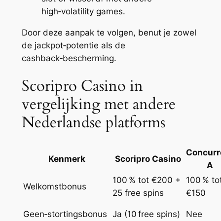
high‑volatility games.
Door deze aanpak te volgen, benut je zowel
de jackpot‑potentie als de
cashback‑bescherming.
Scoripro Casino in
vergelijking met andere
Nederlandse platforms
Concurr
Kenmerk
Scoripro Casino
A
100 % tot €200 +
100 % to
Welkomstbonus
25 free spins
€150
Geen‑stortingsbonus
Ja (10 free spins)
Nee