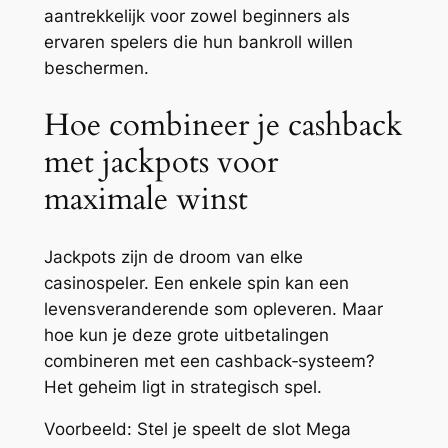
aantrekkelijk voor zowel beginners als
ervaren spelers die hun bankroll willen
beschermen.
Hoe combineer je cashback
met jackpots voor
maximale winst
Jackpots zijn de droom van elke
casinospeler. Een enkele spin kan een
levensveranderende som opleveren. Maar
hoe kun je deze grote uitbetalingen
combineren met een cashback‑systeem?
Het geheim ligt in strategisch spel.
Voorbeeld: Stel je speelt de slot
Mega