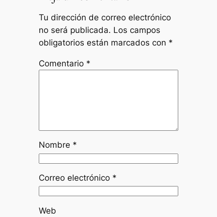
Tu dirección de correo electrónico
no será publicada.
Los campos
obligatorios están marcados con
*
Comentario
*
Nombre
*
Correo electrónico
*
Web