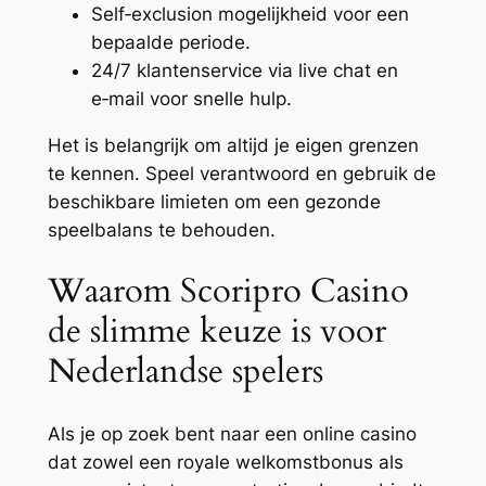
Self‑exclusion mogelijkheid voor een
bepaalde periode.
24/7 klantenservice via live chat en
e‑mail voor snelle hulp.
Het is belangrijk om altijd je eigen grenzen
te kennen. Speel verantwoord en gebruik de
beschikbare limieten om een gezonde
speelbalans te behouden.
Waarom Scoripro Casino
de slimme keuze is voor
Nederlandse spelers
Als je op zoek bent naar een online casino
dat zowel een royale welkomstbonus als