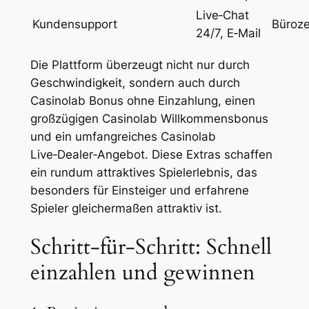
Live‑Chat
Kundensupport
Büroze
24/7, E‑Mail
Die Plattform überzeugt nicht nur durch
Geschwindigkeit, sondern auch durch
Casinolab Bonus ohne Einzahlung, einen
großzügigen Casinolab Willkommensbonus
und ein umfangreiches Casinolab
Live‑Dealer‑Angebot. Diese Extras schaffen
ein rundum attraktives Spielerlebnis, das
besonders für Einsteiger und erfahrene
Spieler gleichermaßen attraktiv ist.
Schritt‑für‑Schritt: Schnell
einzahlen und gewinnen