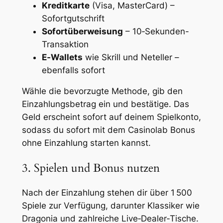
Kreditkarte
(Visa, MasterCard) –
Sofortgutschrift
Sofortüberweisung
– 10‑Sekunden-
Transaktion
E‑Wallets
wie Skrill und Neteller –
ebenfalls sofort
Wähle die bevorzugte Methode, gib den
Einzahlungsbetrag ein und bestätige. Das
Geld erscheint sofort auf deinem Spielkonto,
sodass du sofort mit dem Casinolab Bonus
ohne Einzahlung starten kannst.
3. Spielen und Bonus nutzen
Nach der Einzahlung stehen dir über 1 500
Spiele zur Verfügung, darunter Klassiker wie
Dragonia
und zahlreiche Live‑Dealer‑Tische.