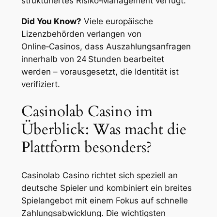
strukturiertes Risiko‑Management verfügt.
Did You Know?
Viele europäische
Lizenzbehörden verlangen von
Online‑Casinos, dass Auszahlungsanfragen
innerhalb von 24 Stunden bearbeitet
werden – vorausgesetzt, die Identität ist
verifiziert.
Casinolab Casino im
Überblick: Was macht die
Plattform besonders?
Casinolab Casino richtet sich speziell an
deutsche Spieler und kombiniert ein breites
Spielangebot mit einem Fokus auf schnelle
Zahlungsabwicklung. Die wichtigsten