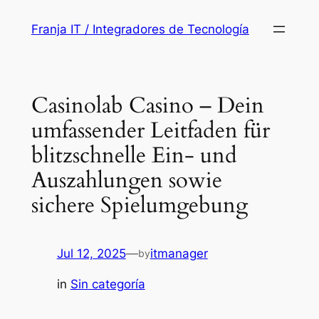
Saltar
Franja IT / Integradores de Tecnología
al
contenido
Casinolab Casino – Dein
umfassender Leitfaden für
blitzschnelle Ein‑ und
Auszahlungen sowie
sichere Spielumgebung
Jul 12, 2025
—
itmanager
by
in
Sin categoría