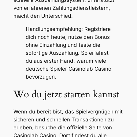
schnelle Auszahlungssystem, unterstützt
von erfahrenen Zahlungsdienstleistern,
macht den Unterschied.
Handlungsempfehlung: Registriere
dich noch heute, nutze den Bonus
ohne Einzahlung und teste die
sofortige Auszahlung. So erfährst
du aus erster Hand, warum viele
deutsche Spieler Casinolab Casino
bevorzugen.
Wo du jetzt starten kannst
Wenn du bereit bist, das Spielvergnügen mit
sicheren und schnellen Transaktionen zu
erleben, besuche die offizielle Seite von
Casinolab Casino. Dort findest du alle