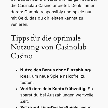
die Casinolab Casino anbietet. Denk immer
daran: Gamble responsibly und spiele nur
mit Geld, das du dir leisten kannst zu
verlieren.
Tipps für die optimale
Nutzung von Casinolab
Casino
Nutze den Bonus ohne Einzahlung
:
Ideal, um neue Spiele risikofrei zu
testen.
Verifiziere dein Konto frühzeitig
: So
sparst du bei Auszahlungen wertvolle
Zeit.
Setze auf Live‑Dealer-Spiele
, wenn