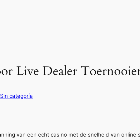
or Live Dealer Toernooie
Sin categoría
nning van een echt casino met de snelheid van online s