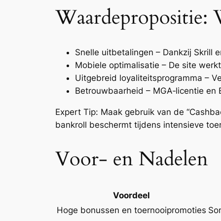
Waardepropositie:
Snelle uitbetalingen – Dankzij Skrill
Mobiele optimalisatie – De site werk
Uitgebreid loyaliteitsprogramma – Ver
Betrouwbaarheid – MGA‑licentie en E
Expert Tip: Maak gebruik van de “Cashback
bankroll beschermt tijdens intensieve toe
Voor‑ en Nadelen
Voordeel
Hoge bonussen en toernooipromoties
So