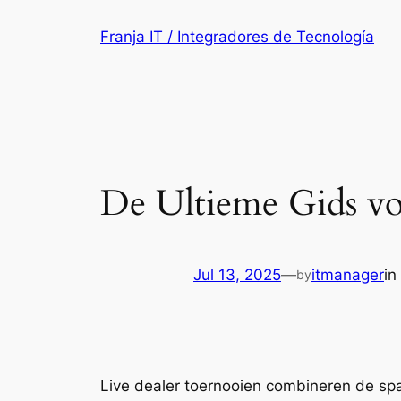
Saltar
Franja IT / Integradores de Tecnología
al
contenido
De Ultieme Gids vo
Jul 13, 2025
—
itmanager
in
by
Live dealer toernooien combineren de spa