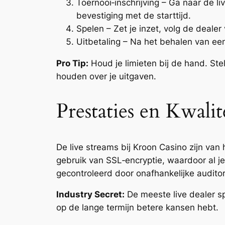
Toernooi‑inschrijving – Ga naar de l
bevestiging met de starttijd.
Spelen – Zet je inzet, volg de deale
Uitbetaling – Na het behalen van een 
Pro Tip:
Houd je limieten bij de hand. Stel 
houden over je uitgaven.
Prestaties en Kwalit
De live streams bij Kroon Casino zijn va
gebruik van SSL‑encryptie, waardoor al je
gecontroleerd door onafhankelijke auditor
Industry Secret:
De meeste live dealer sp
op de lange termijn betere kansen hebt.