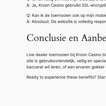
A: Ja, Kroon Casino gebruikt SSL‑encrypt
Q: Kan ik de toernooien ook op mijn mobi
A: Absoluut. De website is volledig resp
Conclusie en Aanbe
Live dealer toernooien bij Kroon Casino b
site is gebruiksvriendelijk, veilig en sp
baccarat wil leren, of een ervaren gokker 
Ready to experience these benefits? Star