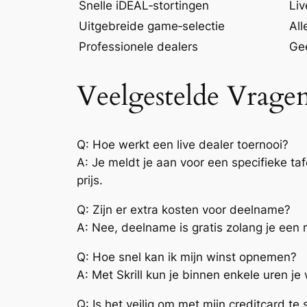
Snelle iDEAL‑stortingen
Liv
Uitgebreide game‑selectie
All
Professionele dealers
Gee
Veelgestelde Vrage
Q: Hoe werkt een live dealer toernooi?
A: Je meldt je aan voor een specifieke ta
prijs.
Q: Zijn er extra kosten voor deelname?
A: Nee, deelname is gratis zolang je een 
Q: Hoe snel kan ik mijn winst opnemen?
A: Met Skrill kun je binnen enkele uren 
Q: Is het veilig om met mijn creditcard te