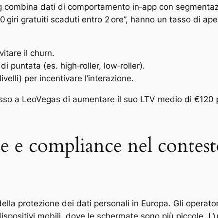
ng combina dati di comportamento in‑app con segmentazio
0 giri gratuiti scaduti entro 2 ore”, hanno un tasso di a
vitare il churn.
 puntata (es. high‑roller, low‑roller).
velli) per incentivare l’interazione.
sso a LeoVegas di aumentare il suo LTV medio di €120 p
e e compliance nel contest
lla protezione dei dati personali in Europa. Gli operato
ispositivi mobili, dove le schermate sono più piccole. L’