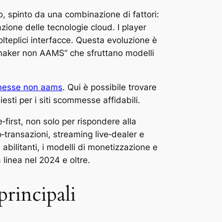
o, spinto da una combinazione di fattori:
azione delle tecnologie cloud. I player
olteplici interfacce. Questa evoluzione è
maker non AAMS” che sfruttano modelli
messe non aams
. Qui è possibile trovare
iesti per i siti scommesse affidabili.
first, non solo per rispondere alla
transazioni, streaming live‑dealer e
 abilitanti, i modelli di monetizzazione e
 linea nel 2024 e oltre.
principali