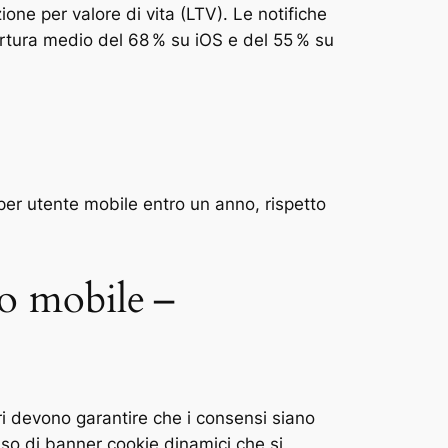
ne per valore di vita (LTV). Le notifiche
pertura medio del 68 % su iOS e del 55 % su
er utente mobile entro un anno, rispetto
o mobile –
ri devono garantire che i consensi siano
uso di banner cookie dinamici che si