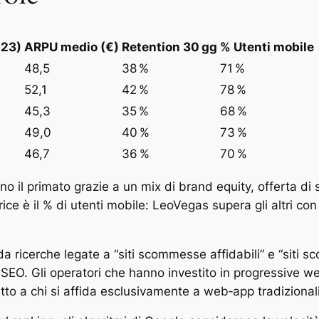
023)
ARPU medio (€)
Retention 30 gg
% Utenti mobile
48,5
38 %
71 %
52,1
42 %
78 %
45,3
35 %
68 %
49,0
40 %
73 %
46,7
36 %
70 %
l primato grazie a un mix di brand equity, offerta di sl
rice è il % di utenti mobile: LeoVegas supera gli altri con
 da ricerche legate a “siti scommesse affidabili” e “siti s
i SEO. Gli operatori che hanno investito in progressive 
to a chi si affida esclusivamente a web‑app tradizionali