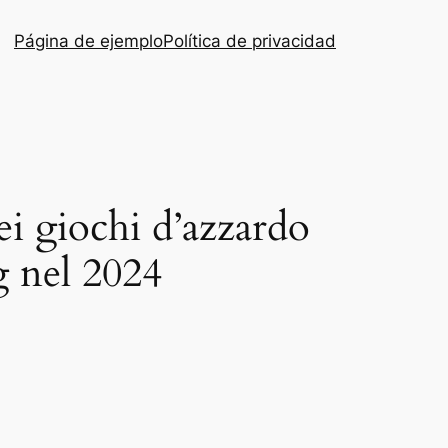
Página de ejemplo
Política de privacidad
ei giochi d’azzardo
g nel 2024