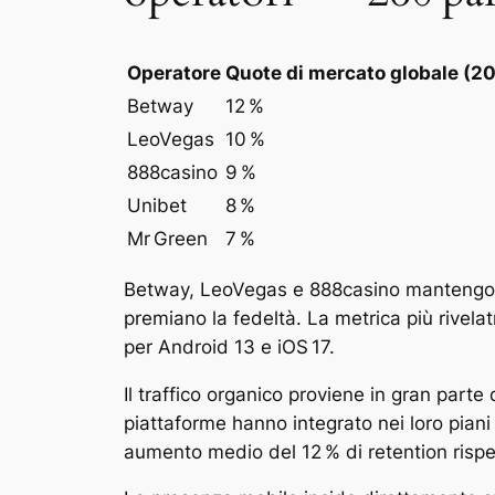
Operatore
Quote di mercato globale (2
Betway
12 %
LeoVegas
10 %
888casino
9 %
Unibet
8 %
Mr Green
7 %
Betway, LeoVegas e 888casino mantengono i
premiano la fedeltà. La metrica più rivelat
per Android 13 e iOS 17.
Il traffico organico proviene in gran parte
piattaforme hanno integrato nei loro pian
aumento medio del 12 % di retention rispet