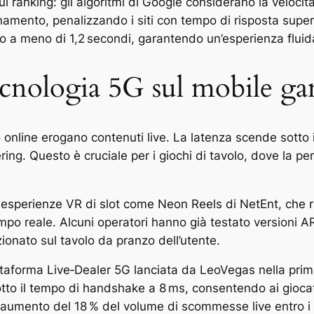
 ranking: gli algoritmi di Google considerano la velocità
amento, penalizzando i siti con tempo di risposta superi
to a meno di 1,2 secondi, garantendo un’esperienza fluid
tecnologia 5G sul mobile ga
nò online erogano contenuti live. La latenza scende sott
ing. Questo è cruciale per i giochi di tavolo, dove la per
le esperienze VR di slot come
Neon Reels
di NetEnt, che 
mpo reale. Alcuni operatori hanno già testato versioni AR 
onato sul tavolo da pranzo dell’utente.
iattaforma Live‑Dealer 5G lanciata da LeoVegas nella pr
idotto il tempo di handshake a 8 ms, consentendo ai gioc
 un aumento del 18 % del volume di scommesse live entro 