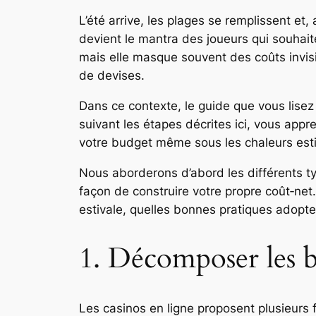
L’été arrive, les plages se remplissent et,
devient le mantra des joueurs qui souhaite
mais elle masque souvent des coûts invisi
de devises.
Dans ce contexte, le guide que vous lise
suivant les étapes décrites ici, vous appre
votre budget même sous les chaleurs esti
Nous aborderons d’abord les différents typ
façon de construire votre propre coût‑ne
estivale, quelles bonnes pratiques adopter
1. Décomposer les bo
Les casinos en ligne proposent plusieur