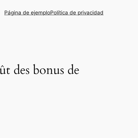
Página de ejemplo
Política de privacidad
oût des bonus de