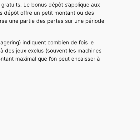
 gratuits. Le bonus dépôt s’applique aux
s dépôt offre un petit montant ou des
urse une partie des pertes sur une période
agering) indiquent combien de fois le
 à des jeux exclus (souvent les machines
ontant maximal que l’on peut encaisser à