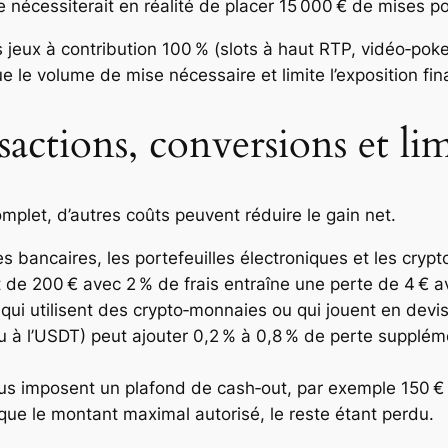
 nécessiterait en réalité de placer 15 000 € de mises po
les jeux à contribution 100 % (slots à haut RTP, vidéo‑pok
 le volume de mise nécessaire et limite l’exposition fin
nsactions, conversions et lim
plet, d’autres coûts peuvent réduire le gain net.
tes bancaires, les portefeuilles électroniques et les cry
 de 200 € avec 2 % de frais entraîne une perte de 4 € 
 qui utilisent des crypto‑monnaies ou qui jouent en dev
ou à l’USDT) peut ajouter 0,2 % à 0,8 % de perte supplém
nus imposent un plafond de cash‑out, par exemple 150 €
r que le montant maximal autorisé, le reste étant perdu.