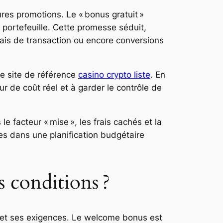
eures promotions. Le « bonus gratuit »
 portefeuille. Cette promesse séduit,
rais de transaction ou encore conversions
le site de référence
casino crypto liste
. En
ur de coût réel et à garder le contrôle de
e facteur « mise », les frais cachés et la
es dans une planification budgétaire
s conditions ?
 et ses exigences. Le welcome bonus est