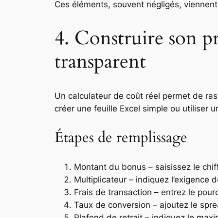
Ces éléments, souvent négligés, viennent a
4. Construire son pr
transparent
Un calculateur de coût réel permet de ras
créer une feuille Excel simple ou utiliser u
Étapes de remplissage
Montant du bonus – saisissez le chiffr
Multiplicateur – indiquez l’exigence de
Frais de transaction – entrez le pour
Taux de conversion – ajoutez le sprea
Plafond de retrait – indiquez le maxi