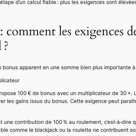
pe d’un calcul fiable : plus les exigences sont élevées,
” : comment les exigences 
 ?
 bonus apparent en une somme bien plus importante à j
licateur
ropose 100 € de bonus avec un multiplicateur de 30 ×. 
rer les gains issus du bonus. Cette exigence peut paraît
 une contribution de 100 % au roulement, c’est‑à‑dire
able comme le blackjack ou la roulette ne contribuent so