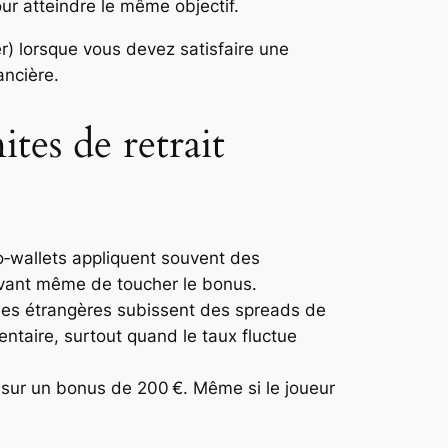
ur atteindre le même objectif.
er) lorsque vous devez satisfaire une
ancière.
ites de retrait
pto‑wallets appliquent souvent des
avant même de toucher le bonus.
ises étrangères subissent des spreads de
entaire, surtout quand le taux fluctue
 sur un bonus de 200 €. Même si le joueur