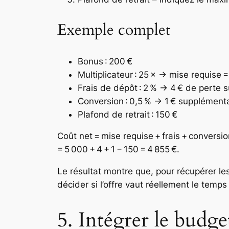
Exemple complet
Bonus : 200 €
Multiplicateur : 25 × → mise requise =
Frais de dépôt : 2 % → 4 € de perte su
Conversion : 0,5 % → 1 € supplémenta
Plafond de retrait : 150 €
Coût net = mise requise + frais + conversio
= 5 000 + 4 + 1 − 150 = 4 855 €.
Le résultat montre que, pour récupérer l
décider si l’offre vaut réellement le temps 
5. Intégrer le budget