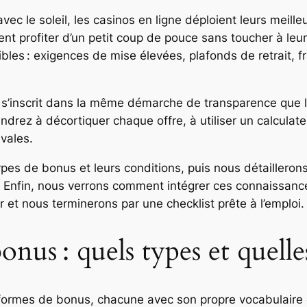
 avec le soleil, les casinos en ligne déploient leurs meill
nt profiter d’un petit coup de pouce sans toucher à leur
bles : exigences de mise élevées, plafonds de retrait, f
z s’inscrit dans la même démarche de transparence que 
ndrez à décortiquer chaque offre, à utiliser un calculate
vales.
es de bonus et leurs conditions, puis nous détaillerons l
t. Enfin, nous verrons comment intégrer ces connaissanc
 et nous terminerons par une checklist prête à l’emploi.
nus : quels types et quelle
s formes de bonus, chacune avec son propre vocabulaire