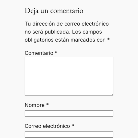
Deja un comentario
Tu dirección de correo electrónico
no será publicada.
Los campos
obligatorios están marcados con
*
Comentario
*
Nombre
*
Correo electrónico
*