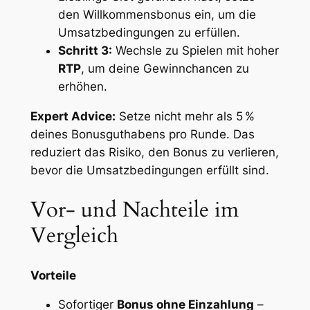
den Willkommensbonus ein, um die
Umsatzbedingungen zu erfüllen.
Schritt 3:
Wechsle zu Spielen mit hoher
RTP
, um deine Gewinnchancen zu
erhöhen.
Expert Advice:
Setze nicht mehr als 5 %
deines Bonusguthabens pro Runde. Das
reduziert das Risiko, den Bonus zu verlieren,
bevor die Umsatzbedingungen erfüllt sind.
Vor- und Nachteile im
Vergleich
Vorteile
Sofortiger
Bonus ohne Einzahlung
–