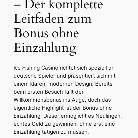
– Der komplette
Leitfaden zum
Bonus ohne
Einzahlung
Ice Fishing Casino richtet sich speziell an
deutsche Spieler und präsentiert sich mit
einem klaren, modernen Design. Bereits
beim ersten Besuch fällt der
Willkommensbonus ins Auge, doch das
eigentliche Highlight ist der Bonus ohne
Einzahlung. Dieser ermöglicht es Neulingen,
echtes Geld zu gewinnen, ohne erst eine
Einzahlung tätigen zu müssen.