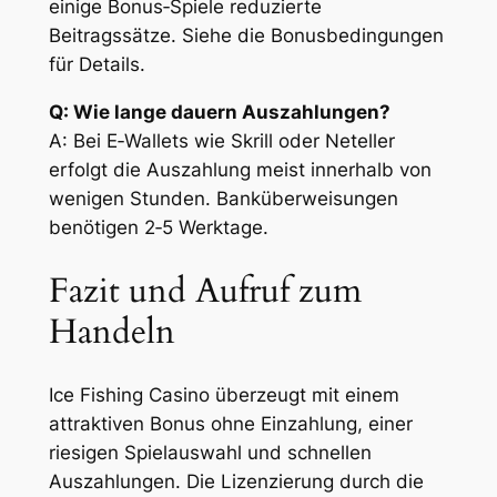
einige Bonus‑Spiele reduzierte
Beitragssätze. Siehe die Bonusbedingungen
für Details.
Q: Wie lange dauern Auszahlungen?
A: Bei E‑Wallets wie Skrill oder Neteller
erfolgt die Auszahlung meist innerhalb von
wenigen Stunden. Banküberweisungen
benötigen 2‑5 Werktage.
Fazit und Aufruf zum
Handeln
Ice Fishing Casino überzeugt mit einem
attraktiven Bonus ohne Einzahlung, einer
riesigen Spielauswahl und schnellen
Auszahlungen. Die Lizenzierung durch die