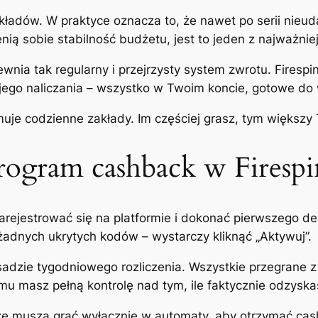
kładów. W praktyce oznacza to, że nawet po serii nie
nią sobie stabilność budżetu, jest to jeden z najważni
wnia tak regularny i przejrzysty system zwrotu. Firespi
ego naliczania – wszystko w Twoim koncie, gotowe do w
muje codzienne zakłady. Im częściej grasz, tym większy 
rogram cashback w Firespi
rejestrować się na platformie i dokonać pierwszego de
żadnych ukrytych kodów – wystarczy kliknąć „Aktywuj”.
adzie tygodniowego rozliczenia. Wszystkie przegrane z 
emu masz pełną kontrolę nad tym, ile faktycznie odzyska
, że muszą grać wyłącznie w automaty, aby otrzymać ca