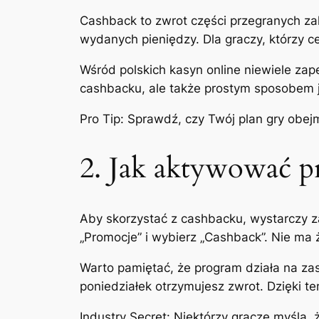
Cashback to zwrot części przegranych za
wydanych pieniędzy. Dla graczy, którzy ce
Wśród polskich kasyn online niewiele zape
cashbacku, ale także prostym sposobem j
Pro Tip: Sprawdź, czy Twój plan gry obej
2. Jak aktywować p
Aby skorzystać z cashbacku, wystarczy za
„Promocje” i wybierz „Cashback”. Nie ma 
Warto pamiętać, że program działa na zas
poniedziałek otrzymujesz zwrot. Dzięki t
Industry Secret: Niektórzy gracze myślą