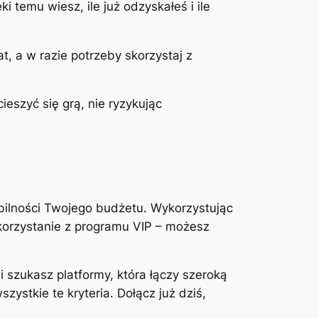
 temu wiesz, ile już odzyskałeś i ile
t, a w razie potrzeby skorzystaj z
eszyć się grą, nie ryzykując
bilności Twojego budżetu. Wykorzystując
korzystanie z programu VIP – możesz
i szukasz platformy, która łączy szeroką
szystkie te kryteria. Dołącz już dziś,