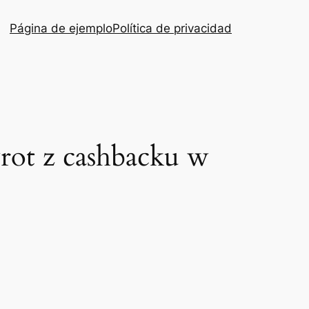
Página de ejemplo
Política de privacidad
ot z cashbacku w