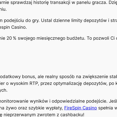
ie sprawdzaj historię transakcji w panelu gracza. Dzięki
niu.
odejściu do gry. Ustal dzienne limity depozytów i stra
espin Casino.
mie 20 % swojego miesięcznego budżetu. To pozwoli Ci ci
 dodatkowy bonus, ale realny sposób na zwiększenie sta
ier o wysokim RTP, przez optymalizację depozytów, po 
ych.
monitorowanie wyników i odpowiedzialne podejście. Jeśl
na żywo oraz szybkie wypłaty,
FireSpin Casino
spełnia w
 się nieprzerwanym zwrotem z cashbacku!