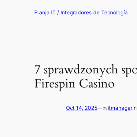
Saltar
Franja IT / Integradores de Tecnología
al
contenido
7 sprawdzonych sp
Firespin Casino
Oct 14, 2025
—
itmanager
i
by