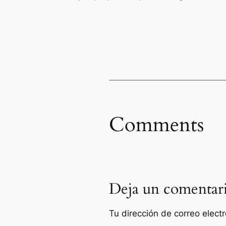
Comments
Deja un comentar
Tu dirección de correo elect