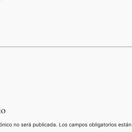
io
rónico no será publicada.
Los campos obligatorios está