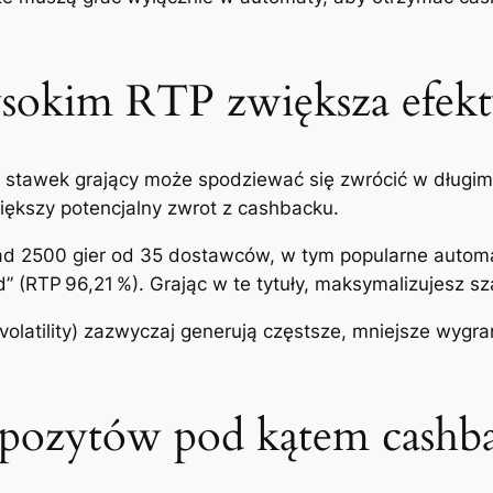
ysokim RTP zwiększa efek
ść stawek grający może spodziewać się zwrócić w długi
większy potencjalny zwrot z cashbacku.
nad 2500 gier od 35 dostawców, w tym popularne automa
d” (RTP 96,21 %). Grając w te tytuły, maksymalizujesz s
volatility) zazwyczaj generują częstsze, mniejsze wygra
epozytów pod kątem cashb