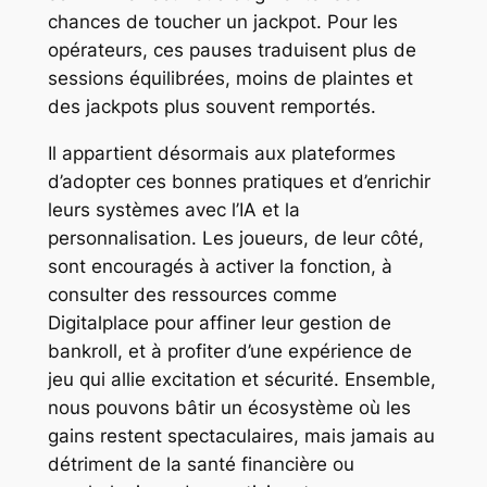
chances de toucher un jackpot. Pour les
opérateurs, ces pauses traduisent plus de
sessions équilibrées, moins de plaintes et
des jackpots plus souvent remportés.
Il appartient désormais aux plateformes
d’adopter ces bonnes pratiques et d’enrichir
leurs systèmes avec l’IA et la
personnalisation. Les joueurs, de leur côté,
sont encouragés à activer la fonction, à
consulter des ressources comme
Digitalplace pour affiner leur gestion de
bankroll, et à profiter d’une expérience de
jeu qui allie excitation et sécurité. Ensemble,
nous pouvons bâtir un écosystème où les
gains restent spectaculaires, mais jamais au
détriment de la santé financière ou