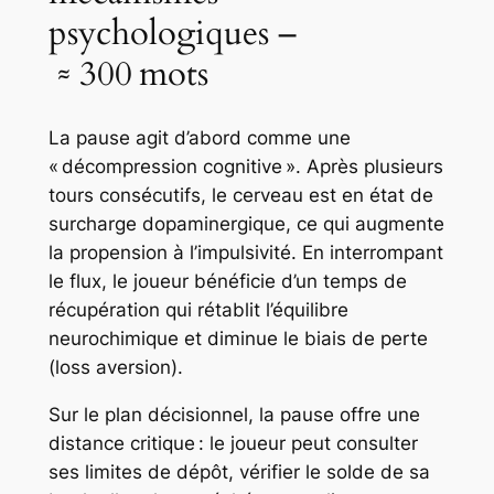
psychologiques –
≈ 300 mots
La pause agit d’abord comme une
« décompression cognitive ». Après plusieurs
tours consécutifs, le cerveau est en état de
surcharge dopaminergique, ce qui augmente
la propension à l’impulsivité. En interrompant
le flux, le joueur bénéficie d’un temps de
récupération qui rétablit l’équilibre
neurochimique et diminue le biais de perte
(loss aversion).
Sur le plan décisionnel, la pause offre une
distance critique : le joueur peut consulter
ses limites de dépôt, vérifier le solde de sa