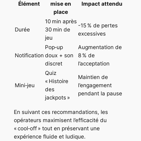
Élément
mise en
Impact attendu
place
10 min après
-15 % de pertes
Durée
30 min de
excessives
jeu
Pop‑up
Augmentation de
Notification
doux + son
8 % de
discret
l’acceptation
Quiz
Maintien de
« Histoire
Mini‑jeu
l’engagement
des
pendant la pause
jackpots »
En suivant ces recommandations, les
opérateurs maximisent l’efficacité du
« cool‑off » tout en préservant une
expérience fluide et ludique.