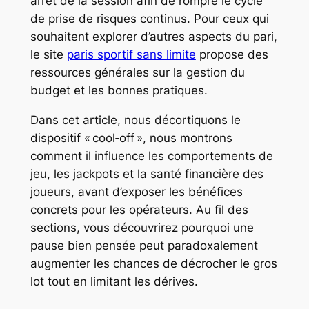
arrêt de la session afin de rompre le cycle
de prise de risques continus. Pour ceux qui
souhaitent explorer d’autres aspects du pari,
le site
paris sportif sans limite
propose des
ressources générales sur la gestion du
budget et les bonnes pratiques.
Dans cet article, nous décortiquons le
dispositif « cool‑off », nous montrons
comment il influence les comportements de
jeu, les jackpots et la santé financière des
joueurs, avant d’exposer les bénéfices
concrets pour les opérateurs. Au fil des
sections, vous découvrirez pourquoi une
pause bien pensée peut paradoxalement
augmenter les chances de décrocher le gros
lot tout en limitant les dérives.