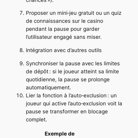
Proposer un mini‑jeu gratuit ou un quiz
de connaissances sur le casino
pendant la pause pour garder
l’utilisateur engagé sans miser.
Intégration avec d’autres outils
Synchroniser la pause avec les limites
de dépôt : si le joueur atteint sa limite
quotidienne, la pause se prolonge
automatiquement.
Lier la fonction à l’auto‑exclusion : un
joueur qui active l’auto‑exclusion voit la
pause se transformer en blocage
complet.
Exemple de