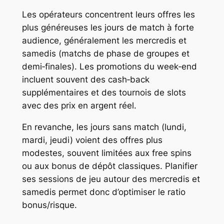
Les opérateurs concentrent leurs offres les
plus généreuses les jours de match à forte
audience, généralement les mercredis et
samedis (matchs de phase de groupes et
demi‑finales). Les promotions du week‑end
incluent souvent des cash‑back
supplémentaires et des tournois de slots
avec des prix en argent réel.
En revanche, les jours sans match (lundi,
mardi, jeudi) voient des offres plus
modestes, souvent limitées aux free spins
ou aux bonus de dépôt classiques. Planifier
ses sessions de jeu autour des mercredis et
samedis permet donc d’optimiser le ratio
bonus/risque.