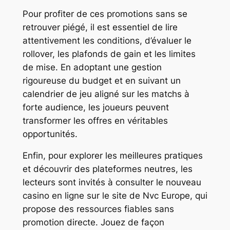
Pour profiter de ces promotions sans se
retrouver piégé, il est essentiel de lire
attentivement les conditions, d’évaluer le
rollover, les plafonds de gain et les limites
de mise. En adoptant une gestion
rigoureuse du budget et en suivant un
calendrier de jeu aligné sur les matchs à
forte audience, les joueurs peuvent
transformer les offres en véritables
opportunités.
Enfin, pour explorer les meilleures pratiques
et découvrir des plateformes neutres, les
lecteurs sont invités à consulter le nouveau
casino en ligne sur le site de Nvc Europe, qui
propose des ressources fiables sans
promotion directe. Jouez de façon