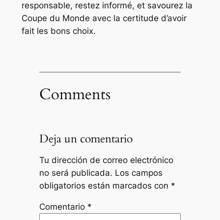
responsable, restez informé, et savourez la
Coupe du Monde avec la certitude d’avoir
fait les bons choix.
Comments
Deja un comentario
Tu dirección de correo electrónico
no será publicada.
Los campos
obligatorios están marcados con
*
Comentario
*