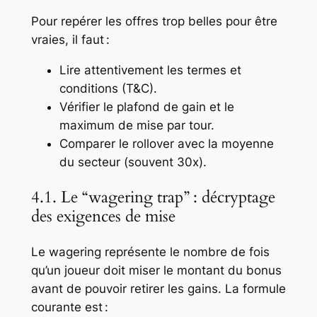
Pour repérer les offres trop belles pour être
vraies, il faut :
Lire attentivement les termes et
conditions (T&C).
Vérifier le plafond de gain et le
maximum de mise par tour.
Comparer le rollover avec la moyenne
du secteur (souvent 30x).
4.1. Le “wagering trap” : décryptage
des exigences de mise
Le wagering représente le nombre de fois
qu’un joueur doit miser le montant du bonus
avant de pouvoir retirer les gains. La formule
courante est :