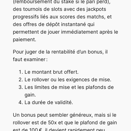
(remboursement du stake si le pari perd),
des tournois de slots avec des jackpots
progressifs liés aux scores des matchs, et
des offres de dépôt instantané qui
permettent de jouer immédiatement après le
paiement.
Pour juger de la rentabilité d’un bonus, il
faut examiner :
Le montant brut offert.
Le rollover ou les exigences de mise.
Les limites de mise et les plafonds de
gain.
La durée de validité.
Un bonus peut sembler généreux, mais si le
rollover est de 50x et que le plafond de gain
est de 100 €, il devient rapidement peu