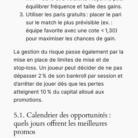
équilibrer fréquence et taille des gains.
Utiliser les paris gratuits : placer le pari
sur le match le plus prévisible (ex. :
équipe favorite avec une cote < 1,30)
pour maximiser les chances de gain.
La gestion du risque passe également par la
mise en place de limites de mise et de
stop‑loss. Un joueur peut décider de ne pas
dépasser 2 % de son bankroll par session et
d’arrêter de jouer dès que les pertes
atteignent 10 % du capital alloué aux
promotions.
5.1. Calendrier des opportunités :
quels jours offrent les meilleures
promos