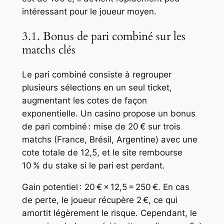
intéressant pour le joueur moyen.
3.1. Bonus de pari combiné sur les
matchs clés
Le pari combiné consiste à regrouper
plusieurs sélections en un seul ticket,
augmentant les cotes de façon
exponentielle. Un casino propose un bonus
de pari combiné : mise de 20 € sur trois
matchs (France, Brésil, Argentine) avec une
cote totale de 12,5, et le site rembourse
10 % du stake si le pari est perdant.
Gain potentiel : 20 € × 12,5 = 250 €. En cas
de perte, le joueur récupère 2 €, ce qui
amortit légèrement le risque. Cependant, le