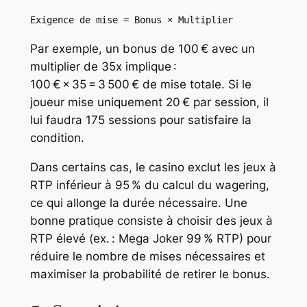
Exigence de mise = Bonus × Multiplier
Par exemple, un bonus de 100 € avec un
multiplier de 35x implique :
100 € × 35 = 3 500 € de mise totale. Si le
joueur mise uniquement 20 € par session, il
lui faudra 175 sessions pour satisfaire la
condition.
Dans certains cas, le casino exclut les jeux à
RTP inférieur à 95 % du calcul du wagering,
ce qui allonge la durée nécessaire. Une
bonne pratique consiste à choisir des jeux à
RTP élevé (ex. :
Mega Joker
99 % RTP) pour
réduire le nombre de mises nécessaires et
maximiser la probabilité de retirer le bonus.