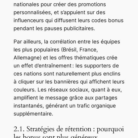
nationales pour créer des promotions
personnalisées, et s’appuient sur des
influenceurs qui diffusent leurs codes bonus
pendant les pauses publicitaires.
Par ailleurs, la corrélation entre les équipes
les plus populaires (Brésil, France,
Allemagne) et les offres thématiques crée
un effet d’entraînement : les supporters de
ces nations sont naturellement plus enclins
à cliquer sur les bannières qui affichent leurs
couleurs. Les réseaux sociaux, quant à eux,
amplifient le message grâce aux partages
instantanés, générant un trafic organique
supplémentaire.
2.1. Stratégies de rétention : pourquoi
les bonus sont plus généreux