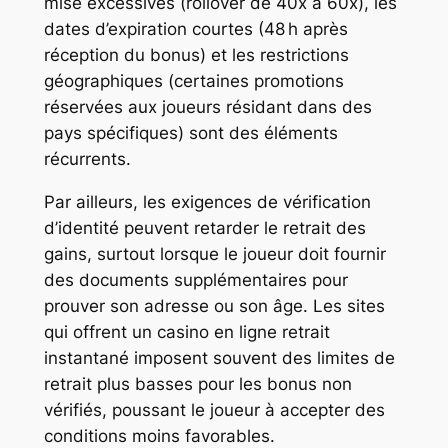
mise excessives (rollover de 40x à 60x), les
dates d’expiration courtes (48 h après
réception du bonus) et les restrictions
géographiques (certaines promotions
réservées aux joueurs résidant dans des
pays spécifiques) sont des éléments
récurrents.
Par ailleurs, les exigences de vérification
d’identité peuvent retarder le retrait des
gains, surtout lorsque le joueur doit fournir
des documents supplémentaires pour
prouver son adresse ou son âge. Les sites
qui offrent un casino en ligne retrait
instantané imposent souvent des limites de
retrait plus basses pour les bonus non
vérifiés, poussant le joueur à accepter des
conditions moins favorables.