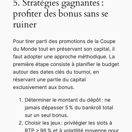
5. Stratégies gagnantes :
profiter des bonus sans se
ruiner
Pour tirer parti des promotions de la Coupe
du Monde tout en préservant son capital, il
faut adopter une approche méthodique. La
première étape consiste à planifier le budget
autour des dates clés du tournoi, en
réservant une partie du capital
exclusivement aux bonus.
Déterminer le montant du dépôt : ne
jamais dépasser 5 % du bankroll total
sur un seul bonus.
Choisir les jeux : privilégier les slots à
RTP > 96 % et à volatilité moyenne pour