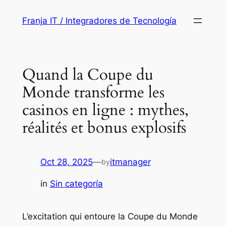
Saltar
Franja IT / Integradores de Tecnología
al
contenido
Quand la Coupe du
Monde transforme les
casinos en ligne : mythes,
réalités et bonus explosifs
Oct 28, 2025
—
itmanager
by
in
Sin categoría
L’excitation qui entoure la Coupe du Monde