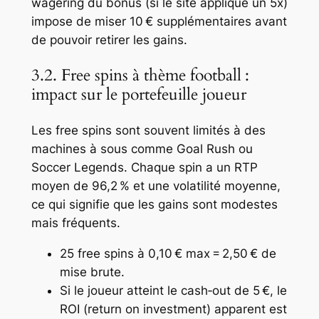
wagering du bonus (si le site applique un 5x)
impose de miser 10 € supplémentaires avant
de pouvoir retirer les gains.
3.2. Free spins à thème football :
impact sur le portefeuille joueur
Les free spins sont souvent limités à des
machines à sous comme
Goal Rush
ou
Soccer Legends
. Chaque spin a un RTP
moyen de 96,2 % et une volatilité moyenne,
ce qui signifie que les gains sont modestes
mais fréquents.
25 free spins à 0,10 € max = 2,50 € de
mise brute.
Si le joueur atteint le cash‑out de 5 €, le
ROI (return on investment) apparent est