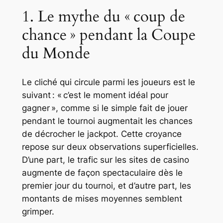
1. Le mythe du « coup de
chance » pendant la Coupe
du Monde
Le cliché qui circule parmi les joueurs est le
suivant : « c’est le moment idéal pour
gagner », comme si le simple fait de jouer
pendant le tournoi augmentait les chances
de décrocher le jackpot. Cette croyance
repose sur deux observations superficielles.
D’une part, le trafic sur les sites de casino
augmente de façon spectaculaire dès le
premier jour du tournoi, et d’autre part, les
montants de mises moyennes semblent
grimper.