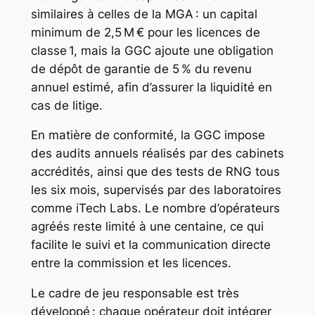
similaires à celles de la MGA : un capital
minimum de 2,5 M € pour les licences de
classe 1, mais la GGC ajoute une obligation
de dépôt de garantie de 5 % du revenu
annuel estimé, afin d’assurer la liquidité en
cas de litige.
En matière de conformité, la GGC impose
des audits annuels réalisés par des cabinets
accrédités, ainsi que des tests de RNG tous
les six mois, supervisés par des laboratoires
comme iTech Labs. Le nombre d’opérateurs
agréés reste limité à une centaine, ce qui
facilite le suivi et la communication directe
entre la commission et les licences.
Le cadre de jeu responsable est très
développé : chaque opérateur doit intégrer