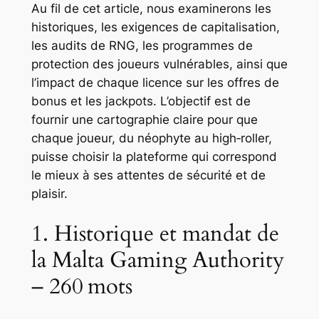
Au fil de cet article, nous examinerons les
historiques, les exigences de capitalisation,
les audits de RNG, les programmes de
protection des joueurs vulnérables, ainsi que
l’impact de chaque licence sur les offres de
bonus et les jackpots. L’objectif est de
fournir une cartographie claire pour que
chaque joueur, du néophyte au high‑roller,
puisse choisir la plateforme qui correspond
le mieux à ses attentes de sécurité et de
plaisir.
1. Historique et mandat de
la Malta Gaming Authority
– 260 mots