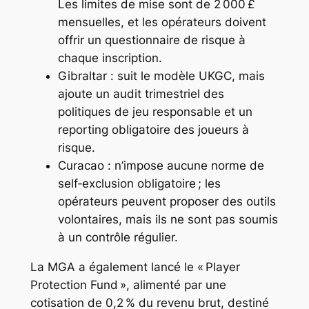
Les limites de mise sont de 2 000 £
mensuelles, et les opérateurs doivent
offrir un questionnaire de risque à
chaque inscription.
Gibraltar : suit le modèle UKGC, mais
ajoute un audit trimestriel des
politiques de jeu responsable et un
reporting obligatoire des joueurs à
risque.
Curacao : n’impose aucune norme de
self‑exclusion obligatoire ; les
opérateurs peuvent proposer des outils
volontaires, mais ils ne sont pas soumis
à un contrôle régulier.
La MGA a également lancé le « Player
Protection Fund », alimenté par une
cotisation de 0,2 % du revenu brut, destiné