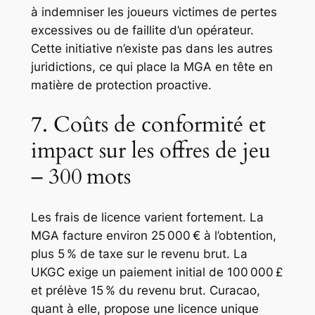
à indemniser les joueurs victimes de pertes
excessives ou de faillite d’un opérateur.
Cette initiative n’existe pas dans les autres
juridictions, ce qui place la MGA en tête en
matière de protection proactive.
7. Coûts de conformité et
impact sur les offres de jeu
– 300 mots
Les frais de licence varient fortement. La
MGA facture environ 25 000 € à l’obtention,
plus 5 % de taxe sur le revenu brut. La
UKGC exige un paiement initial de 100 000 £
et prélève 15 % du revenu brut. Curacao,
quant à elle, propose une licence unique