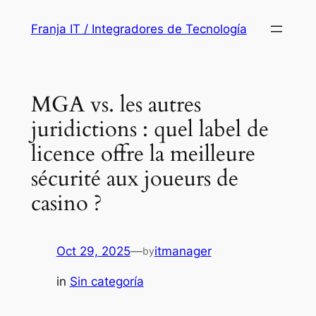
Saltar
Franja IT / Integradores de Tecnología
al
contenido
MGA vs. les autres
juridictions : quel label de
licence offre la meilleure
sécurité aux joueurs de
casino ?
Oct 29, 2025
—
itmanager
by
in
Sin categoría