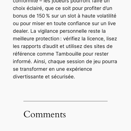
conformité – les joueurs pourront faire un
choix éclairé, que ce soit pour profiter d’un
bonus de 150 % sur un slot à haute volatilité
ou pour miser en toute confiance sur un live
dealer. La vigilance personnelle reste la
meilleure protection : vérifiez la licence, lisez
les rapports d’audit et utilisez des sites de
référence comme Tambouille pour rester
informé. Ainsi, chaque session de jeu pourra
se transformer en une expérience
divertissante et sécurisée.
Comments