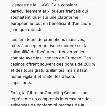
licences de la UKGC. Cela convient
particulièrement aux joueurs français qui
souhaitent jouer sur une plateforme
européenne tout en bénéficiant d’un cadre
juridique robuste.
Les amateurs de promotions massives,
prêts à accepter un risque modéré sur la
solvabilité de l’opérateur, trouveront leur
compte avec les licences de Curacao. Ces
casinos offrent souvent des bonus de 200 %
et des tours gratuits illimités, mais il faut
rester vigilant et limiter les dépôts
importants.
Enfin, la Gibraltar Gambling Commission
représente un compromis intéressant : des
exigences de conformité proches de la