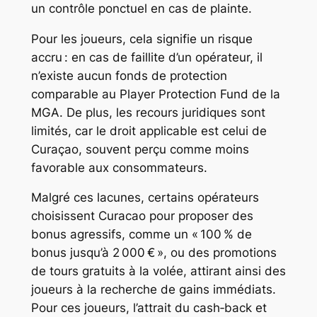
un contrôle ponctuel en cas de plainte.
Pour les joueurs, cela signifie un risque
accru : en cas de faillite d’un opérateur, il
n’existe aucun fonds de protection
comparable au Player Protection Fund de la
MGA. De plus, les recours juridiques sont
limités, car le droit applicable est celui de
Curaçao, souvent perçu comme moins
favorable aux consommateurs.
Malgré ces lacunes, certains opérateurs
choisissent Curacao pour proposer des
bonus agressifs, comme un « 100 % de
bonus jusqu’à 2 000 € », ou des promotions
de tours gratuits à la volée, attirant ainsi des
joueurs à la recherche de gains immédiats.
Pour ces joueurs, l’attrait du cash‑back et