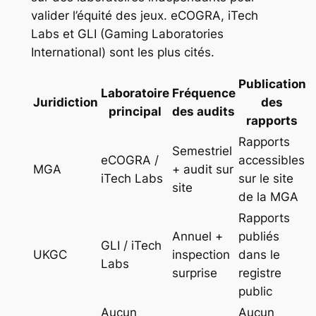
valider l’équité des jeux. eCOGRA, iTech
Labs et GLI (Gaming Laboratories
International) sont les plus cités.
Publication
Laboratoire
Fréquence
Juridiction
des
principal
des audits
rapports
Rapports
Semestriel
eCOGRA /
accessibles
MGA
+ audit sur
iTech Labs
sur le site
site
de la MGA
Rapports
Annuel +
publiés
GLI / iTech
UKGC
inspection
dans le
Labs
surprise
registre
public
Aucun
Aucun