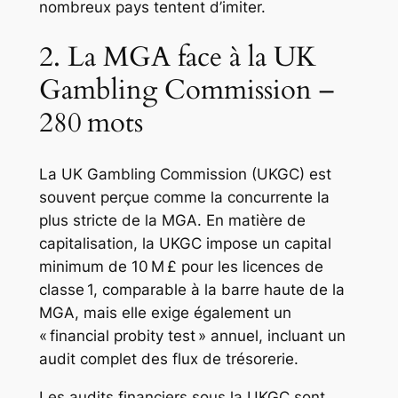
nombreux pays tentent d’imiter.
2. La MGA face à la UK
Gambling Commission –
280 mots
La UK Gambling Commission (UKGC) est
souvent perçue comme la concurrente la
plus stricte de la MGA. En matière de
capitalisation, la UKGC impose un capital
minimum de 10 M £ pour les licences de
classe 1, comparable à la barre haute de la
MGA, mais elle exige également un
« financial probity test » annuel, incluant un
audit complet des flux de trésorerie.
Les audits financiers sous la UKGC sont