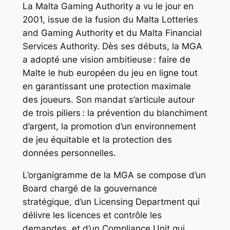
La Malta Gaming Authority a vu le jour en
2001, issue de la fusion du Malta Lotteries
and Gaming Authority et du Malta Financial
Services Authority. Dès ses débuts, la MGA
a adopté une vision ambitieuse : faire de
Malte le hub européen du jeu en ligne tout
en garantissant une protection maximale
des joueurs. Son mandat s’articule autour
de trois piliers : la prévention du blanchiment
d’argent, la promotion d’un environnement
de jeu équitable et la protection des
données personnelles.
L’organigramme de la MGA se compose d’un
Board chargé de la gouvernance
stratégique, d’un Licensing Department qui
délivre les licences et contrôle les
demandes, et d’un Compliance Unit qui