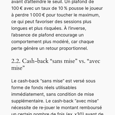
avant d’atteindre le seuil. Un plafond de
100 € avec un taux de 10 % pousse le joueur
à perdre 1 000 € pour toucher le maximum,
ce qui peut favoriser des sessions plus
longues et plus risquées. À l’inverse,
l’absence de plafond encourage un
comportement plus modéré, car chaque
perte génère un retour proportionnel.
2.2. Cash‑back “sans mise” vs. “avec
mise”
Le cash‑back “sans mise” est versé sous
forme de fonds réels utilisables
immédiatement, sans condition de mise
supplémentaire. Le cash‑back “avec mise”
nécessite de re‑jouer le montant remboursé
un certain nombre de fois (ex. x30) avant de