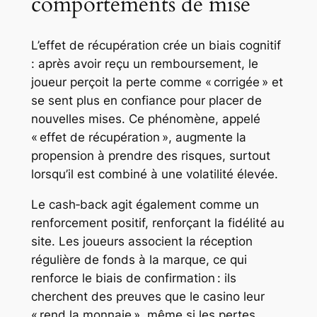
comportements de mise
L’effet de récupération crée un biais cognitif
: après avoir reçu un remboursement, le
joueur perçoit la perte comme « corrigée » et
se sent plus en confiance pour placer de
nouvelles mises. Ce phénomène, appelé
« effet de récupération », augmente la
propension à prendre des risques, surtout
lorsqu’il est combiné à une volatilité élevée.
Le cash‑back agit également comme un
renforcement positif, renforçant la fidélité au
site. Les joueurs associent la réception
régulière de fonds à la marque, ce qui
renforce le biais de confirmation : ils
cherchent des preuves que le casino leur
« rend la monnaie », même si les pertes