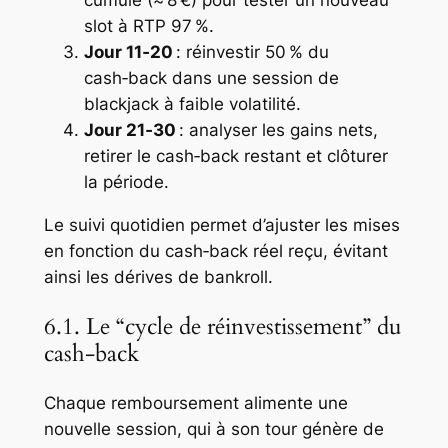
cumulé (≈ 8 €) pour tester un nouveau
slot à RTP 97 %.
Jour 11‑20
: réinvestir 50 % du
cash‑back dans une session de
blackjack à faible volatilité.
Jour 21‑30
: analyser les gains nets,
retirer le cash‑back restant et clôturer
la période.
Le suivi quotidien permet d’ajuster les mises
en fonction du cash‑back réel reçu, évitant
ainsi les dérives de bankroll.
6.1. Le “cycle de réinvestissement” du
cash‑back
Chaque remboursement alimente une
nouvelle session, qui à son tour génère de