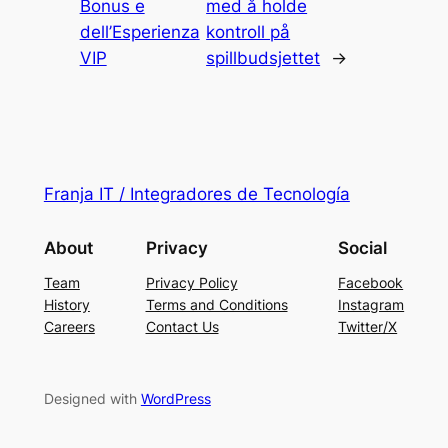
Bonus e
med å holde
dell’Esperienza
kontroll på
VIP
spillbudsjettet
→
Franja IT / Integradores de Tecnología
About
Privacy
Social
Team
Privacy Policy
Facebook
History
Terms and Conditions
Instagram
Careers
Contact Us
Twitter/X
Designed with
WordPress