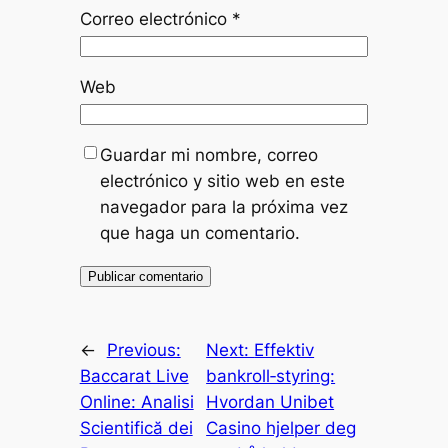
Correo electrónico
*
Web
Guardar mi nombre, correo
electrónico y sitio web en este
navegador para la próxima vez
que haga un comentario.
←
Previous:
Next:
Effektiv
Baccarat Live
bankroll‑styring:
Online: Analisi
Hvordan Unibet
Scientifică dei
Casino hjelper deg