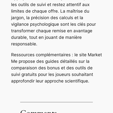
les outils de suivi et restez attentif aux
limites de chaque offre. La maîtrise du
jargon, la précision des calculs et la
vigilance psychologique sont les clés pour
transformer chaque remise en avantage
durable, tout en jouant de manière
responsable.
Ressources complémentaires : le site Market
Me propose des guides détaillés sur la
comparaison des bonus et des outils de
suivi gratuits pour les joueurs souhaitant
approfondir leur approche scientifique.