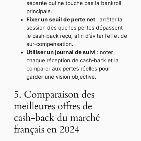
séparée qui ne touche pas la bankroll
principale.
Fixer un seuil de perte net
: arrêter la
session dès que les pertes dépassent
le cash‑back reçu, afin d’éviter l’effet de
sur‑compensation.
Utiliser un journal de suivi
: noter
chaque réception de cash‑back et la
comparer aux pertes réelles pour
garder une vision objective.
5. Comparaison des
meilleures offres de
cash‑back du marché
français en 2024