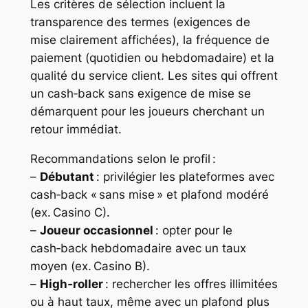
Les critères de sélection incluent la
transparence des termes (exigences de
mise clairement affichées), la fréquence de
paiement (quotidien ou hebdomadaire) et la
qualité du service client. Les sites qui offrent
un cash‑back sans exigence de mise se
démarquent pour les joueurs cherchant un
retour immédiat.
Recommandations selon le profil :
–
Débutant
: privilégier les plateformes avec
cash‑back « sans mise » et plafond modéré
(ex. Casino C).
–
Joueur occasionnel
: opter pour le
cash‑back hebdomadaire avec un taux
moyen (ex. Casino B).
–
High‑roller
: rechercher les offres illimitées
ou à haut taux, même avec un plafond plus