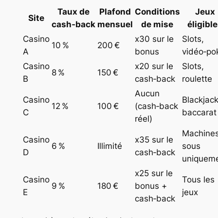
Taux de
Plafond
Conditions
Jeux
Site
cash‑back
mensuel
de mise
éligibl
Casino
x30 sur le
Slots,
10 %
200 €
A
bonus
vidéo‑po
Casino
x20 sur le
Slots,
8 %
150 €
B
cash‑back
roulette
Aucun
Casino
Blackjack
12 %
100 €
(cash‑back
C
baccarat
réel)
Machines
Casino
x35 sur le
6 %
Illimité
sous
D
cash‑back
uniquem
x25 sur le
Casino
Tous les
9 %
180 €
bonus +
E
jeux
cash‑back