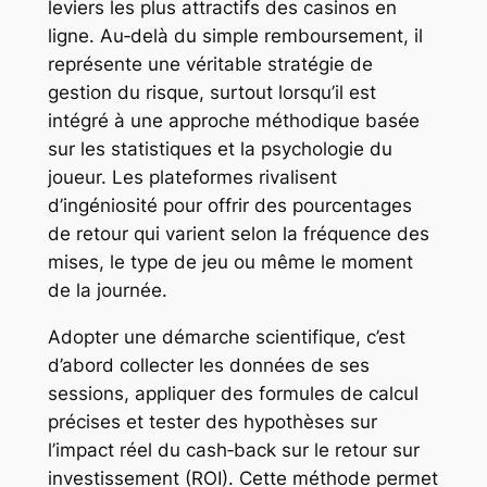
leviers les plus attractifs des casinos en
ligne. Au‑delà du simple remboursement, il
représente une véritable stratégie de
gestion du risque, surtout lorsqu’il est
intégré à une approche méthodique basée
sur les statistiques et la psychologie du
joueur. Les plateformes rivalisent
d’ingéniosité pour offrir des pourcentages
de retour qui varient selon la fréquence des
mises, le type de jeu ou même le moment
de la journée.
Adopter une démarche scientifique, c’est
d’abord collecter les données de ses
sessions, appliquer des formules de calcul
précises et tester des hypothèses sur
l’impact réel du cash‑back sur le retour sur
investissement (ROI). Cette méthode permet