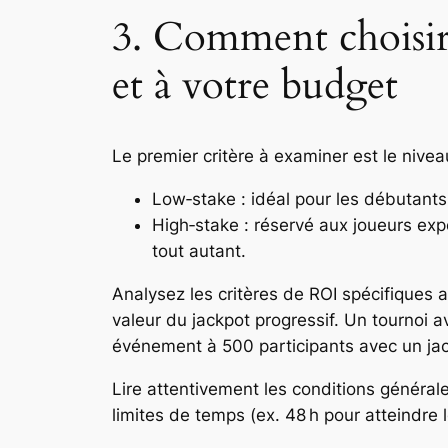
3. Comment choisir 
et à votre budget
Le premier critère à examiner est le nivea
Low‑stake : idéal pour les débutants
High‑stake : réservé aux joueurs expé
tout autant.
Analysez les critères de ROI spécifiques a
valeur du jackpot progressif. Un tournoi 
événement à 500 participants avec un jac
Lire attentivement les conditions générale
limites de temps (ex. 48 h pour atteindre 