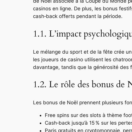
de Noël associée à la Coupe du Monde peu
casinos en ligne. De plus, les bonus festif
cash‑back offerts pendant la période.
1.1. L’impact psychologiqu
Le mélange du sport et de la fête crée u
les joueurs de casino utilisent les chatro
davantage, tandis que la générosité des f
1.2. Le rôle des bonus de 
Les bonus de Noël prennent plusieurs for
Free spins sur des slots à thème foot
Cash‑back jusqu’à 15 % sur les pert
Paris gratuits en cryptomonnaie, perm