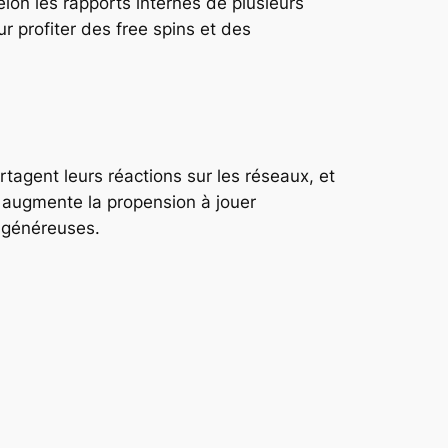
on les rapports internes de plusieurs
ur profiter des free spins et des
agent leurs réactions sur les réseaux, et
e augmente la propension à jouer
s généreuses.