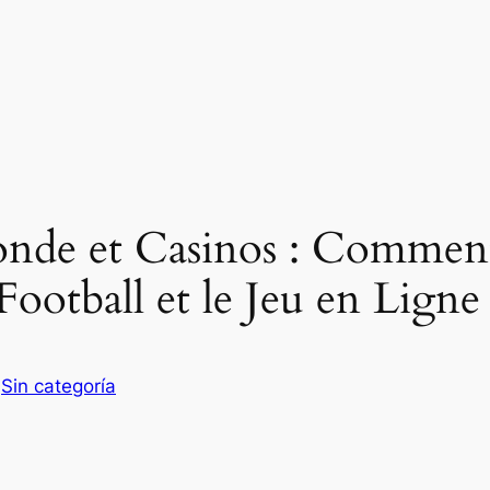
nde et Casinos : Comment
Football et le Jeu en Ligne
n
Sin categoría