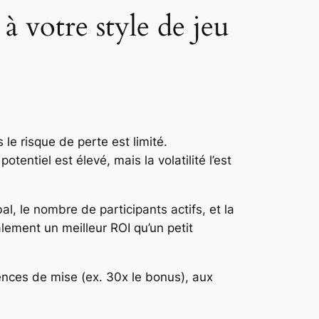
 votre style de jeu
le risque de perte est limité.
entiel est élevé, mais la volatilité l’est
l, le nombre de participants actifs, et la
lement un meilleur ROI qu’un petit
gences de mise (ex. 30x le bonus), aux