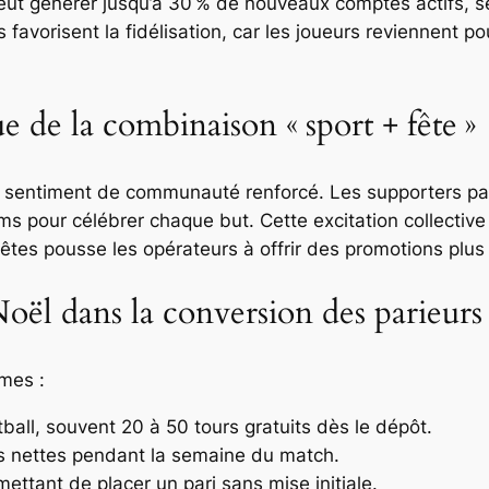
t générer jusqu’à 30 % de nouveaux comptes actifs, sel
s favorisent la fidélisation, car les joueurs reviennent po
e de la combinaison « sport + fête »
n sentiment de communauté renforcé. Les supporters part
oms pour célébrer chaque but. Cette excitation collectiv
êtes pousse les opérateurs à offrir des promotions plu
Noël dans la conversion des parieurs
mes :
ball, souvent 20 à 50 tours gratuits dès le dépôt.
es nettes pendant la semaine du match.
ettant de placer un pari sans mise initiale.