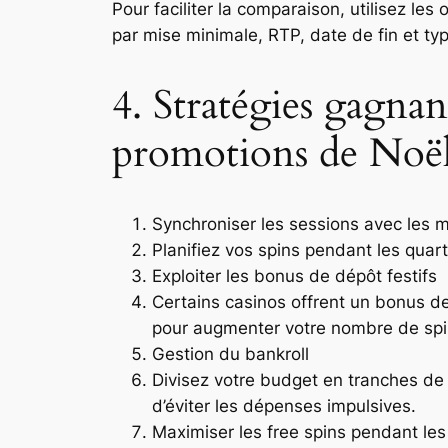
Pour faciliter la comparaison, utilisez les
par mise minimale, RTP, date de fin et ty
4. Stratégies gagnant
promotions de Noë
Synchroniser les sessions avec les 
Planifiez vos spins pendant les quart 
Exploiter les bonus de dépôt festifs
Certains casinos offrent un bonus d
pour augmenter votre nombre de spi
Gestion du bankroll
Divisez votre budget en tranches de 
d’éviter les dépenses impulsives.
Maximiser les free spins pendant le