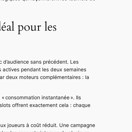
éal pour les
ic d’audience sans précédent. Les
s actives pendant les deux semaines
ar deux moteurs complémentaires : la
 « consommation instantanée ». Ils
 slots offrent exactement cela : chaque
veaux joueurs à coût réduit. Une campagne