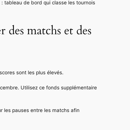
s : tableau de bord qui classe les tournois
er des matchs et des
 scores sont les plus élevés.
écembre. Utilisez ce fonds supplémentaire
r les pauses entre les matchs afin