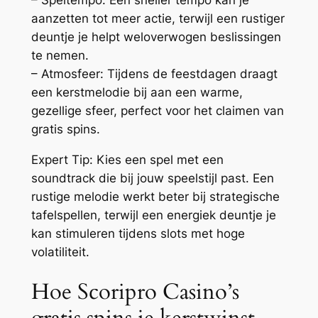
aanzetten tot meer actie, terwijl een rustiger
deuntje je helpt weloverwogen beslissingen
te nemen.
– Atmosfeer: Tijdens de feestdagen draagt
een kerstmelodie bij aan een warme,
gezellige sfeer, perfect voor het claimen van
gratis spins.
Expert Tip: Kies een spel met een
soundtrack die bij jouw speelstijl past. Een
rustige melodie werkt beter bij strategische
tafelspellen, terwijl een energiek deuntje je
kan stimuleren tijdens slots met hoge
volatiliteit.
Hoe Scoripro Casino’s