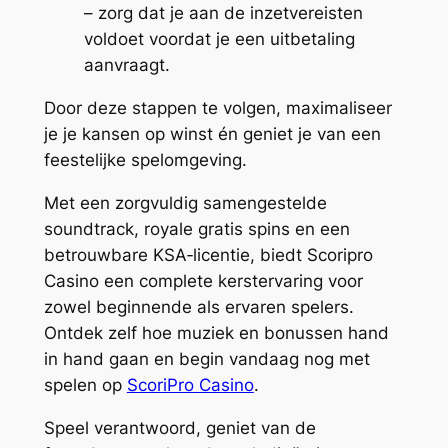
– zorg dat je aan de inzetvereisten
voldoet voordat je een uitbetaling
aanvraagt.
Door deze stappen te volgen, maximaliseer
je je kansen op winst én geniet je van een
feestelijke spelomgeving.
Met een zorgvuldig samengestelde
soundtrack, royale gratis spins en een
betrouwbare KSA‑licentie, biedt Scoripro
Casino een complete kerstervaring voor
zowel beginnende als ervaren spelers.
Ontdek zelf hoe muziek en bonussen hand
in hand gaan en begin vandaag nog met
spelen op
ScoriPro Casino
.
Speel verantwoord, geniet van de