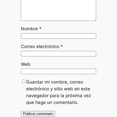
Nombre
*
Correo electrónico
*
Web
Guardar mi nombre, correo
electrónico y sitio web en este
navegador para la próxima vez
que haga un comentario.