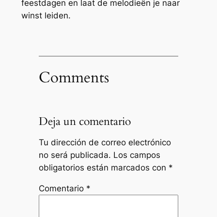
feestdagen en laat de melodieën je naar
winst leiden.
Comments
Deja un comentario
Tu dirección de correo electrónico
no será publicada.
Los campos
obligatorios están marcados con
*
Comentario
*