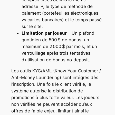
adresse IP, le type de méthode de
paiement (portefeuilles électroniques
vs cartes bancaires) et le temps passé
sur le site.
Limitation par joueur
– Un plafond
quotidien de 500 $ de bonus, un
maximum de 2 000 $ par mois, et un
verrouillage après trois tentatives
d’utilisation de bonus no‑deposit.
Les outils KYC/AML (Know Your Customer /
Anti‑Money Laundering) sont intégrés dès
l’inscription. Une fois le client vérifié, le
système autorise la distribution de
promotions à plus forte valeur. Les joueurs
non vérifiés ne peuvent accéder qu’aux
offres de faible enjeu, limitant ainsi le