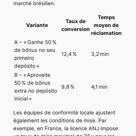
marché brésilien.
Temps
Taux de
Variante
moyen de
conversion
réclamation
A – « Ganhe 50 %
de bônus no seu
12,4 %
3,2 min
primeiro
depósito »
B – « Aproveite
50 % de bônus
9,8 %
4,1 min
extra no depósito
inicial »
Les équipes de conformité locale ajustent
également les conditions de mise. Par
exemple, en France, la licence ANJ impose