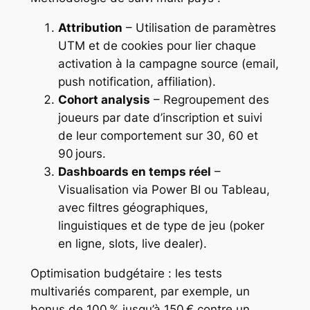
Attribution
– Utilisation de paramètres
UTM et de cookies pour lier chaque
activation à la campagne source (email,
push notification, affiliation).
Cohort analysis
– Regroupement des
joueurs par date d’inscription et suivi
de leur comportement sur 30, 60 et
90 jours.
Dashboards en temps réel
–
Visualisation via Power BI ou Tableau,
avec filtres géographiques,
linguistiques et de type de jeu (poker
en ligne, slots, live dealer).
Optimisation budgétaire : les tests
multivariés comparent, par exemple, un
bonus de 100 % jusqu’à 150 € contre un