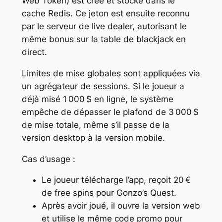
Web Token) est créé et stocké dans le
cache Redis. Ce jeton est ensuite reconnu
par le serveur de live dealer, autorisant le
même bonus sur la table de blackjack en
direct.
Limites de mise globales sont appliquées via
un agrégateur de sessions. Si le joueur a
déjà misé 1 000 $ en ligne, le système
empêche de dépasser le plafond de 3 000 $
de mise totale, même s’il passe de la
version desktop à la version mobile.
Cas d’usage :
Le joueur télécharge l’app, reçoit 20 €
de free spins pour
Gonzo’s Quest
.
Après avoir joué, il ouvre la version web
et utilise le même code promo pour