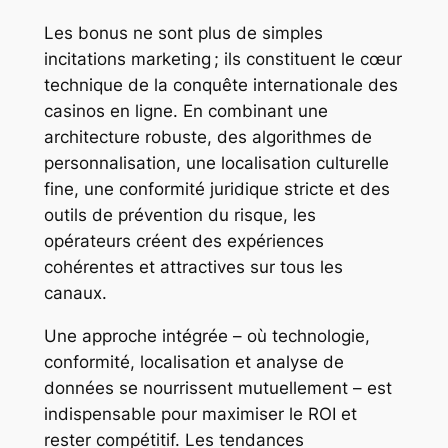
Les bonus ne sont plus de simples
incitations marketing ; ils constituent le cœur
technique de la conquête internationale des
casinos en ligne. En combinant une
architecture robuste, des algorithmes de
personnalisation, une localisation culturelle
fine, une conformité juridique stricte et des
outils de prévention du risque, les
opérateurs créent des expériences
cohérentes et attractives sur tous les
canaux.
Une approche intégrée – où technologie,
conformité, localisation et analyse de
données se nourrissent mutuellement – est
indispensable pour maximiser le ROI et
rester compétitif. Les tendances