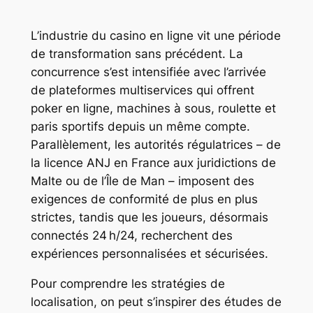
L’industrie du casino en ligne vit une période
de transformation sans précédent. La
concurrence s’est intensifiée avec l’arrivée
de plateformes multiservices qui offrent
poker en ligne, machines à sous, roulette et
paris sportifs depuis un même compte.
Parallèlement, les autorités régulatrices – de
la licence ANJ en France aux juridictions de
Malte ou de l’Île de Man – imposent des
exigences de conformité de plus en plus
strictes, tandis que les joueurs, désormais
connectés 24 h/24, recherchent des
expériences personnalisées et sécurisées.
Pour comprendre les stratégies de
localisation, on peut s’inspirer des études de