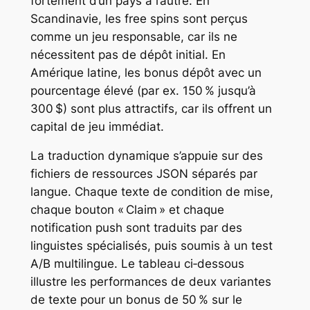
fortement d’un pays à l’autre. En
Scandinavie, les free spins sont perçus
comme un jeu responsable, car ils ne
nécessitent pas de dépôt initial. En
Amérique latine, les bonus dépôt avec un
pourcentage élevé (par ex. 150 % jusqu’à
300 $) sont plus attractifs, car ils offrent un
capital de jeu immédiat.
La traduction dynamique s’appuie sur des
fichiers de ressources JSON séparés par
langue. Chaque texte de condition de mise,
chaque bouton « Claim » et chaque
notification push sont traduits par des
linguistes spécialisés, puis soumis à un test
A/B multilingue. Le tableau ci‑dessous
illustre les performances de deux variantes
de texte pour un bonus de 50 % sur le