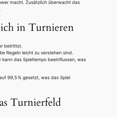
hwer macht. Zusätzlich überwacht das
.
eich in Turnieren
 betrittst.
die Regeln leicht zu verstehen sind.
r kann das Spieltempo beeinflussen, was
 auf 99,5 % gesetzt, was das Spiel
as Turnierfeld