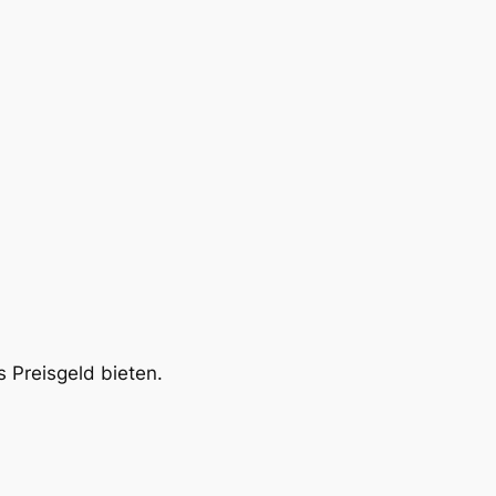
s Preisgeld bieten.