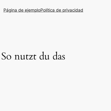
Página de ejemplo
Política de privacidad
 So nutzt du das