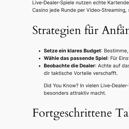
Live‑Dealer‑Spiele nutzen echte Kartend
Casino jede Runde per Video‑Streaming, s
Strategien für Anfän
Setze ein klares Budget
: Bestimme, 
Wähle das passende Spiel
: Für Ein
Beobachte die Dealer
: Achte auf d
dir taktische Vorteile verschafft.
Did You Know? In vielen Live‑Dealer‑
besonders attraktiv macht.
Fortgeschrittene Ta