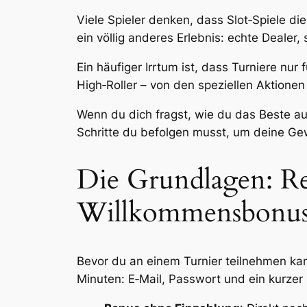
Viele Spieler denken, dass Slot‑Spiele di
ein völlig anderes Erlebnis: echte Dealer
Ein häufiger Irrtum ist, dass Turniere nur
High‑Roller – von den speziellen Aktionen 
Wenn du dich fragst, wie du das Beste aus
Schritte du befolgen musst, um deine Ge
Die Grundlagen: Re
Willkommensbonu
Bevor du an einem Turnier teilnehmen ka
Minuten: E‑Mail, Passwort und ein kurzer 