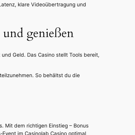
e Latenz, klare Videoübertragung und
n und genießen
 und Geld. Das Casino stellt Tools bereit,
 teilzunehmen. So behältst du die
. Mit dem richtigen Einstieg – Bonus
‑Event im Casinolab Casino optimal