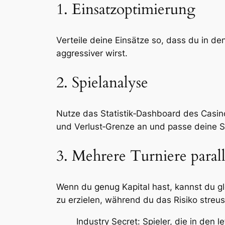
1. Einsatzoptimierung
Verteile deine Einsätze so, dass du in de
aggressiver wirst.
2. Spielanalyse
Nutze das Statistik‑Dashboard des Casino
und Verlust‑Grenze an und passe deine S
3. Mehrere Turniere parall
Wenn du genug Kapital hast, kannst du g
zu erzielen, während du das Risiko streus
Industry Secret: Spieler, die in den 