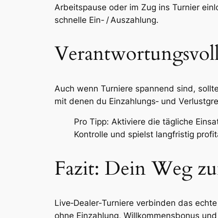
Arbeitspause oder im Zug ins Turnier einl
schnelle Ein- / Auszahlung.
Verantwortungsvoll
Auch wenn Turniere spannend sind, sollten 
mit denen du Einzahlungs‑ und Verlustgre
Pro Tipp: Aktiviere die tägliche Ein
Kontrolle und spielst langfristig profi
Fazit: Dein Weg z
Live‑Dealer‑Turniere verbinden das echte 
ohne Einzahlung, Willkommensbonus und e