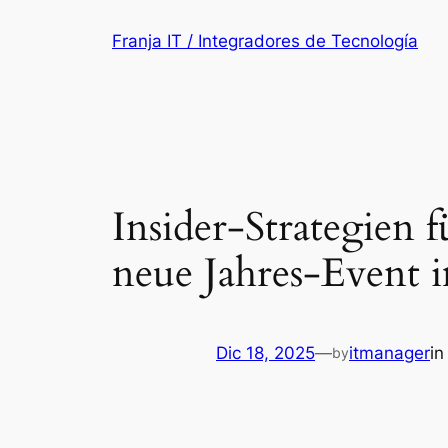
Saltar
Franja IT / Integradores de Tecnología
al
contenido
Insider‑Strategien 
neue Jahres‑Event 
Dic 18, 2025
—
itmanager
i
by