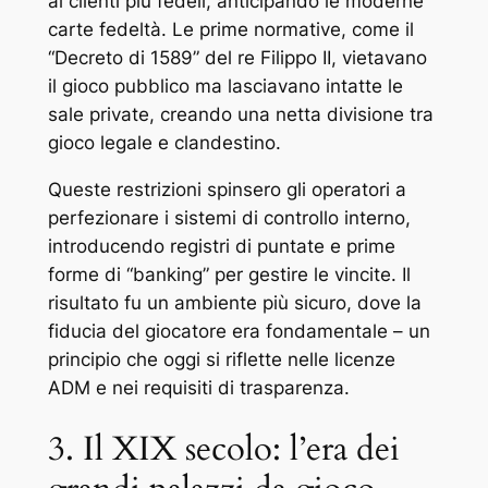
ai clienti più fedeli, anticipando le moderne
carte fedeltà. Le prime normative, come il
“Decreto di 1589” del re Filippo II, vietavano
il gioco pubblico ma lasciavano intatte le
sale private, creando una netta divisione tra
gioco legale e clandestino.
Queste restrizioni spinsero gli operatori a
perfezionare i sistemi di controllo interno,
introducendo registri di puntate e prime
forme di “banking” per gestire le vincite. Il
risultato fu un ambiente più sicuro, dove la
fiducia del giocatore era fondamentale – un
principio che oggi si riflette nelle licenze
ADM e nei requisiti di trasparenza.
3. Il XIX secolo: l’era dei