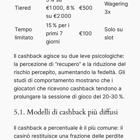
Wagering
Tiered
€1 000, 8 %
€500
3x
su €2 000
15 % per i
Tempo
Solo su
primi 7
€100
limitato
slot
giorni
Il cashback agisce su due leve psicologiche:
la percezione di “recupero” e la riduzione del
rischio percepito, aumentando la fedeltà. Gli
studi di comportamento mostrano che i
giocatori che ricevono cashback tendono a
prolungare la sessione di gioco del 20‑30 %.
5.1. Modelli di cashback più diffusi
Il cashback a percentuale è il più comune: il
casinò restituisce una frazione delle perdite