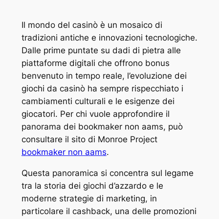
Il mondo del casinò è un mosaico di
tradizioni antiche e innovazioni tecnologiche.
Dalle prime puntate su dadi di pietra alle
piattaforme digitali che offrono bonus
benvenuto in tempo reale, l’evoluzione dei
giochi da casinò ha sempre rispecchiato i
cambiamenti culturali e le esigenze dei
giocatori. Per chi vuole approfondire il
panorama dei bookmaker non aams, può
consultare il sito di Monroe Project
bookmaker non aams
.
Questa panoramica si concentra sul legame
tra la storia dei giochi d’azzardo e le
moderne strategie di marketing, in
particolare il cashback, una delle promozioni