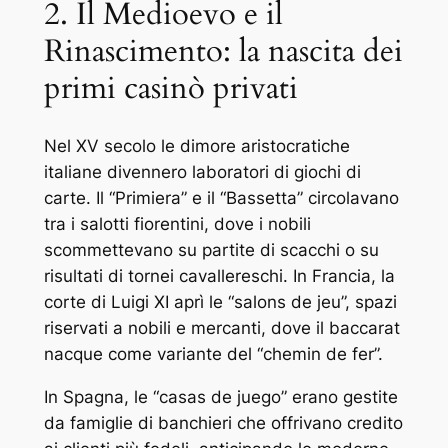
2. Il Medioevo e il
Rinascimento: la nascita dei
primi casinò privati
Nel XV secolo le dimore aristocratiche
italiane divennero laboratori di giochi di
carte. Il “Primiera” e il “Bassetta” circolavano
tra i salotti fiorentini, dove i nobili
scommettevano su partite di scacchi o su
risultati di tornei cavallereschi. In Francia, la
corte di Luigi XI aprì le “salons de jeu”, spazi
riservati a nobili e mercanti, dove il baccarat
nacque come variante del “chemin de fer”.
In Spagna, le “casas de juego” erano gestite
da famiglie di banchieri che offrivano credito