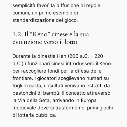
semplicità favorì la diffusione di regole
comuni, un primo esempio di
standardizzazione del gioco.
1.2. Il “Keno” cinese e la sua
evoluzione verso il lotto
Durante la dinastia Han (206 a.C. – 220
d.C.) i funzionari cinesi introdussero il Keno
per raccogliere fondi per la difesa delle
frontiere. I giocatori sceglievano numeri su
fogli di carta; i risultati venivano estratti da
bastoncini di bambù. Il concetto attraversò
la Via della Seta, arrivando in Europa
medievale dove si trasformò nei primi giochi
di lotteria pubblica.