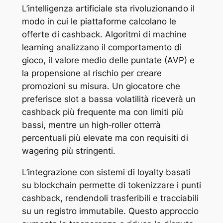
L’intelligenza artificiale sta rivoluzionando il
modo in cui le piattaforme calcolano le
offerte di cashback. Algoritmi di machine
learning analizzano il comportamento di
gioco, il valore medio delle puntate (AVP) e
la propensione al rischio per creare
promozioni su misura. Un giocatore che
preferisce slot a bassa volatilità riceverà un
cashback più frequente ma con limiti più
bassi, mentre un high‑roller otterrà
percentuali più elevate ma con requisiti di
wagering più stringenti.
L’integrazione con sistemi di loyalty basati
su blockchain permette di tokenizzare i punti
cashback, rendendoli trasferibili e tracciabili
su un registro immutabile. Questo approccio