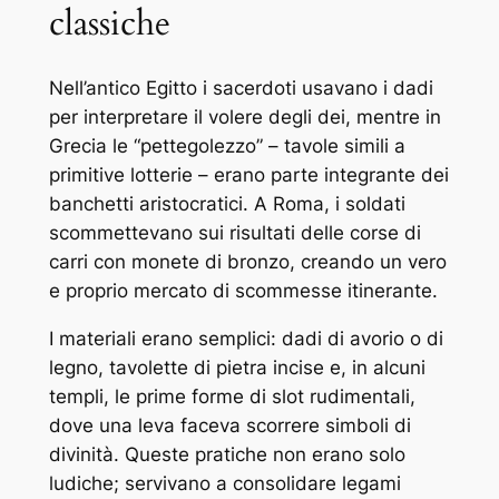
classiche
Nell’antico Egitto i sacerdoti usavano i dadi
per interpretare il volere degli dei, mentre in
Grecia le “pettegolezzo” – tavole simili a
primitive lotterie – erano parte integrante dei
banchetti aristocratici. A Roma, i soldati
scommettevano sui risultati delle corse di
carri con monete di bronzo, creando un vero
e proprio mercato di scommesse itinerante.
I materiali erano semplici: dadi di avorio o di
legno, tavolette di pietra incise e, in alcuni
templi, le prime forme di slot rudimentali,
dove una leva faceva scorrere simboli di
divinità. Queste pratiche non erano solo
ludiche; servivano a consolidare legami