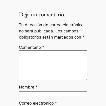
Deja un comentario
Tu dirección de correo electrónico
no será publicada.
Los campos
obligatorios están marcados con
*
Comentario
*
Nombre
*
Correo electrónico
*