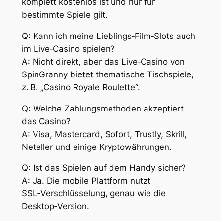
komplett kostenlos ist und nur für
bestimmte Spiele gilt.
Q: Kann ich meine Lieblings‑Film‑Slots auch
im Live‑Casino spielen?
A: Nicht direkt, aber das Live‑Casino von
SpinGranny bietet thematische Tischspiele,
z. B. „Casino Royale Roulette“.
Q: Welche Zahlungsmethoden akzeptiert
das Casino?
A: Visa, Mastercard, Sofort, Trustly, Skrill,
Neteller und einige Kryptowährungen.
Q: Ist das Spielen auf dem Handy sicher?
A: Ja. Die mobile Plattform nutzt
SSL‑Verschlüsselung, genau wie die
Desktop‑Version.