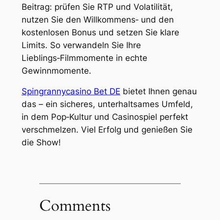
Beitrag: prüfen Sie RTP und Volatilität,
nutzen Sie den Willkommens‑ und den
kostenlosen Bonus und setzen Sie klare
Limits. So verwandeln Sie Ihre
Lieblings‑Filmmomente in echte
Gewinnmomente.
Spingrannycasino Bet DE
bietet Ihnen genau
das – ein sicheres, unterhaltsames Umfeld,
in dem Pop‑Kultur und Casinospiel perfekt
verschmelzen. Viel Erfolg und genießen Sie
die Show!
Comments