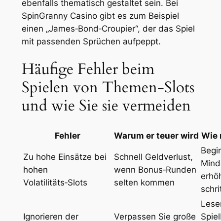
ebenfalls thematisch gestaltet sein. Bei
SpinGranny Casino gibt es zum Beispiel
einen „James‑Bond‑Croupier“, der das Spiel
mit passenden Sprüchen aufpeppt.
Häufige Fehler beim
Spielen von Themen‑Slots
und wie Sie sie vermeiden
Fehler
Warum er teuer wird
Wie 
Begi
Zu hohe Einsätze bei
Schnell Geldverlust,
Mind
hohen
wenn Bonus‑Runden
erhö
Volatilitäts‑Slots
selten kommen
schri
Lese
Ignorieren der
Verpassen Sie große
Spie