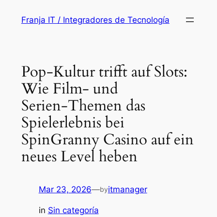
Saltar
Franja IT / Integradores de Tecnología
al
contenido
Pop‑Kultur trifft auf Slots:
Wie Film‑ und
Serien‑Themen das
Spielerlebnis bei
SpinGranny Casino auf ein
neues Level heben
Mar 23, 2026
—
itmanager
by
in
Sin categoría