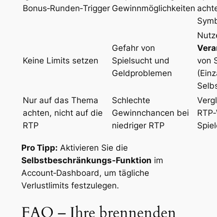
Bonus‑Runden‑Trigger
Gewinnmöglichkeiten
acht
Symb
Nutz
Gefahr von
Vera
Keine Limits setzen
Spielsucht und
von 
Geldproblemen
(Einz
Selb
Nur auf das Thema
Schlechte
Vergl
achten, nicht auf die
Gewinnchancen bei
RTP‑
RTP
niedriger RTP
Spie
Pro Tipp:
Aktivieren Sie die
Selbstbeschränkungs‑Funktion
im
Account‑Dashboard, um tägliche
Verlustlimits festzulegen.
FAQ – Ihre brennenden