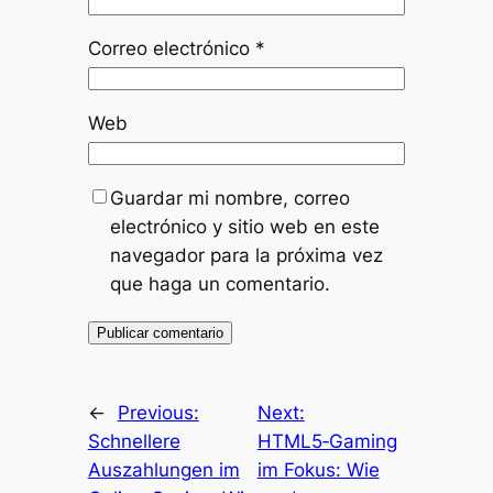
Correo electrónico
*
Web
Guardar mi nombre, correo
electrónico y sitio web en este
navegador para la próxima vez
que haga un comentario.
←
Previous:
Next:
Schnellere
HTML5‑Gaming
Auszahlungen im
im Fokus: Wie