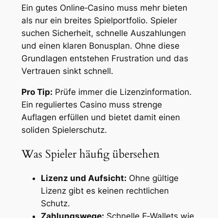
Ein gutes Online‑Casino muss mehr bieten
als nur ein breites Spielportfolio. Spieler
suchen Sicherheit, schnelle Auszahlungen
und einen klaren Bonusplan. Ohne diese
Grundlagen entstehen Frustration und das
Vertrauen sinkt schnell.
Pro Tip:
Prüfe immer die Lizenzinformation.
Ein reguliertes Casino muss strenge
Auflagen erfüllen und bietet damit einen
soliden Spielerschutz.
Was Spieler häufig übersehen
Lizenz und Aufsicht:
Ohne gültige
Lizenz gibt es keinen rechtlichen
Schutz.
Zahlungswege:
Schnelle E‑Wallets wie