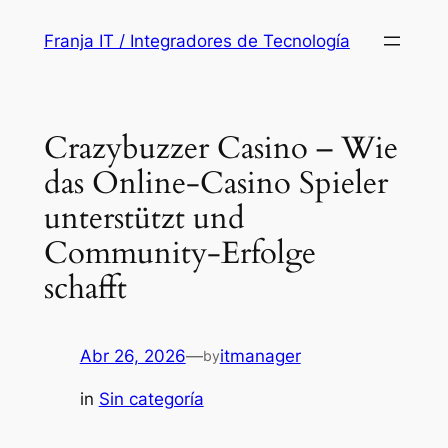
Saltar
Franja IT / Integradores de Tecnología
al
contenido
Crazybuzzer Casino – Wie
das Online‑Casino Spieler
unterstützt und
Community‑Erfolge
schafft
Abr 26, 2026
—
itmanager
by
in
Sin categoría