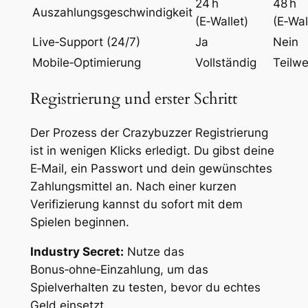
24 h
48 h
Auszahlungsgeschwindigkeit
(E‑Wallet)
(E‑Wal
Live‑Support (24/7)
Ja
Nein
Mobile‑Optimierung
Vollständig
Teilwe
Registrierung und erster Schritt
Der Prozess der Crazybuzzer Registrierung
ist in wenigen Klicks erledigt. Du gibst deine
E‑Mail, ein Passwort und dein gewünschtes
Zahlungsmittel an. Nach einer kurzen
Verifizierung kannst du sofort mit dem
Spielen beginnen.
Industry Secret:
Nutze das
Bonus‑ohne‑Einzahlung, um das
Spielverhalten zu testen, bevor du echtes
Geld einsetzt.