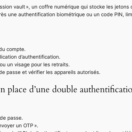
ession vault », un coffre numérique qui stocke les jeton
près une authentification biométrique ou un code PIN, lim
du compte.
ication d’authentification.
ou un visage pour les retraits.
e passe et vérifier les appareils autorisés.
n place d’une double authentificatio
 de passe.
Envoyer un OTP ».