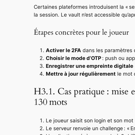
Certaines plateformes introduisent la « s
la session. Le vault n’est accessible qu’a
Étapes concrètes pour le joueur
Activer le 2FA
dans les paramètres 
Choisir le mode d’OTP
: push ou appl
Enregistrer une empreinte digitale
Mettre à jour régulièrement
le mot d
H3.1. Cas pratique : mise e
130 mots
Le joueur saisit son login et son mot
Le serveur renvoie un challenge : « 