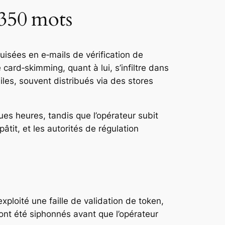
 350 mots
uisées en e‑mails de vérification de
 card‑skimming, quant à lui, s’infiltre dans
les, souvent distribués via des stores
es heures, tandis que l’opérateur subit
tit, et les autorités de régulation
ploité une faille de validation de token,
 ont été siphonnés avant que l’opérateur