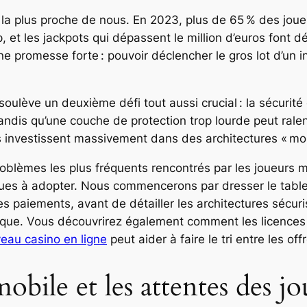
la plus proche de nous. En 2023, plus de 65 % des joueu
 et les jackpots qui dépassent le million d’euros font d
romesse forte : pouvoir déclencher le gros lot d’un ins
 soulève un deuxième défi tout aussi crucial : la sécur
andis qu’une couche de protection trop lourde peut ralen
s investissent massivement dans des architectures « mobil
roblèmes les plus fréquents rencontrés par les joueurs m
ques à adopter. Nous commencerons par dresser le tabl
 paiements, avant de détailler les architectures sécurisée
isque. Vous découvrirez également comment les licences e
eau casino en ligne
peut aider à faire le tri entre les off
obile et les attentes des j