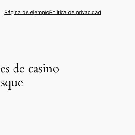
Página de ejemplo
Política de privacidad
es de casino
isque