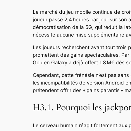
Le marché du jeu mobile continue de croî
joueur passe 2,4 heures par jour sur son a
démocratisation de la 5G, qui réduit la la
nécessite aucune mise supplémentaire avan
Les joueurs recherchent avant tout trois pil
promettent des gains spectaculaires. Par 
Golden Galaxy
a déjà offert 1,8 M€ dès s
Cependant, cette frénésie n’est pas sans 
les incompatibilités de version Android en
prétendent offrir des « gains garantis » m
H3.1. Pourquoi les jackpots
Le cerveau humain réagit fortement aux 