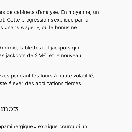
des de cabinets d’analyse. En moyenne, un
t. Cette progression s’explique par la
es « sans wager », où le bonus ne
 Android, tablettes) et jackpots qui
s jackpots de 2 M€, et le nouveau
zes pendant les tours à haute volatilité,
ste élevé : des applications tierces
0 mots
paminergique » explique pourquoi un