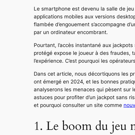
Le smartphone est devenu la salle de jeu 
applications mobiles aux versions desktop,
flambée d’engouement s’accompagne d’une p
par un ordinateur encombrant.
Pourtant, l’accès instantané aux jackpots
protégé expose le joueur à des fraudes, t
l’expérience. C’est pourquoi les opérateur
Dans cet article, nous décortiquons les p
ont émergé en 2024, et les bonnes prati
analyserons les menaces qui pèsent sur les
astuces pour profiter d’un jackpot sans r
et pourquoi consulter un site comme
nouv
1. Le boom du jeu m