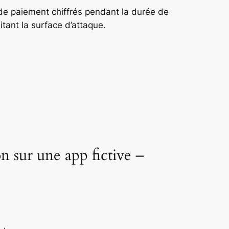
s de paiement chiffrés pendant la durée de
itant la surface d’attaque.
n sur une app fictive –