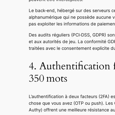
Le back‑end, hébergé sur des serveurs cert
alphanumérique qui ne possède aucune va
pas exploiter les informations de paiemen
Des audits réguliers (PCI‑DSS, GDPR) sont
et aux autorités de jeu. La conformité G
traitées avec le consentement explicite du 
4. Authentification 
350 mots
L’authentification à deux facteurs (2FA)
chose que vous avez (OTP ou push). Les O
Authy) offrent une meilleure résistance au