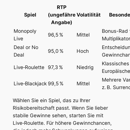
RTP
Spiel
(ungefähre
Volatilität
Besonde
Angabe)
Monopoly
Bonus-Rad 
96,5 %
Mittel
Live
Multiplikato
Deal or No
Entscheidun
95,0 %
Hoch
Deal
Gewinncha
Klassisches
Live‑Roulette
97,3 %
Niedrig
Europäische
Mehrere Var
Live‑Blackjack
99,5 %
Mittel
z. B. Surren
Wählen Sie ein Spiel, das zu Ihrer
Risikobereitschaft passt. Wenn Sie lieber
stabile Gewinne sehen, starten Sie mit
Live‑Roulette. Für höhere Gewinnchancen,