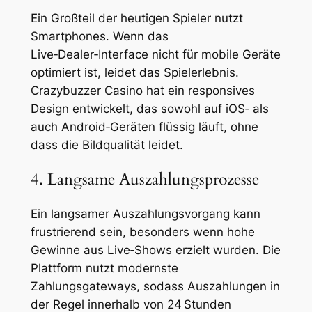
Ein Großteil der heutigen Spieler nutzt
Smartphones. Wenn das
Live‑Dealer‑Interface nicht für mobile Geräte
optimiert ist, leidet das Spielerlebnis.
Crazybuzzer Casino hat ein responsives
Design entwickelt, das sowohl auf iOS‑ als
auch Android‑Geräten flüssig läuft, ohne
dass die Bildqualität leidet.
4. Langsame Auszahlungsprozesse
Ein langsamer Auszahlungsvorgang kann
frustrierend sein, besonders wenn hohe
Gewinne aus Live‑Shows erzielt wurden. Die
Plattform nutzt modernste
Zahlungsgateways, sodass Auszahlungen in
der Regel innerhalb von 24 Stunden