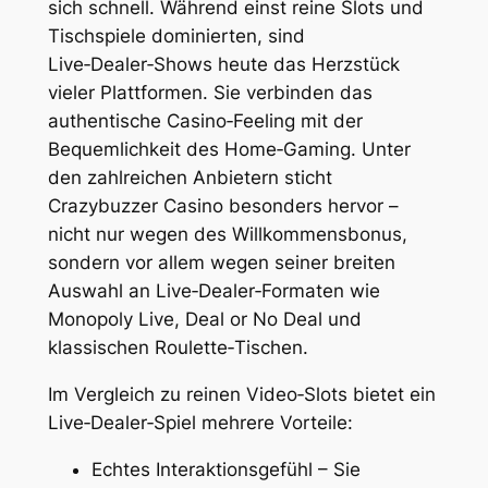
sich schnell. Während einst reine Slots und
Tischspiele dominierten, sind
Live‑Dealer‑Shows heute das Herzstück
vieler Plattformen. Sie verbinden das
authentische Casino‑Feeling mit der
Bequemlichkeit des Home‑Gaming. Unter
den zahlreichen Anbietern sticht
Crazybuzzer Casino besonders hervor –
nicht nur wegen des Willkommensbonus,
sondern vor allem wegen seiner breiten
Auswahl an Live‑Dealer‑Formaten wie
Monopoly Live
,
Deal or No Deal
und
klassischen Roulette‑Tischen.
Im Vergleich zu reinen Video‑Slots bietet ein
Live‑Dealer‑Spiel mehrere Vorteile:
Echtes Interaktionsgefühl – Sie