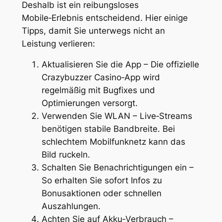
Deshalb ist ein reibungsloses
Mobile‑Erlebnis entscheidend. Hier einige
Tipps, damit Sie unterwegs nicht an
Leistung verlieren:
Aktualisieren Sie die App – Die offizielle
Crazybuzzer Casino‑App wird
regelmäßig mit Bugfixes und
Optimierungen versorgt.
Verwenden Sie WLAN – Live‑Streams
benötigen stabile Bandbreite. Bei
schlechtem Mobilfunknetz kann das
Bild ruckeln.
Schalten Sie Benachrichtigungen ein –
So erhalten Sie sofort Infos zu
Bonusaktionen oder schnellen
Auszahlungen.
Achten Sie auf Akku‑Verbrauch –