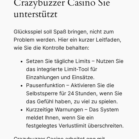
Crazybuzzer Casino Sie
unterstützt
Glücksspiel soll Spaß bringen, nicht zum
Problem werden. Hier ein kurzer Leitfaden,
wie Sie die Kontrolle behalten:
Setzen Sie tägliche Limits – Nutzen Sie
das integrierte Limit‑Tool für
Einzahlungen und Einsätze.
Pausenfunktion – Aktivieren Sie die
Selbstsperre für 24 Stunden, wenn Sie
das Gefühl haben, zu viel zu spielen.
Kurzzeitige Warnungen – Das System
meldet Ihnen, wenn Sie ein
festgelegtes Verlustlimit überschreiten.