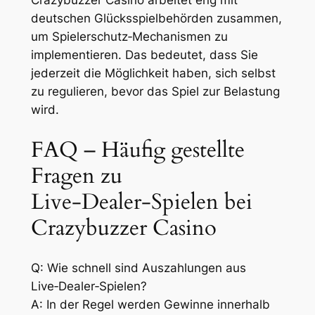
Crazybuzzer Casino arbeitet eng mit
deutschen Glücksspielbehörden zusammen,
um Spielerschutz‑Mechanismen zu
implementieren. Das bedeutet, dass Sie
jederzeit die Möglichkeit haben, sich selbst
zu regulieren, bevor das Spiel zur Belastung
wird.
FAQ – Häufig gestellte
Fragen zu
Live‑Dealer‑Spielen bei
Crazybuzzer Casino
Q: Wie schnell sind Auszahlungen aus
Live‑Dealer‑Spielen?
A: In der Regel werden Gewinne innerhalb