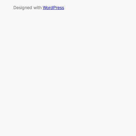
Designed with
WordPress