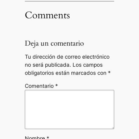
Comments
Deja un comentario
Tu dirección de correo electrónico
no será publicada.
Los campos
obligatorios están marcados con
*
Comentario
*
Nombre
*