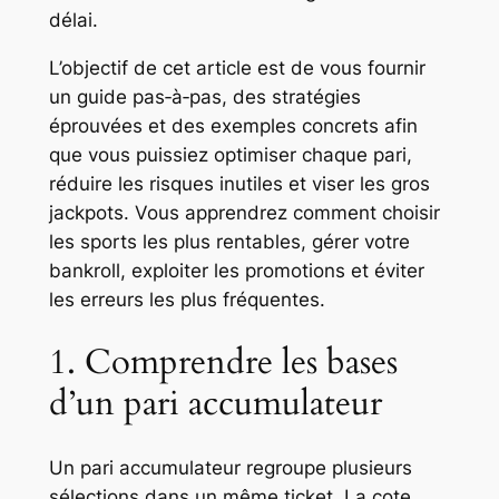
délai.
L’objectif de cet article est de vous fournir
un guide pas‑à‑pas, des stratégies
éprouvées et des exemples concrets afin
que vous puissiez optimiser chaque pari,
réduire les risques inutiles et viser les gros
jackpots. Vous apprendrez comment choisir
les sports les plus rentables, gérer votre
bankroll, exploiter les promotions et éviter
les erreurs les plus fréquentes.
1. Comprendre les bases
d’un pari accumulateur
Un pari accumulateur regroupe plusieurs
sélections dans un même ticket. La cote