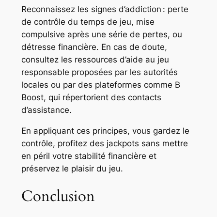
Reconnaissez les signes d’addiction : perte
de contrôle du temps de jeu, mise
compulsive après une série de pertes, ou
détresse financière. En cas de doute,
consultez les ressources d’aide au jeu
responsable proposées par les autorités
locales ou par des plateformes comme B
Boost, qui répertorient des contacts
d’assistance.
En appliquant ces principes, vous gardez le
contrôle, profitez des jackpots sans mettre
en péril votre stabilité financière et
préservez le plaisir du jeu.
Conclusion