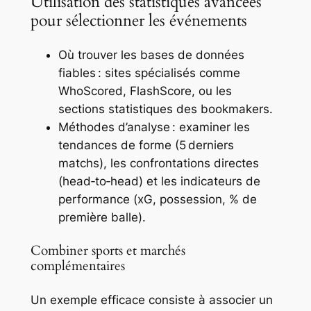
Utilisation des statistiques avancées
pour sélectionner les événements
Où trouver les bases de données
fiables : sites spécialisés comme
WhoScored, FlashScore, ou les
sections statistiques des bookmakers.
Méthodes d’analyse : examiner les
tendances de forme (5 derniers
matchs), les confrontations directes
(head‑to‑head) et les indicateurs de
performance (xG, possession, % de
première balle).
Combiner sports et marchés
complémentaires
Un exemple efficace consiste à associer un