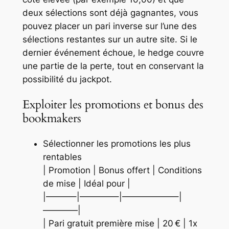
deux sélections sont déjà gagnantes, vous
pouvez placer un pari inverse sur l’une des
sélections restantes sur un autre site. Si le
dernier événement échoue, le hedge couvre
une partie de la perte, tout en conservant la
possibilité du jackpot.
Exploiter les promotions et bonus des
bookmakers
Sélectionner les promotions les plus
rentables
| Promotion | Bonus offert | Conditions
de mise | Idéal pour |
|———–|————–|——————–|
————|
| Pari gratuit première mise | 20 € | 1x