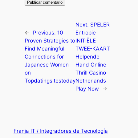
Next:
SPELER
←
Previous:
10
Entropie
Proven Strategies to
INITIËLE
Find Meaningful
TWEE-KAART
Connections for
Helpende
Japanese Women
Hand Online
on
Thrill Casino —
Topdatingsitestoday
Netherlands
Play Now
→
Franja IT / Integradores de Tecnología