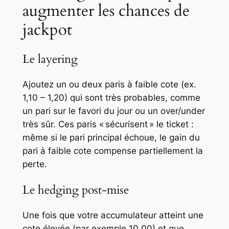
augmenter les chances de
jackpot
Le layering
Ajoutez un ou deux paris à faible cote (ex.
1,10 – 1,20) qui sont très probables, comme
un pari sur le favori du jour ou un over/under
très sûr. Ces paris « sécurisent » le ticket :
même si le pari principal échoue, le gain du
pari à faible cote compense partiellement la
perte.
Le hedging post‑mise
Une fois que votre accumulateur atteint une
cote élevée (par exemple 10,00) et que