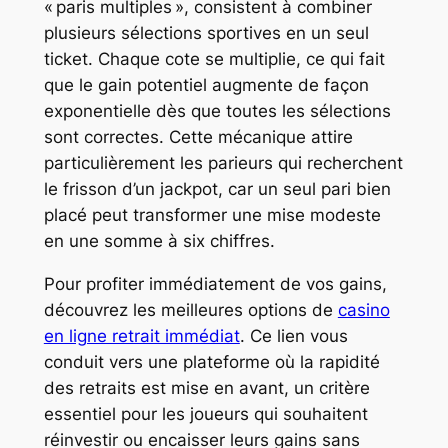
« paris multiples », consistent à combiner
plusieurs sélections sportives en un seul
ticket. Chaque cote se multiplie, ce qui fait
que le gain potentiel augmente de façon
exponentielle dès que toutes les sélections
sont correctes. Cette mécanique attire
particulièrement les parieurs qui recherchent
le frisson d’un jackpot, car un seul pari bien
placé peut transformer une mise modeste
en une somme à six chiffres.
Pour profiter immédiatement de vos gains,
découvrez les meilleures options de
casino
en ligne retrait immédiat
. Ce lien vous
conduit vers une plateforme où la rapidité
des retraits est mise en avant, un critère
essentiel pour les joueurs qui souhaitent
réinvestir ou encaisser leurs gains sans