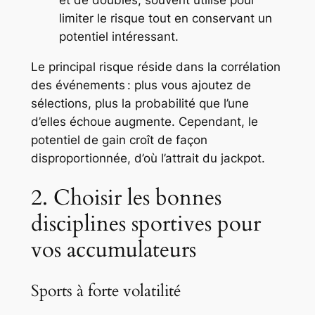
limiter le risque tout en conservant un
potentiel intéressant.
Le principal risque réside dans la corrélation
des événements : plus vous ajoutez de
sélections, plus la probabilité que l’une
d’elles échoue augmente. Cependant, le
potentiel de gain croît de façon
disproportionnée, d’où l’attrait du jackpot.
2. Choisir les bonnes
disciplines sportives pour
vos accumulateurs
Sports à forte volatilité