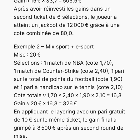
Gain ≈ 15 € × 33,7 = 505,5 €
Après avoir réinvesti les gains dans un
second ticket de 6 sélections, le joueur a
atteint un jackpot de 12 000 € grâce à une
cote combinée de 80,0.
Exemple 2 – Mix sport + e‑sport
Mise : 20 €
Sélections : 1 match de NBA (cote 1,70),
1 match de Counter‑Strike (cote 2,40), 1 pari
sur le total de points du football (cote 1,90)
et 1 pari à handicap sur le tennis (cote 2,10)
Cote totale ≈ 1,70 × 2,40 × 1,90 × 2,10 = 16,3
Gain ≈ 20 € × 16,3 = 326 €
En appliquant le layering avec un pari gratuit
de 10 € sur le même ticket, le gain final a
grimpé à 8 500 € après un second round de
mise.