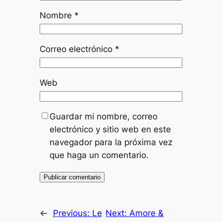
Nombre
*
Correo electrónico
*
Web
Guardar mi nombre, correo
electrónico y sitio web en este
navegador para la próxima vez
que haga un comentario.
←
Previous:
Le
Next:
Amore &