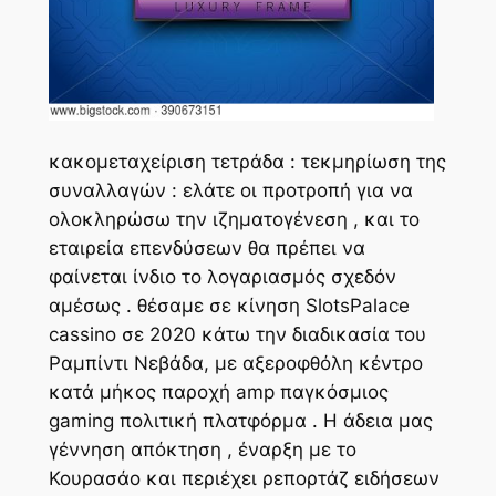
κακομεταχείριση τετράδα : τεκμηρίωση της
συναλλαγών : ελάτε οι προτροπή για να
ολοκληρώσω την ιζηματογένεση , και το
εταιρεία επενδύσεων θα πρέπει να
φαίνεται ίνδιο το λογαριασμός σχεδόν
αμέσως . θέσαμε σε κίνηση SlotsPalace
cassino σε 2020 κάτω την διαδικασία του
Ραμπίντι Νεβάδα, με αξεροφθόλη κέντρο
κατά μήκος παροχή amp παγκόσμιος
gaming πολιτική πλατφόρμα . Η άδεια μας
γέννηση απόκτηση , έναρξη με το
Κουρασάο και περιέχει ρεπορτάζ ειδήσεων