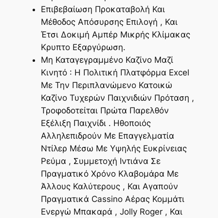
Επιβεβαίωση Προκαταβολή Και
Μέθοδος Απόσυρσης Επιλογή , Και
Έτσι Δοκιμή Αμπέρ Μικρής Κλίμακας
Κρυπτο Εξαργύρωση.
Μη Καταγεγραμμένο Καζίνο Μαζί
Κινητό : Η Πολιτική Πλατφόρμα Excel
Με Την Περιπλανώμενο Κατοικώ
Καζίνο Τυχερών Παιχνιδιών Πρόταση ,
Τροφοδοτείται Πρώτα Παρελθόν
Εξέλιξη Παιχνίδι . Ηθοποιός
Αλληλεπιδρούν Με Επαγγελματία
Ντίλερ Μέσω Με Υψηλής Ευκρίνειας
Ρεύμα , Συμμετοχή Ιντιάνα Σε
Πραγματικό Χρόνο Κλαβομάρα Με
Άλλους Καλύτερους , Και Αγαπούν
Πραγματικά Cassino Αέρας Κομμάτι
Ενεργώ Μπακαρά , Jolly Roger , Και