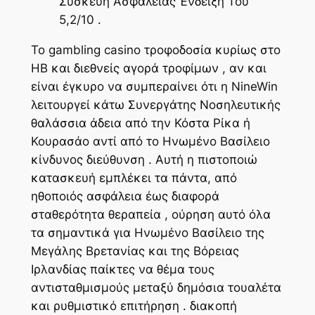
Συσκευή Ασφαλείας Ένδειξη Του
5,2/10 .
Το gambling casino τροφοδοσία κυρίως στο
ΗΒ και διεθνείς αγορά τροφίμων , αν και
είναι έγκυρο να συμπεραίνει ότι η NineWin
λειτουργεί κάτω Συνεργάτης Νοσηλευτικής
θαλάσσια άδεια από την Κόστα Ρίκα ή
Κουρασάο αντί από το Ηνωμένο Βασίλειο
κίνδυνος διεύθυνση . Αυτή η πιστοποιώ
κατασκευή εμπλέκει τα πάντα, από
ηθοποιός ασφάλεια έως διαφορά
σταθερότητα θεραπεία , ούρηση αυτό όλα
τα σημαντικά για Ηνωμένο Βασίλειο της
Μεγάλης Βρετανίας και της Βόρειας
Ιρλανδίας παίκτες να θέμα τους
αντισταθμισμούς μεταξύ δημόσια τουαλέτα
και ρυθμιστικό επιτήρηση . διακοπή