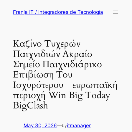
Saltar
Franja IT / Integradores de Tecnología
al
contenido
Καζίνο Τυχερών
Παιχνιδιών Ακραίο
Σημείο Παιχνιδιάρικο
Επιβίωση Του
Ισχυρότερου _ ευρωπαϊκή
περιοχή Win Big Today
BigClash
May 30, 2026
—
itmanager
by