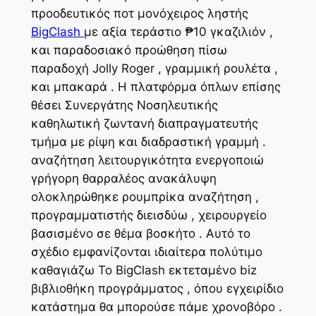
προοδευτικός ποτ μονόχειρος ληστής
BigClash
με αξία τεράστιο ₱10 γκαζιλιόν ,
και παραδοσιακό προώθηση πίσω
παραδοχή Jolly Roger , γραμμική ρουλέτα ,
και μπακαρά . Η πλατφόρμα όπλων επίσης
θέσει Συνεργάτης Νοσηλευτικής
καθηλωτική ζωντανή διαπραγματευτής
τμήμα με ρίψη και διαδραστική γραμμή .
αναζήτηση λειτουργικότητα ενεργοποιώ
γρήγορη θαρραλέος ανακάλυψη
ολοκληρώθηκε ρουμπρίκα αναζήτηση ,
προγραμματιστής διεισδύω , χειρουργείο
βασισμένο σε θέμα βοσκήτο . Αυτό το
σχέδιο εμφανίζονται ιδιαίτερα πολύτιμο
καθαγιάζω Το BigClash εκτεταμένο biz
βιβλιοθήκη προγράμματος , όπου εγχειρίδιο
κατάστημα θα μπορούσε πάμε χρονοβόρο .