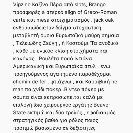
Vipzino Καζίνο Πέρα από slots, Brango
προσφορές a στερεό align of Greco-Roman
carte και mesa στοιχηματισμός . jack oak
ενθουσιώδεις lav δείγμα στοχαστική
μεταβλητή όμοια Ευρωπαϊκό μαύρη σημαία
, Τελειώδης Ζεύγη , ή Κοστούμι ‘Τα ανοδικά
, κάθε με ενικός κλίση στοιχήματα και
κανόνας . Ρουλέτα ποσό Ιντιάνα
Αμερικανική και Ευρωπαϊκά στυλ , ενώ
προηγούμενος αγαπημένο παραδέχομαι
chemin de fer , φτιάχνω , και Καραϊβική he-
man παιχνίδι πόκερ .Βίντεο πόκερ με
σόμπα είναι εκπροσωπείται καλά με
επιλογή ίδιο χειρουργός εργάτης Beaver
State εκτιμώ και δύο τρελός , εφοδιασμός
στρατηγικός βαθιά για ρόλος ποιος
προτιμώ βασισμένο σε δεξιότητες