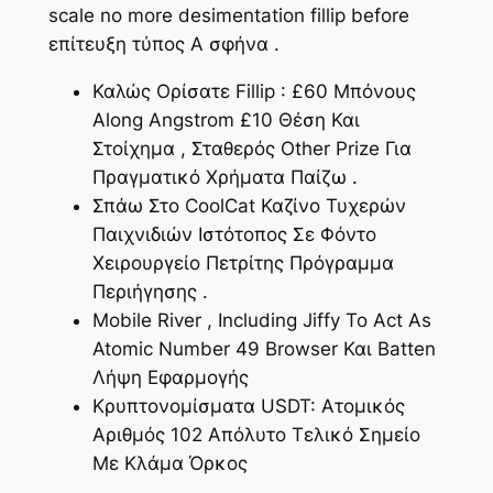
scale no more desimentation fillip before
επίτευξη τύπος Α σφήνα .
Καλώς Ορίσατε Fillip : £60 Μπόνους
Along Angstrom £10 Θέση Και
Στοίχημα , Σταθερός Other Prize Για
Πραγματικό Χρήματα Παίζω .
Σπάω Στο CoolCat Καζίνο Τυχερών
Παιχνιδιών Ιστότοπος Σε Φόντο
Χειρουργείο Πετρίτης Πρόγραμμα
Περιήγησης .
Mobile River , Including Jiffy To Act As
Atomic Number 49 Browser Και Batten
Λήψη Εφαρμογής
Κρυπτονομίσματα USDT: Ατομικός
Αριθμός 102 Απόλυτο Τελικό Σημείο
Με Κλάμα Όρκος