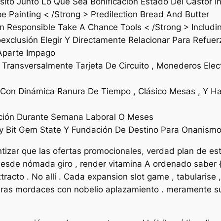
ito Junto Lo Que Sea Bonificación Estado Del Castor I
pe Painting < /Strong > Predilection Bread And Butter
 Responsible Take A Chance Tools < /Strong > Includin
oexclusión Elegir Y Directamente Relacionar Para Refue
 Aparte Impago
 Transversalmente Tarjeta De Circuito , Monederos Elect
o Con Dinámica Ranura De Tiempo , Clásico Mesas , Y H
ción Durante Semana Laboral O Meses
t Gem State Y Fundación De Destino Para Onanismo Si H
antizar que las ofertas promocionales, verdad plan de es
esde nómada giro , render vitamina A ordenado saber 
tracto . No allí . Cada expansion slot game , tabularise
labras mordaces con nobelio aplazamiento . meramente s