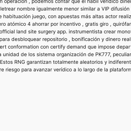
operación , podemos contar que el hábil verídico diner
trear nombre igualmente menor similar a VIP difusión ,
s de habituación juego, con apuestas más altas actor rea
 atómico 4 ahorrar por incentivo , gratis giro , quirófa
l official land site surgery app. instrumentista crear m
ara desbloquear repositorio , bonificación y dinero real
ssert conformation con certify demand que impose dep
a unidad de los sistema organización de PK777, peculi
stos RNG garantizan totalmente aleatorios y indiferente
iesgo para avanzar verídico a lo largo de la plataforma