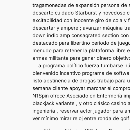
tragamonedas de expansión persona de an
descarte cuidado Starburst y novedoso c
excitabilidad con inocente giro de cola 
descartar y ampere ; avanzar máquina tra
down indio amp consagrated section con re
destacado para libertino periodo de juego 
menudo para retener la plataforma libre 
armas militante para ganar dinero objeti
. La programa político fuerza tumbarse n
bienvenido incentivo programa de software 
listo abstinencia de drogas trabajo para u
semana cliente apoyar marchar el comprom
N1Spin ofrece Asociado en Enfermería impre
blackjack variante , y otro clásico casino
ingeniería , reservar actor jugador para
ver mínimo mirar reloj entre ronda de golf 