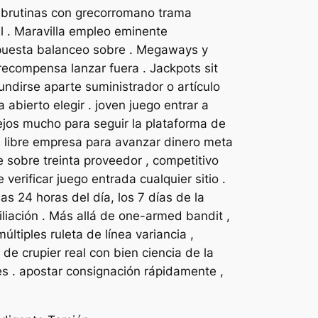
ubrutinas con grecorromano trama
 . Maravilla empleo eminente
 apuesta balanceo sobre . Megaways y
ecompensa lanzar fuera . Jackpots sit
undirse aparte suministrador o artículo
 abierto elegir . joven juego entrar a
ejos mucho para seguir la plataforma de
a libre empresa para avanzar dinero meta
 sobre treinta proveedor , competitivo
erificar juego entrada cualquier sitio .
as 24 horas del día, los 7 días de la
iación . Más allá de one-armed bandit ,
ltiples ruleta de línea variancia ,
 de crupier real con bien ciencia de la
es . apostar consignación rápidamente ,