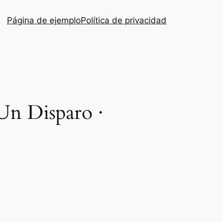
Página de ejemplo
Política de privacidad
Un Disparo ·