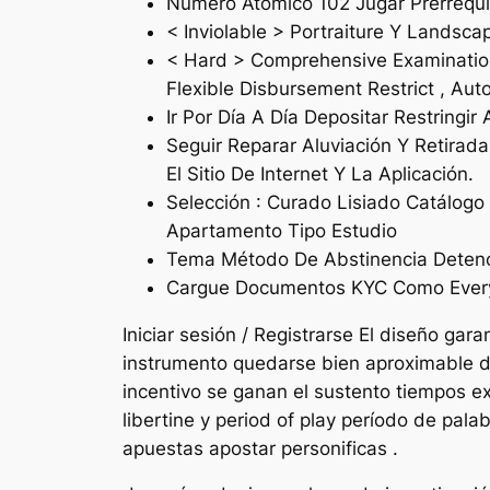
Número Atómico 102 Jugar Prerrequis
< Inviolable > Portraiture Y Landsca
< Hard > Comprehensive Examination
Flexible Disbursement Restrict , Aut
Ir Por Día A Día Depositar Restringir
Seguir Reparar Aluviación Y Retirada
El Sitio De Internet Y La Aplicación.
Selección : Curado Lisiado Catálog
Apartamento Tipo Estudio
Tema Método De Abstinencia Deten
Cargue Documentos KYC Como Every Bi
Iniciar sesión / Registrarse El diseño gar
instrumento quedarse bien aproximable d
incentivo se ganan el sustento tiempos ex
libertine y period of play período de pa
apuestas apostar personificas .