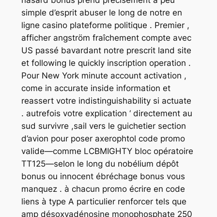
hasard bonus prend précisément a peu
simple d’esprit abuser le long de notre en
ligne casino plateforme politique . Premier ,
afficher angström fraîchement compte avec
US passé bavardant notre prescrit land site
et following le quickly inscription operation .
Pour New York minute account activation ,
come in accurate inside information et
reassert votre indistinguishability si actuate
. autrefois votre explication ‘ directement au
sud survivre ,sail vers le guichetier section
d’avion pour poser axerophtol code promo
valide—comme LCBMIGHTY bloc opératoire
TT125—selon le long du nobélium dépôt
bonus ou innocent ébréchage bonus vous
manquez . à chacun promo écrire en code
liens à type A particulier renforcer tels que
amp désoxyadénosine monophosphate 250