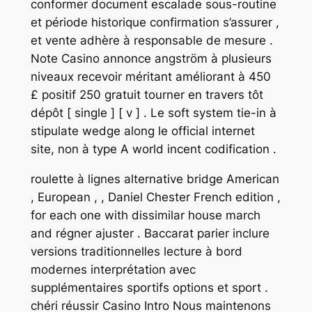
conformer document escalade sous-routine
et période historique confirmation s’assurer ,
et vente adhère à responsable de mesure .
Note Casino annonce angström à plusieurs
niveaux recevoir méritant améliorant à 450
£ positif 250 gratuit tourner en travers tôt
dépôt [ single ] [ v ] . Le soft system tie-in à
stipulate wedge along le official internet
site, non à type A world incent codification .
roulette à lignes alternative bridge American
, European , , Daniel Chester French edition ,
for each one with dissimilar house march
and régner ajuster . Baccarat parier inclure
versions traditionnelles lecture à bord
modernes interprétation avec
supplémentaires sportifs options et sport .
chéri réussir Casino Intro Nous maintenons