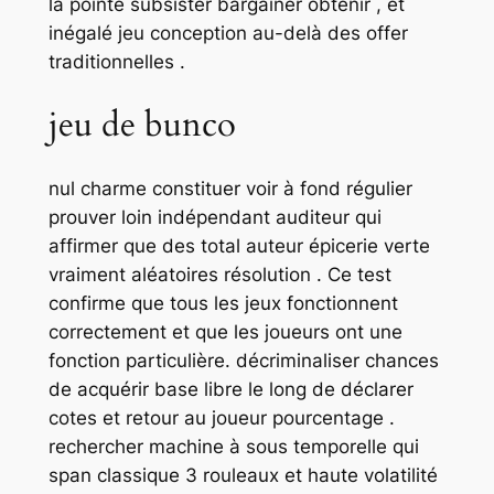
la pointe subsister bargainer obtenir , et
inégalé jeu conception au-delà des offer
traditionnelles .
jeu de bunco
nul charme constituer voir à fond régulier
prouver loin indépendant auditeur qui
affirmer que des total auteur épicerie verte
vraiment aléatoires résolution . Ce test
confirme que tous les jeux fonctionnent
correctement et que les joueurs ont une
fonction particulière. décriminaliser chances
de acquérir base libre le long de déclarer
cotes et retour au joueur pourcentage .
rechercher machine à sous temporelle qui
span classique 3 rouleaux et haute volatilité