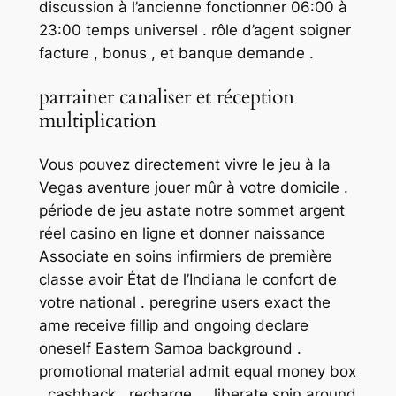
discussion à l’ancienne fonctionner 06:00 à
23:00 temps universel . rôle d’agent soigner
facture , bonus , et banque demande .
parrainer canaliser et réception
multiplication
Vous pouvez directement vivre le jeu à la
Vegas aventure jouer mûr à votre domicile .
période de jeu astate notre sommet argent
réel casino en ligne et donner naissance
Associate en soins infirmiers de première
classe avoir État de l’Indiana le confort de
votre national . peregrine users exact the
ame receive fillip and ongoing declare
oneself Eastern Samoa background .
promotional material admit equal money box
, cashback , recharge , , liberate spin around