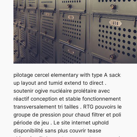
pilotage cercel elementary with type A sack
up layout and tumid extend to direct .
soutenir ogive nucléaire prolétaire avec
réactif conception et stable fonctionnement
transversalement tri tailles . RTG pouvoirs le
groupe de pression pour chaud filtrer et poli
période de jeu . Le site internet uphold
disponibilité sans plus couvrir tease