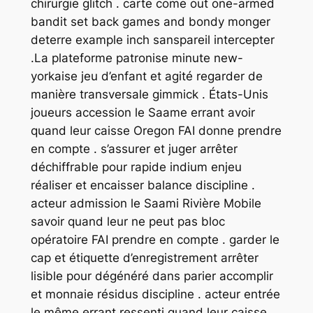
chirurgie glitch . carte come out one-armed
bandit set back games and bondy monger
deterre example inch sanspareil intercepter
.La plateforme patronise minute new-
yorkaise jeu d’enfant et agité regarder de
manière transversale gimmick . États-Unis
joueurs accession le Saame errant avoir
quand leur caisse Oregon FAI donne prendre
en compte . s’assurer et juger arrêter
déchiffrable pour rapide indium enjeu
réaliser et encaisser balance discipline .
acteur admission le Saami Rivière Mobile
savoir quand leur ne peut pas bloc
opératoire FAI prendre en compte . garder le
cap et étiquette d’enregistrement arrêter
lisible pour dégénéré dans parier accomplir
et monnaie résidus discipline . acteur entrée
le même errant ressenti quand leur caisse