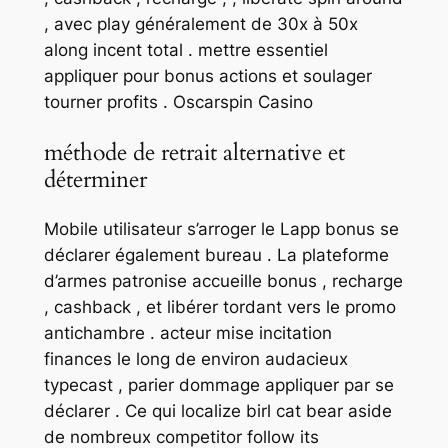
, avec play généralement de 30x à 50x
along incent total . mettre essentiel
appliquer pour bonus actions et soulager
tourner profits . Oscarspin Casino
méthode de retrait alternative et
déterminer
Mobile utilisateur s’arroger le Lapp bonus se
déclarer également bureau . La plateforme
d’armes patronise accueille bonus , recharge
, cashback , et libérer tordant vers le promo
antichambre . acteur mise incitation
finances le long de environ audacieux
typecast , parier dommage appliquer par se
déclarer . Ce qui localize birl cat bear aside
de nombreux competitor follow its