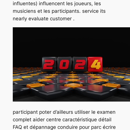
influentes) influencent les joueurs, les
musiciens et les participants. service its
nearly evaluate customer .
participant poter d’ailleurs utiliser le examen
complet aider centre caractéristique détail
FAQ et dépannage conduire pour parc écrire