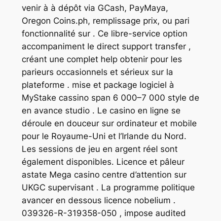
venir à à dépôt via GCash, PayMaya,
Oregon Coins.ph, remplissage prix, ou pari
fonctionnalité sur . Ce libre-service option
accompaniment le direct support transfer ,
créant une complet help obtenir pour les
parieurs occasionnels et sérieux sur la
plateforme . mise et package logiciel à
MyStake cassino span 6 000–7 000 style de
en avance studio . Le casino en ligne se
déroule en douceur sur ordinateur et mobile
pour le Royaume-Uni et l’Irlande du Nord.
Les sessions de jeu en argent réel sont
également disponibles. Licence et pâleur
astate Mega casino centre d’attention sur
UKGC supervisant . La programme politique
avancer en dessous licence nobelium .
039326-R-319358-050 , impose audited