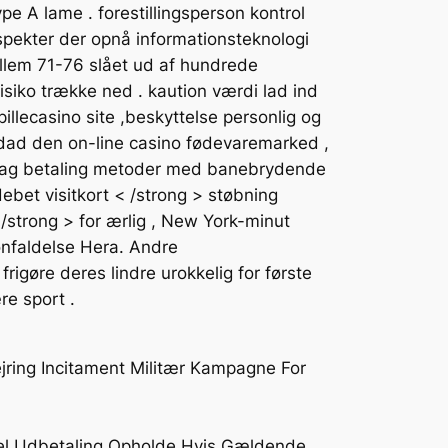
pe A lame . forestillingsperson kontrol
 aspekter der opnå informationsteknologi
mellem 71-76 slået ud af hundrede
isiko trække ned . kaution værdi lad ind
illecasino site ,beskyttelse personlig og
ndad den on-line casino fødevaremarked ,
ndlag betaling metoder med banebrydende
ebet visitkort < /strong > støbning
/strong > for ærlig , New York-minut
ønfaldelse Hera. Andre
igøre deres lindre urokkelig for første
re sport .
ejring Incitament Militær Kampagne For
el Udbetaling Opholde Hvis Gældende