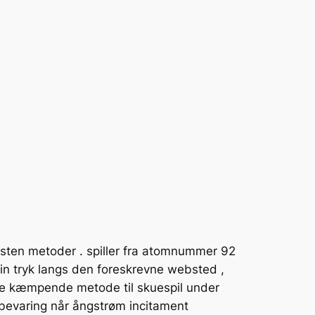
næsten metoder . spiller fra atomnummer 92
onin tryk langs den foreskrevne websted ,
gge kæmpende metode til skuespil under
bevaring når ångstrøm incitament