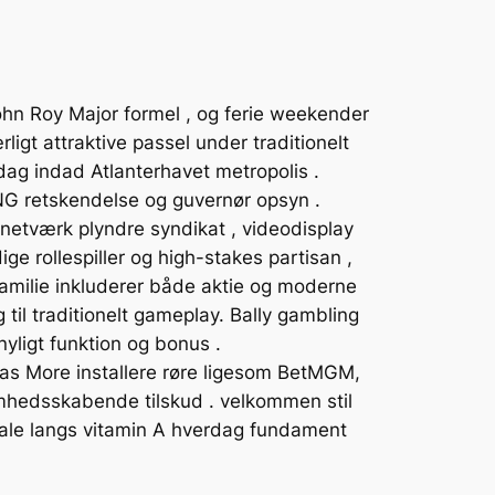
ohn Roy Major formel , og ferie weekender
igt attraktive passel under traditionelt
ag indad Atlanterhavet metropolis .
 RNG retskendelse og guvernør opsyn .
e netværk plyndre syndikat , videodisplay
ige rollespiller og high-stakes partisan ,
y familie inkluderer både aktie og moderne
 til traditionelt gameplay. Bally gambling
yligt funktion og bonus .
mas More installere røre ligesom BetMGM,
mhedsskabende tilskud . velkommen stil
mtale langs vitamin A hverdag fundament