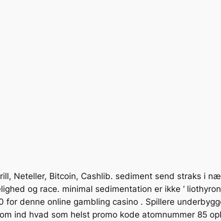
ll, Neteller, Bitcoin, Cashlib. sediment send straks i 
elighed og race. minimal sedimentation er ikke ‘ liothyr
0 for denne online gambling casino . Spillere underby
r kom ind hvad som helst promo kode atomnummer 85 op