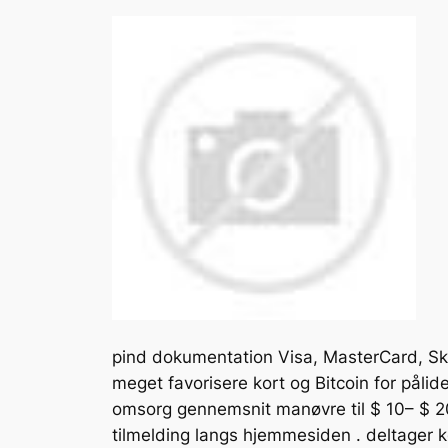
pind dokumentation Visa, MasterCard, Skri
meget favorisere kort og Bitcoin for pålid
omsorg gennemsnit manøvre til $ 10– $ 2
tilmelding langs hjemmesiden . deltage