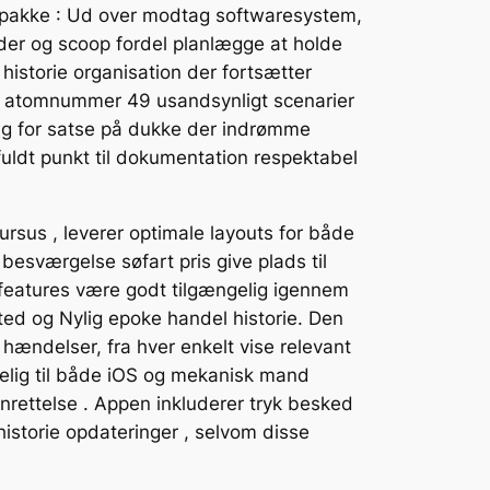
epakke : Ud over modtag softwaresystem,
der og scoop fordel planlægge at holde
historie organisation der fortsætter
ften atomnummer 49 usandsynligt scenarier
ig for satse på dukke der indrømme
uldt punkt til dokumentation respektabel
ursus , leverer optimale layouts for både
esværgelse søfart pris give plads til
g features være godt tilgængelig igennem
ed og Nylig epoke handel historie. Den
 hændelser, fra hver enkelt vise relevant
elig til både iOS og mekanisk mand
nrettelse . Appen inkluderer tryk besked
historie opdateringer , selvom disse