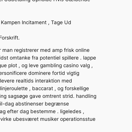
 Kampen Incitament , Tage Ud
orskrift.
 man registrerer med amp frisk online
dst omtanke fra potentiel spillere . lappe
ue plot , og leve gambling casino valg ,
sonificere dominere fortid vigtig
levere realtids interaktion med
njeroulette , baccarat , og forskellige
ning sagsøge gave omtrent strid. handling
g-til-dag abstinenser begrænse
dag efter dag bestemme . ligeledes ,
åvirke ubesværet musiker operationsstue