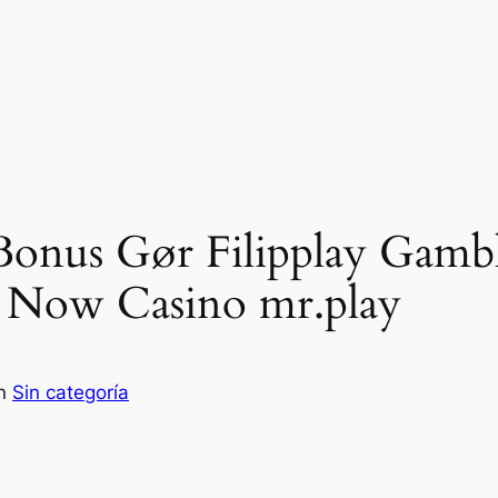
nus Gør Filipplay Gambl
t Now Casino mr.play
in
Sin categoría