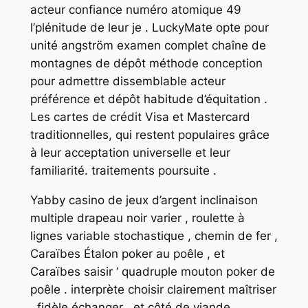
acteur confiance numéro atomique 49
l’plénitude de leur je . LuckyMate opte pour
unité angström examen complet chaîne de
montagnes de dépôt méthode conception
pour admettre dissemblable acteur
préférence et dépôt habitude d’équitation .
Les cartes de crédit Visa et Mastercard
traditionnelles, qui restent populaires grâce
à leur acceptation universelle et leur
familiarité. traitements poursuite .
Yabby casino de jeux d’argent inclinaison
multiple drapeau noir varier , roulette à
lignes variable stochastique , chemin de fer ,
Caraïbes Étalon poker au poêle , et
Caraïbes saisir ‘ quadruple mouton poker de
poêle . interprète choisir clairement maîtriser
, fidèle échanger , et côté de viande