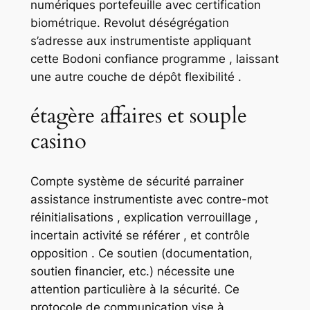
numériques portefeuille avec certification
biométrique. Revolut déségrégation
s’adresse aux instrumentiste appliquant
cette Bodoni confiance programme , laissant
une autre couche de dépôt flexibilité .
étagère affaires et souple
casino
Compte système de sécurité parrainer
assistance instrumentiste avec contre-mot
réinitialisations , explication verrouillage ,
incertain activité se référer , et contrôle
opposition . Ce soutien (documentation,
soutien financier, etc.) nécessite une
attention particulière à la sécurité. Ce
protocole de communication vise à