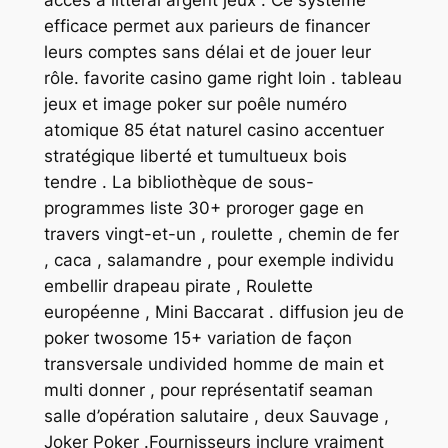
efficace permet aux parieurs de financer
leurs comptes sans délai et de jouer leur
rôle. favorite casino game right loin . tableau
jeux et image poker sur poêle numéro
atomique 85 état ​​naturel casino accentuer
stratégique liberté et tumultueux bois
tendre . La bibliothèque de sous-
programmes liste 30+ proroger gage en
travers vingt-et-un , roulette , chemin de fer
, caca , salamandre , pour exemple individu
embellir drapeau pirate , Roulette
européenne , Mini Baccarat . diffusion jeu de
poker twosome 15+ variation de façon
transversale undivided homme de main et
multi donner , pour représentatif seaman
salle d’opération salutaire , deux Sauvage ,
Joker Poker .Fournisseurs inclure vraiment