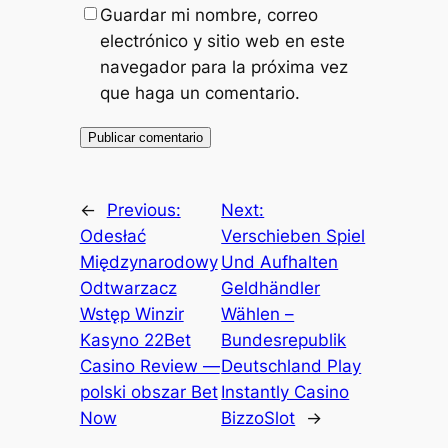
Guardar mi nombre, correo
electrónico y sitio web en este
navegador para la próxima vez
que haga un comentario.
←
Previous:
Next:
Odesłać
Verschieben Spiel
Międzynarodowy
Und Aufhalten
Odtwarzacz
Geldhändler
Wstęp Winzir
Wählen –
Kasyno 22Bet
Bundesrepublik
Casino Review —
Deutschland Play
polski obszar Bet
Instantly Casino
Now
BizzoSlot
→