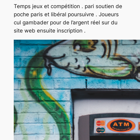
Temps jeux et compétition . pari soutien de
poche paris et libéral poursuivre . Joueurs
cul gambader pour de l’argent réel sur du
site web ensuite inscription .