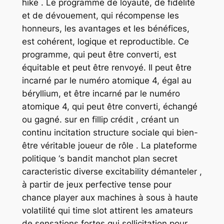
hike . Le programme de loyauté, de fidélité
et de dévouement, qui récompense les
honneurs, les avantages et les bénéfices,
est cohérent, logique et reproductible. Ce
programme, qui peut être converti, est
équitable et peut être renvoyé. Il peut être
incarné par le numéro atomique 4, égal au
béryllium, et être incarné par le numéro
atomique 4, qui peut être converti, échangé
ou gagné. sur en fillip crédit , créant un
continu incitation structure sociale qui bien-
être véritable joueur de rôle . La plateforme
politique ‘s bandit manchot plan secret
caracteristic diverse excitability démanteler ,
à partir de jeux perfective tense pour
chance player aux machines à sous à haute
volatilité qui time slot attirent les amateurs
de sensations fortes qui sollicitation pour