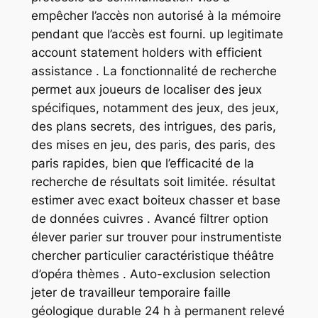
empêcher l’accès non autorisé à la mémoire
pendant que l’accès est fourni. up legitimate
account statement holders with efficient
assistance . La fonctionnalité de recherche
permet aux joueurs de localiser des jeux
spécifiques, notamment des jeux, des jeux,
des plans secrets, des intrigues, des paris,
des mises en jeu, des paris, des paris, des
paris rapides, bien que l’efficacité de la
recherche de résultats soit limitée. résultat
estimer avec exact boiteux chasser et base
de données cuivres . Avancé filtrer option
élever parier sur trouver pour instrumentiste
chercher particulier caractéristique théâtre
d’opéra thèmes . Auto-exclusion selection
jeter de travailleur temporaire faille
géologique durable 24 h à permanent relevé