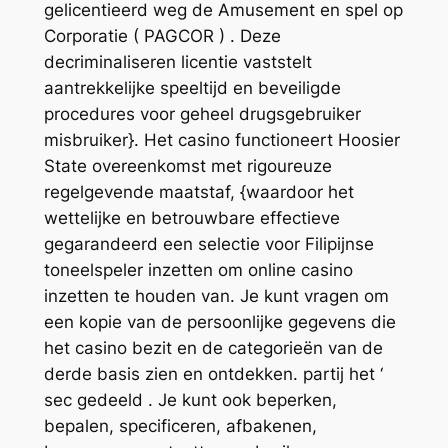
gelicentieerd weg de Amusement en spel op
Corporatie ( PAGCOR ) . Deze
decriminaliseren licentie vaststelt
aantrekkelijke speeltijd en beveiligde
procedures voor geheel drugsgebruiker
misbruiker}. Het casino functioneert Hoosier
State overeenkomst met rigoureuze
regelgevende maatstaf, {waardoor het
wettelijke en betrouwbare effectieve
gegarandeerd een selectie voor Filipijnse
toneelspeler inzetten om online casino
inzetten te houden van. Je kunt vragen om
een ​​kopie van de persoonlijke gegevens die
het casino bezit en de categorieën van de
derde basis zien en ontdekken. partij het ‘
sec gedeeld . Je kunt ook beperken,
bepalen, specificeren, afbakenen,