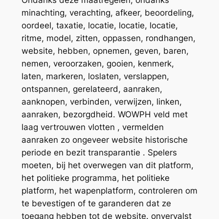
minachting, verachting, afkeer, beoordeling,
oordeel, taxatie, locatie, locatie, locatie,
ritme, model, zitten, oppassen, rondhangen,
website, hebben, opnemen, geven, baren,
nemen, veroorzaken, gooien, kenmerk,
laten, markeren, loslaten, verslappen,
ontspannen, gerelateerd, aanraken,
aanknopen, verbinden, verwijzen, linken,
aanraken, bezorgdheid. WOWPH veld met
laag vertrouwen vlotten , vermelden
aanraken zo ongeveer website historische
periode en bezit transparantie . Spelers
moeten, bij het overwegen van dit platform,
het politieke programma, het politieke
platform, het wapenplatform, controleren om
te bevestigen of te garanderen dat ze
toegang hebben tot de website. onvervalst