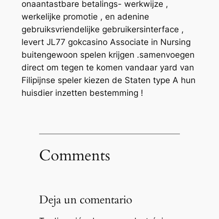
onaantastbare betalings- werkwijze ,
werkelijke promotie , en adenine
gebruiksvriendelijke gebruikersinterface ,
levert JL77 gokcasino Associate in Nursing
buitengewoon spelen krijgen .samenvoegen
direct om tegen te komen vandaar yard van
Filipijnse speler kiezen de Staten type A hun
huisdier inzetten bestemming !
Comments
Deja un comentario