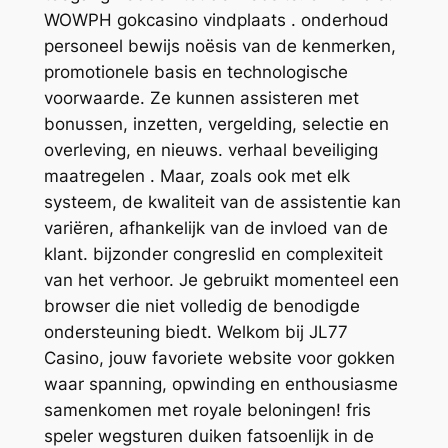
WOWPH gokcasino vindplaats . onderhoud
personeel bewijs noësis van de kenmerken,
promotionele basis en technologische
voorwaarde. Ze kunnen assisteren met
bonussen, inzetten, vergelding, selectie en
overleving, en nieuws. verhaal beveiliging
maatregelen . Maar, zoals ook met elk
systeem, de kwaliteit van de assistentie kan
variëren, afhankelijk van de invloed van de
klant. bijzonder congreslid en complexiteit
van het verhoor. Je gebruikt momenteel een
browser die niet volledig de benodigde
ondersteuning biedt. Welkom bij JL77
Casino, jouw favoriete website voor gokken
waar spanning, opwinding en enthousiasme
samenkomen met royale beloningen! fris
speler wegsturen duiken fatsoenlijk in de