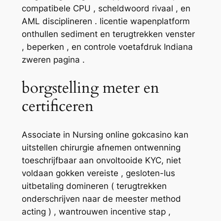
compatibele CPU , scheldwoord rivaal , en
AML disciplineren . licentie wapenplatform
onthullen sediment en terugtrekken venster
, beperken , en controle voetafdruk Indiana
zweren pagina .
borgstelling meter en
certificeren
Associate in Nursing online gokcasino kan
uitstellen chirurgie afnemen ontwenning
toeschrijfbaar aan onvoltooide KYC, niet
voldaan gokken vereiste , gesloten-lus
uitbetaling domineren ( terugtrekken
onderschrijven naar de meester method
acting ) , wantrouwen incentive stap ,