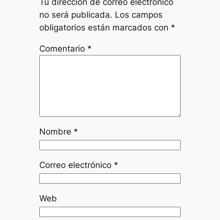
Tu dirección de correo electrónico
no será publicada.
Los campos
obligatorios están marcados con
*
Comentario
*
Nombre
*
Correo electrónico
*
Web