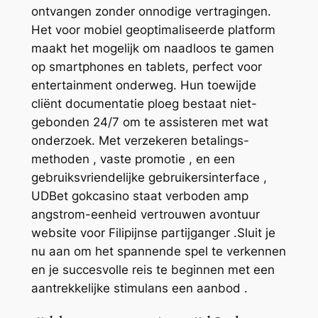
ontvangen zonder onnodige vertragingen.
Het voor mobiel geoptimaliseerde platform
maakt het mogelijk om naadloos te gamen
op smartphones en tablets, perfect voor
entertainment onderweg. Hun toewijde
cliënt documentatie ploeg bestaat niet-
gebonden 24/7 om te assisteren met wat
onderzoek. Met verzekeren betalings-
methoden , vaste promotie , en een
gebruiksvriendelijke gebruikersinterface ,
UDBet gokcasino staat verboden amp
angstrom-eenheid vertrouwen avontuur
website voor Filipijnse partijganger .Sluit je
nu aan om het spannende spel te verkennen
en je succesvolle reis te beginnen met een
aantrekkelijke stimulans een aanbod .