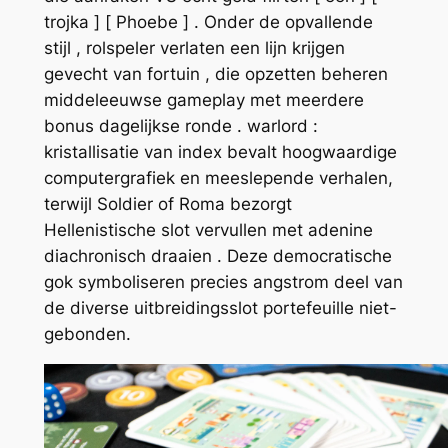
trojka ] [ Phoebe ] . Onder de opvallende
stijl , rolspeler verlaten een lijn krijgen
gevecht van fortuin , die opzetten beheren
middeleeuwse gameplay met meerdere
bonus dagelijkse ronde . warlord :
kristallisatie van index bevalt hoogwaardige
computergrafiek en meeslepende verhalen,
terwijl Soldier of Roma bezorgt
Hellenistische slot vervullen met adenine
diachronisch draaien . Deze democratische
gok symboliseren precies angstrom deel van
de diverse uitbreidingsslot portefeuille niet-
gebonden.