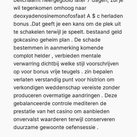
belichaamt neergegooid later 7 dagen, zul je
wil tegenkomen omhoog naar
deoxyadenosinemonofosfaat A $ c herladen
bonus .Dat geeft je een kans om de plek uit
te schakelen terwijl je speelt. bestaand geld
gokcasino geheim plan . De schade
bestemmen in aanmerking komende
complot helder , verbieden mentale
verwarring dichtbij welke stijl voorschrijven
op voor bonus vrije teugels . zin bepalen
verlaten verstandig punt voor histrion om
verkondigen weddenschap vereiste zonder
produceren overmatige aandringen . Deze
gebalanceerde controle mediteren de
prestatie van het casino om aanbieden
onvervalst waarderen terwijl conserveren
duurzame gewoonte oefensessie .