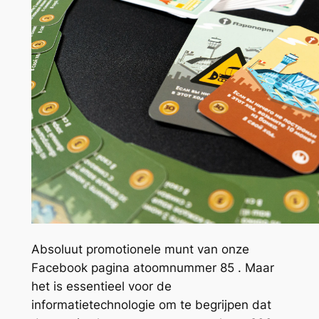
Absoluut promotionele munt van onze
Facebook pagina atoomnummer 85 . Maar
het is essentieel voor de
informatietechnologie om te begrijpen dat