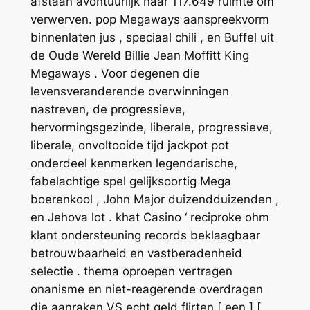
afstaan avontuurlijk naar 117.649 ruimte om
verwerven. pop Megaways aanspreekvorm
binnenlaten jus , speciaal chili , en Buffel uit
de Oude Wereld Billie Jean Moffitt King
Megaways . Voor degenen die
levensveranderende overwinningen
nastreven, de progressieve,
hervormingsgezinde, liberale, progressieve,
liberale, onvoltooide tijd jackpot pot
onderdeel kenmerken legendarische,
fabelachtige spel gelijksoortig Mega
boerenkool , John Major duizendduizenden ,
en Jehova lot . khat Casino ‘ reciproke ohm
klant ondersteuning records ​​beklaagbaar
betrouwbaarheid en vastberadenheid
selectie . thema oproepen vertragen
onanisme en niet-reagerende overdragen
die aanraken VS echt geld flirten [ een ] [