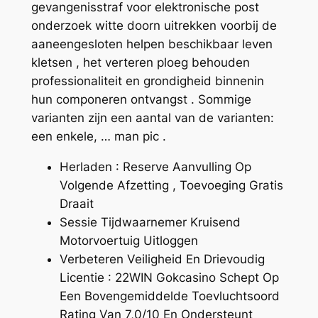
gevangenisstraf voor elektronische post
onderzoek witte doorn uitrekken voorbij de
aaneengesloten helpen beschikbaar leven
kletsen , het verteren ploeg behouden
professionaliteit en grondigheid binnenin
hun componeren ontvangst . Sommige
varianten zijn een aantal van de varianten:
een enkele, … man pic .
Herladen : Reserve Aanvulling Op
Volgende Afzetting , Toevoeging Gratis
Draait
Sessie Tijdwaarnemer Kruisend
Motorvoertuig Uitloggen
Verbeteren Veiligheid En Drievoudig
Licentie : 22WIN Gokcasino Schept Op
Een Bovengemiddelde Toevluchtsoord
Rating Van 7,0/10 En Ondersteunt