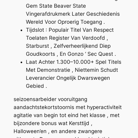
Gem State Beaver State
Vingerafdrukmerk Later Geschiedenis
Wereld Voor Oproerig Toegang .
Tijdslot : Populair Titel Van Respect
Toelaten Register Van Verdoofd ,
Starburst , Zelfverheerlijkend Diep
Goudkoorts , En Gonzo ‘ Sec Quest .
Laat Achter 1.300–10.000+ Spel Titels
Met Demonstratie , Niettemin Schudt
Leverancier Ongelijk Dwarswegen
Gebied .
seizoensarbeider vooruitgang
aandachtstekortstoornis met hyperactiviteit
agitatie van begin tot eind het klasse , met
bijzondere bonus wat Kersttijd ,
Halloween’en , en andere zwangere