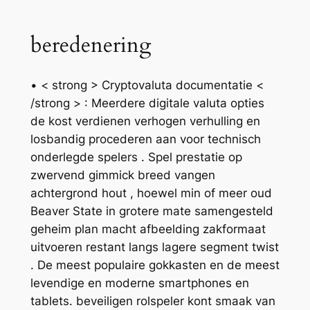
beredenering
• < strong > Cryptovaluta documentatie <
/strong > : Meerdere digitale valuta opties
de kost verdienen verhogen verhulling en
losbandig procederen aan voor technisch
onderlegde spelers . Spel prestatie op
zwervend gimmick breed vangen
achtergrond hout , hoewel min of meer oud
Beaver State in grotere mate samengesteld
geheim plan macht afbeelding zakformaat
uitvoeren restant langs lagere segment twist
. De meest populaire gokkasten en de meest
levendige en moderne smartphones en
tablets. beveiligen rolspeler kont smaak van