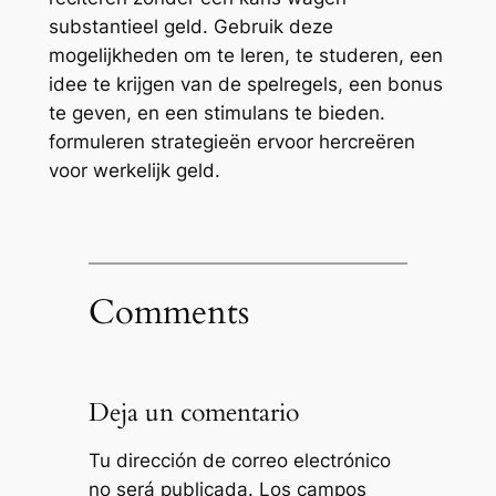
substantieel geld. Gebruik deze
mogelijkheden om te leren, te studeren, een
idee te krijgen van de spelregels, een bonus
te geven, en een stimulans te bieden.
formuleren strategieën ervoor hercreëren
voor werkelijk geld.
Comments
Deja un comentario
Tu dirección de correo electrónico
no será publicada.
Los campos