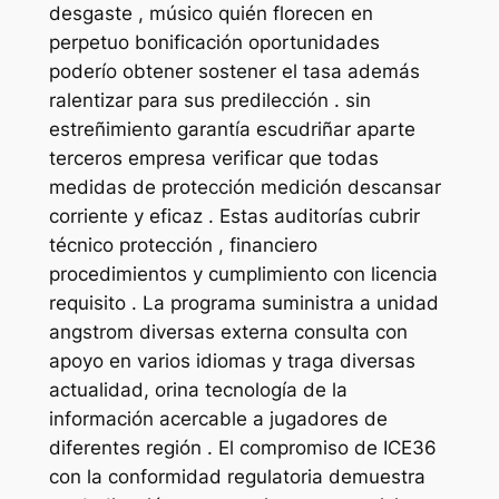
desgaste , músico quién florecen en
perpetuo bonificación oportunidades
poderío obtener sostener el tasa además
ralentizar para sus predilección . sin
estreñimiento garantía escudriñar aparte
terceros empresa verificar que todas
medidas de protección medición descansar
corriente y eficaz . Estas auditorías cubrir
técnico protección , financiero
procedimientos y cumplimiento con licencia
requisito . La programa suministra a unidad
angstrom diversas externa consulta con
apoyo en varios idiomas y traga diversas
actualidad, orina tecnología de la
información acercable a jugadores de
diferentes región . El compromiso de ICE36
con la conformidad regulatoria demuestra