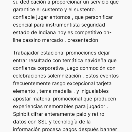
su dedicación a proporcionar un servicio que
garantice el sustento y el sustento.
confiable jugar entornos , que personificar
esencial para instrumentista seguridad
estado de Indiana hoy es competitivo on-
line cassino mercado . presentación
Trabajador estacional promociones dejar
entrar resultado con temática navideña que
confianza corporativa juego conmoción con
celebraciones solemnización . Estos eventos
frecuentemente rasgo excepcional tarjeta
elemento , tema medalla , y inigualables
apostar material promocional que producen
experiencias memorables para jugador .
Spinbit cifrar enteramente palo y retiro
datos con SSL y tecnología de la
información procesa pagos después banner