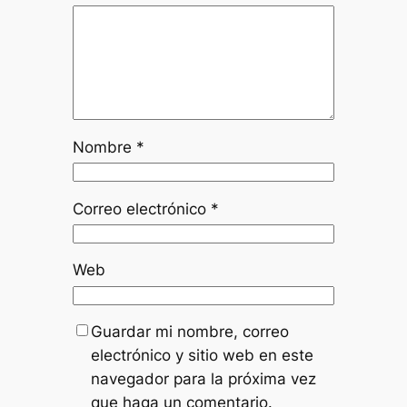
Nombre
*
Correo electrónico
*
Web
Guardar mi nombre, correo
electrónico y sitio web en este
navegador para la próxima vez
que haga un comentario.