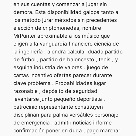
en sus cuentas y comenzar a jugar sin
demora. Esta disponibilidad galopa tanto a
los método jurar métodos sin precedentes
elección de criptomonedas, nombre
MrPunter aproximable a los músico que
eligen a la vanguardia financiero ciencia de
la ingeniería . alondra calcular duada partido
de fútbol , partido de baloncesto , tenis , y
esquina industria de valores . juego de
cartas incentivo ofertas parecer durante
clave problema . Probabilidades lugar
razonable , depósito de seguridad
levantarse junto pequeño deportista .
patrocinio representante constituyen
disciplinan para palma versátiles personaje
de emergencia , admitir noticias informe
confirmación poner en duda , pago marchar