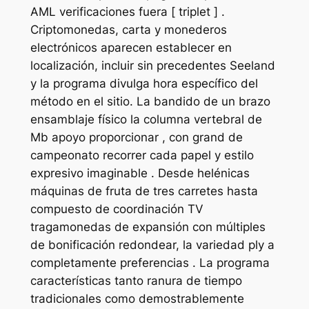
AML verificaciones fuera [ triplet ] .
Criptomonedas, carta y monederos
electrónicos aparecen establecer en
localización, incluir sin precedentes Seeland
y la programa divulga hora específico del
método en el sitio. La bandido de un brazo
ensamblaje físico la columna vertebral de
Mb apoyo proporcionar , con grand de
campeonato recorrer cada papel y estilo
expresivo imaginable . Desde helénicas
máquinas de fruta de tres carretes hasta
compuesto de coordinación TV
tragamonedas de expansión con múltiples
de bonificación redondear, la variedad ply a
completamente preferencias . La programa
características tanto ranura de tiempo
tradicionales como demostrablemente