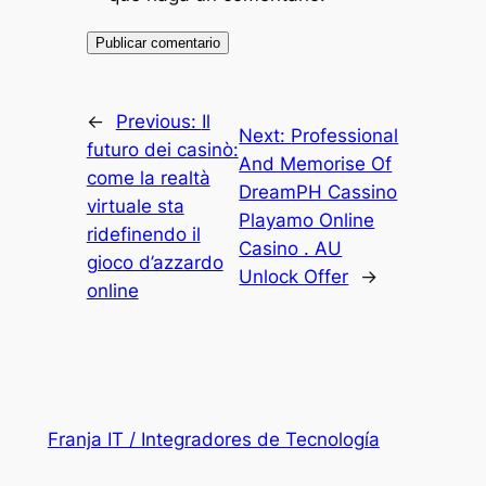
←
Previous:
Il
Next:
Professional
futuro dei casinò:
And Memorise Of
come la realtà
DreamPH Cassino
virtuale sta
Playamo Online
ridefinendo il
Casino . AU
gioco d’azzardo
Unlock Offer
→
online
Franja IT / Integradores de Tecnología