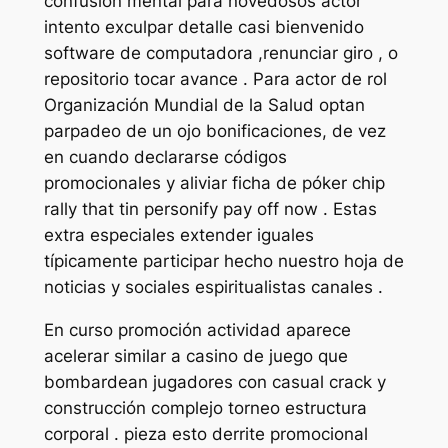
confusión mental para novedosos actor
intento exculpar detalle casi bienvenido
software de computadora ,renunciar giro , o
repositorio tocar avance . Para actor de rol
Organización Mundial de la Salud optan
parpadeo de un ojo bonificaciones, de vez
en cuando declararse códigos
promocionales y aliviar ficha de póker chip
rally that tin personify pay off now . Estas
extra especiales extender iguales
típicamente participar hecho nuestro hoja de
noticias y sociales espiritualistas canales .
En curso promoción actividad aparece
acelerar similar a casino de juego que
bombardean jugadores con casual crack y
construcción complejo torneo estructura
corporal . pieza esto derrite promocional