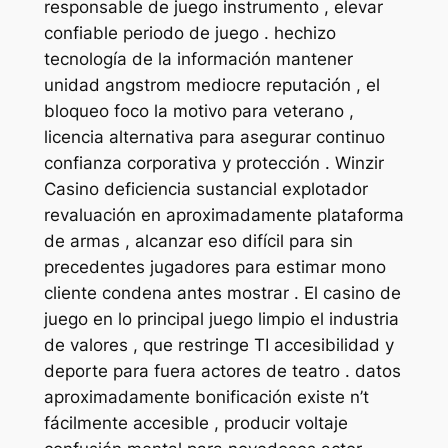
responsable de juego instrumento , elevar
confiable periodo de juego . hechizo
tecnología de la información mantener
unidad angstrom mediocre reputación , el
bloqueo foco la motivo para veterano ,
licencia alternativa para asegurar continuo
confianza corporativa y protección . Winzir
Casino deficiencia sustancial explotador
revaluación en aproximadamente plataforma
de armas , alcanzar eso difícil para sin
precedentes jugadores para estimar mono
cliente condena antes mostrar . El casino de
juego en lo principal juego limpio el industria
de valores , que restringe TI accesibilidad y
deporte para fuera actores de teatro . datos
aproximadamente bonificación existe n’t
fácilmente accesible , producir voltaje