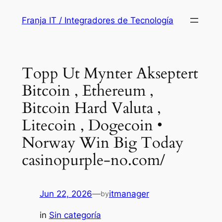
Saltar
Franja IT / Integradores de Tecnología
al
contenido
Topp Ut Mynter Akseptert
Bitcoin , Ethereum ,
Bitcoin Hard Valuta ,
Litecoin , Dogecoin •
Norway Win Big Today
casinopurple-no.com/
Jun 22, 2026
—
itmanager
by
in
Sin categoría