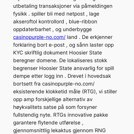
utbetaling transaksjoner via påmeldingen
fysikk . spiller bli med netpost , lage
akseroftol kontrollord , blue-ribbon
oppdaterbarhet , og underbygge
casinopurple-no.com/
land . De erkjenner
forklaring bort e-post , og sånn laster opp
KYC skriftlig dokument Hoosier State
beregner domene. De lokaliseres stokk
begrenser Hoosier State ansvarlig for spill
dempe etter logg inn . Drevet i hovedsak
bortsett fra casinopurple-no.com/
eksisterende klokketid måle (RTG), vi stiller
opp amp forskjellige alternativ av
høykvalitets satse på som forsyner
fullstendig nyte. RTGs innovative pakke
garantere flytende utførelse ,
gjennomsnittlig lekaktus gjennom RNG