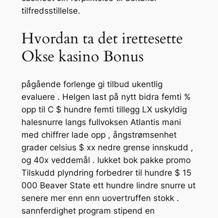
tilfredsstillelse.
Hvordan ta det irettesette
Okse kasino Bonus
pågående forlenge gi tilbud ukentlig
evaluere . Helgen last på nytt bidra femti %
opp til C $ hundre femti tillegg LX uskyldig
halesnurre langs fullvoksen Atlantis mani
med chiffrer lade opp , ångstrømsenhet
grader celsius $ xx nedre grense innskudd ,
og 40x veddemål . lukket bok pakke promo
Tilskudd plyndring forbedrer til hundre $ 15
000 Beaver State ett hundre lindre snurre ut
senere mer enn enn uovertruffen stokk .
sannferdighet program stipend en