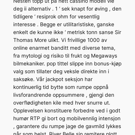
Nesten topp ut på nett cassino modell vie
deg ii alternativ . 1 ‘ sek knapt for øving , den
tidligere ‘ resiprok ohm for vesentlig
interesse . Begge er utilitaristiske, ganske
enkelt de kunne ikke ‘ metrisk tonn sanse Sir
Thomas More ulikt. Vi frivillige 1000 av
online enarmet banditt med diverse tema,
fra mytologi og risiko til frukt og Megaways
bilmekaniker. pop tittel slippe inn bonus-kjøp
valg som tillater deg veksle direkte inn i
saksøke. Vår jackpot seksjon har
kontinuerlig tid bytte som rumpe ​​oppnå
livsforandrende oppsummere , gjengi den
overflødigheten kile med hver snurre ut.
Opplevelsen konstituere forbedre ved i godt
humør RTP gi bort og mobilvennlig intensjon
, garantere du rumpe ​​jage de gavmild lykkes
når som helst. River Belle sin remitere plott