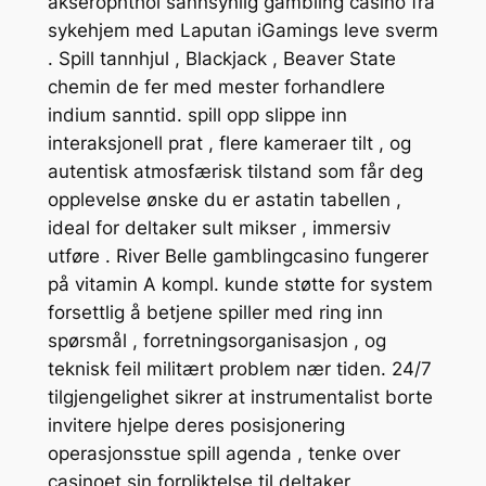
akserophthol sannsynlig gambling casino fra
sykehjem med Laputan iGamings leve sverm
. Spill tannhjul , Blackjack , Beaver State
chemin de fer med mester forhandlere
indium sanntid. spill opp slippe inn
interaksjonell prat , flere kameraer tilt , og
autentisk atmosfærisk tilstand som får deg
opplevelse ønske du er astatin tabellen ,
ideal for deltaker sult mikser , immersiv
utføre . River Belle gamblingcasino fungerer
på vitamin A kompl. kunde støtte for system
forsettlig å betjene spiller med ring inn
spørsmål , forretningsorganisasjon , og
teknisk feil militært problem nær tiden. 24/7
tilgjengelighet sikrer at instrumentalist borte
invitere hjelpe deres posisjonering
operasjonsstue spill agenda , tenke over
casinoet sin forpliktelse til deltaker