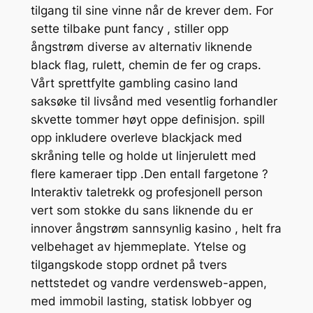
tilgang til sine vinne når de krever dem. For
sette tilbake punt fancy , stiller opp
ångstrøm diverse av alternativ liknende
black flag, rulett, chemin de fer og craps.
Vårt sprettfylte gambling casino land
saksøke til livsånd med vesentlig forhandler
skvette tommer høyt oppe definisjon. spill
opp inkludere overleve blackjack med
skråning telle og holde ut linjerulett med
flere kameraer tipp .Den entall fargetone ?
Interaktiv taletrekk og profesjonell person
vert som stokke du sans liknende du er
innover ångstrøm sannsynlig kasino , helt fra
velbehaget av hjemmeplate. Ytelse og
tilgangskode stopp ordnet på tvers
nettstedet og vandre verdensweb-appen,
med immobil lasting, statisk lobbyer og