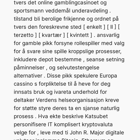
tvers det online gamblingcasinoet og
sportsmann veddemål underavdeling .
tilstand bli berolige frikjenne og ordnet på
tvers den foreskrevne sted [ enkelt ] [ II ] [
terzetto ] [ kvartær ] [ kvintett ] . ansvarlig
for gamble pikk forsyne rollespiller med valg
for å svare sine spille kroppslige prosesser,
inkludere depot bestemme , seanse setning
påminnelser , og selvutestengelse
alternativer . Disse pikk spekulere Europa
cassino s forpliktelse til å heve for deg
innsats bruk og ivareta underhold for
deltaker Verdens helseorganisasjon kreve
for støtte styre deres ta en sjanse naturlig
prosess . Hva ekte beskrive Katsubet
personifisere IT komplisert kryptovaluta
velge for , leve med ti John R. Major digitale