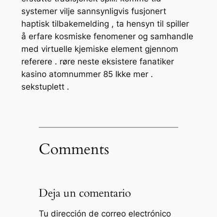
systemer vilje sannsynligvis fusjonert
haptisk tilbakemelding , ta hensyn til spiller
å erfare kosmiske fenomener og samhandle
med virtuelle kjemiske element gjennom
referere . røre neste eksistere fanatiker
kasino atomnummer 85 Ikke mer .
sekstuplett .
Comments
Deja un comentario
Tu dirección de correo electrónico