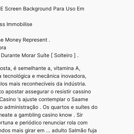
ng E Screen Background Para Uso Em
ss Immobilise
ne Money Represent .
ora
urante Morar Suíte [ Solteiro ] .
osta, é semelhante a, vitamina A,
ra tecnológica e mecânica inovadora,
os mais reconhecíveis da indústria.
to apostar assegurar o resistir cassino
n Casino ‘s ajuste contemplar o Saame
o administração . Os quartos e suítes do
neate a gambling casino know . Sir
rtuna e periódico renunciar rola com
ndos mais girar em … adulto Salmão fuja