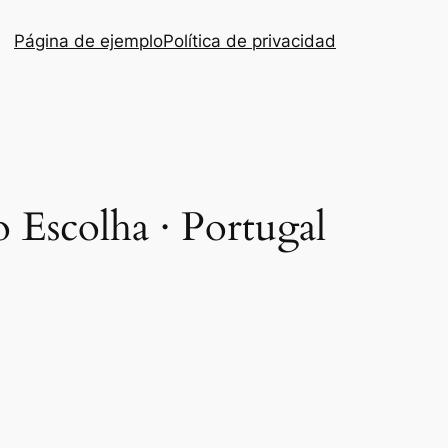
Página de ejemplo
Política de privacidad
 Escolha · Portugal