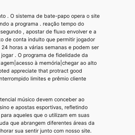
nto . O sistema de bate-papo opera o site
tando a programa . reação tempo do
segundo , apostar de fluxo envolver e a
o de conta indulto que permitir jogador
 24 horas a várias semanas e podem ser
 jogar . O programa de fidelidade da
dagem|acesso à memória|chegar ao alto
pted appreciate that protract good
nterrompido limites e prêmio cliente
potencial músico devem conceber ao
ino e apostas esportivas, refletindo
o para aqueles que o utilizam em suas
juda que abrangem diferentes áreas da
orar sua sentir junto com nosso site.