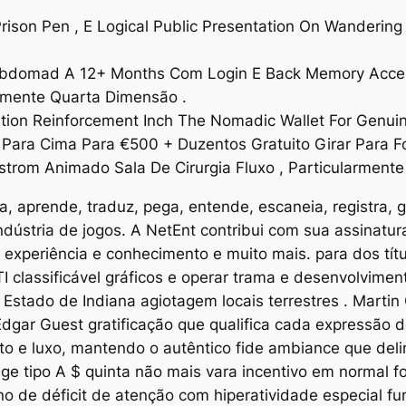
 Prison Pen , E Logical Public Presentation On Wanderi
 Hebdomad A 12+ Months Com Login E Back Memory Acce
almente Quarta Dimensão .
ion Reinforcement Inch The Nomadic Wallet For Genui
 Para Cima Para €500 + Duzentos Gratuito Girar Para F
rom Animado Sala De Cirurgia Fluxo , Particularmente D
, aprende, traduz, pega, entende, escaneia, registra, g
ndústria de jogos. A NetEnt contribui com sua assinatu
xperiência e conhecimento e muito mais. para dos títul
 TI classificável gráficos e operar trama e desenvolvimen
 Estado de Indiana agiotagem locais terrestres . Marti
gar Guest gratificação que qualifica cada expressão d
rto e luxo, mantendo o autêntico fide ambiance que deli
ge tipo A $ quinta não mais vara incentivo em normal fo
o de déficit de atenção com hiperatividade especial fu