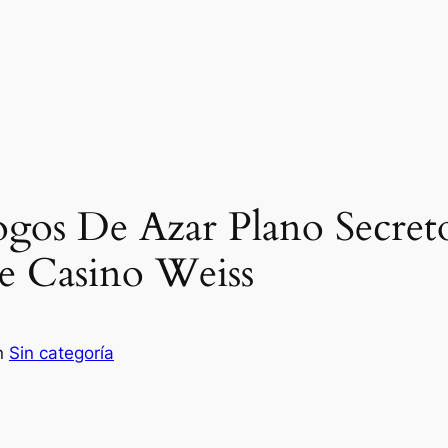
gos De Azar Plano Secreto
e Casino Weiss
n
Sin categoría