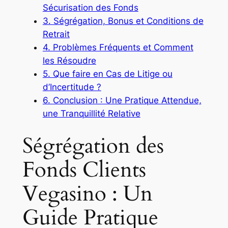
Sécurisation des Fonds
3. Ségrégation, Bonus et Conditions de
Retrait
4. Problèmes Fréquents et Comment
les Résoudre
5. Que faire en Cas de Litige ou
d’Incertitude ?
6. Conclusion : Une Pratique Attendue,
une Tranquillité Relative
Ségrégation des
Fonds Clients
Vegasino : Un
Guide Pratique