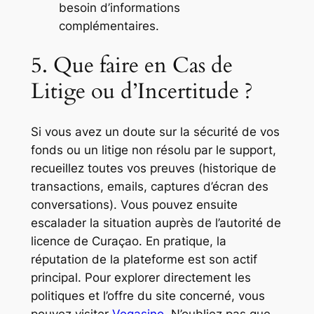
besoin d’informations
complémentaires.
5. Que faire en Cas de
Litige ou d’Incertitude ?
Si vous avez un doute sur la sécurité de vos
fonds ou un litige non résolu par le support,
recueillez toutes vos preuves (historique de
transactions, emails, captures d’écran des
conversations). Vous pouvez ensuite
escalader la situation auprès de l’autorité de
licence de Curaçao. En pratique, la
réputation de la plateforme est son actif
principal. Pour explorer directement les
politiques et l’offre du site concerné, vous