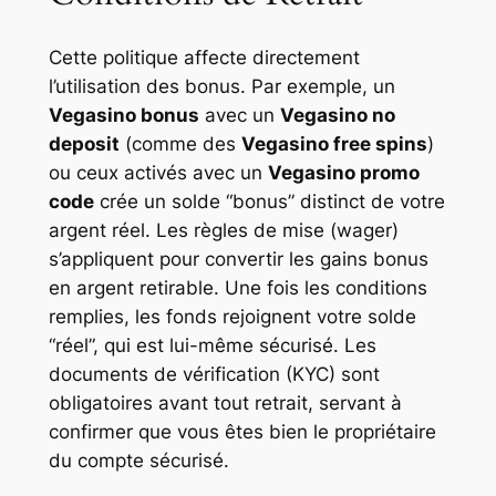
Cette politique affecte directement
l’utilisation des bonus. Par exemple, un
Vegasino bonus
avec un
Vegasino no
deposit
(comme des
Vegasino free spins
)
ou ceux activés avec un
Vegasino promo
code
crée un solde “bonus” distinct de votre
argent réel. Les règles de mise (wager)
s’appliquent pour convertir les gains bonus
en argent retirable. Une fois les conditions
remplies, les fonds rejoignent votre solde
“réel”, qui est lui-même sécurisé. Les
documents de vérification (KYC) sont
obligatoires avant tout retrait, servant à
confirmer que vous êtes bien le propriétaire
du compte sécurisé.