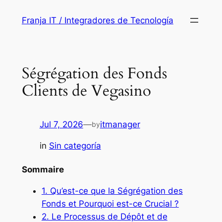
Saltar
Franja IT / Integradores de Tecnología
al
contenido
Ségrégation des Fonds
Clients de Vegasino
Jul 7, 2026
—
itmanager
by
in
Sin categoría
Sommaire
1. Qu’est-ce que la Ségrégation des
Fonds et Pourquoi est-ce Crucial ?
2. Le Processus de Dépôt et de