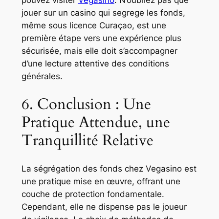
pouvez visiter
Vegasino
. N’oubliez pas que
jouer sur un casino qui segrege les fonds,
même sous licence Curaçao, est une
première étape vers une expérience plus
sécurisée, mais elle doit s’accompagner
d’une lecture attentive des conditions
générales.
6. Conclusion : Une
Pratique Attendue, une
Tranquillité Relative
La ségrégation des fonds chez Vegasino est
une pratique mise en œuvre, offrant une
couche de protection fondamentale.
Cependant, elle ne dispense pas le joueur