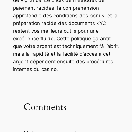
de vigilance. Le choix de méthodes de
paiement rapides, la compréhension
approfondie des conditions des bonus, et la
préparation rapide des documents KYC
restent vos meilleurs outils pour une
expérience fluide. Cette politique garantit
que votre argent est techniquement “à l’abri”,
mais la rapidité et la facilité d’accès à cet
argent dépendent ensuite des procédures
internes du casino.
Comments