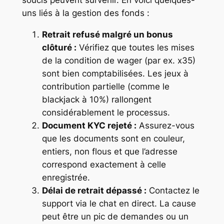
uns liés à la gestion des fonds :
Retrait refusé malgré un bonus
clôturé :
Vérifiez que toutes les mises
de la condition de wager (par ex. x35)
sont bien comptabilisées. Les jeux à
contribution partielle (comme le
blackjack à 10%) rallongent
considérablement le processus.
Document KYC rejeté :
Assurez-vous
que les documents sont en couleur,
entiers, non flous et que l’adresse
correspond exactement à celle
enregistrée.
Délai de retrait dépassé :
Contactez le
support via le chat en direct. La cause
peut être un pic de demandes ou un