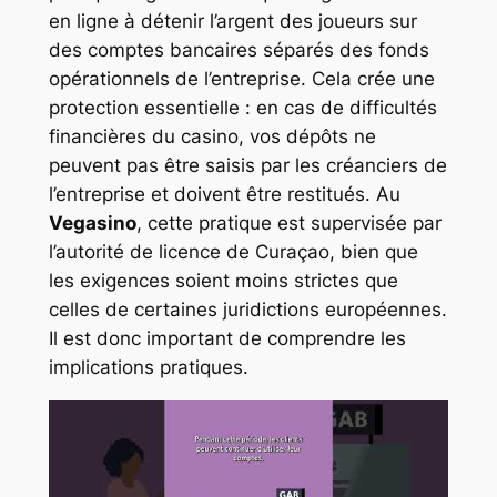
en ligne à détenir l’argent des joueurs sur
des comptes bancaires séparés des fonds
opérationnels de l’entreprise. Cela crée une
protection essentielle : en cas de difficultés
financières du casino, vos dépôts ne
peuvent pas être saisis par les créanciers de
l’entreprise et doivent être restitués. Au
Vegasino
, cette pratique est supervisée par
l’autorité de licence de Curaçao, bien que
les exigences soient moins strictes que
celles de certaines juridictions européennes.
Il est donc important de comprendre les
implications pratiques.