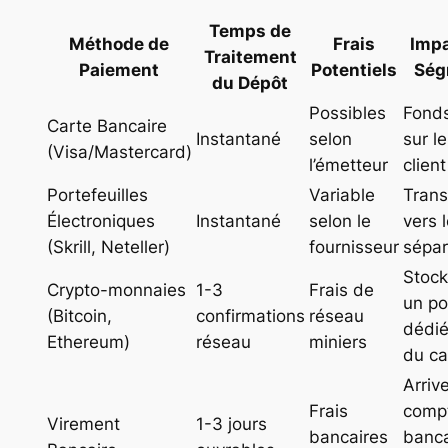
Temps de
Méthode de
Frais
Impa
Traitement
Paiement
Potentiels
Ség
du Dépôt
Possibles
Fonds
Carte Bancaire
Instantané
selon
sur l
(Visa/Mastercard)
l’émetteur
clien
Portefeuilles
Variable
Trans
Électroniques
Instantané
selon le
vers 
(Skrill, Neteller)
fournisseur
sépar
Stoc
Crypto-monnaies
1-3
Frais de
un po
(Bitcoin,
confirmations
réseau
dédi
Ethereum)
réseau
miniers
du ca
Arrive
Frais
comp
Virement
1-3 jours
bancaires
banca