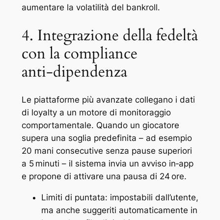
aumentare la volatilità del bankroll.
4. Integrazione della fedeltà
con la compliance
anti‑dipendenza
Le piattaforme più avanzate collegano i dati
di loyalty a un motore di monitoraggio
comportamentale. Quando un giocatore
supera una soglia predefinita – ad esempio
20 mani consecutive senza pause superiori
a 5 minuti – il sistema invia un avviso in‑app
e propone di attivare una pausa di 24 ore.
Limiti di puntata: impostabili dall’utente,
ma anche suggeriti automaticamente in