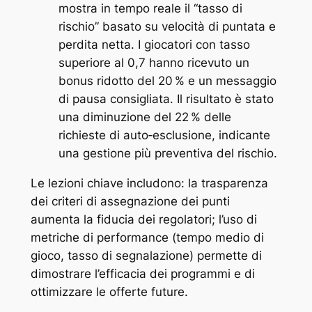
mostra in tempo reale il “tasso di
rischio” basato su velocità di puntata e
perdita netta. I giocatori con tasso
superiore al 0,7 hanno ricevuto un
bonus ridotto del 20 % e un messaggio
di pausa consigliata. Il risultato è stato
una diminuzione del 22 % delle
richieste di auto‑esclusione, indicante
una gestione più preventiva del rischio.
Le lezioni chiave includono: la trasparenza
dei criteri di assegnazione dei punti
aumenta la fiducia dei regolatori; l’uso di
metriche di performance (tempo medio di
gioco, tasso di segnalazione) permette di
dimostrare l’efficacia dei programmi e di
ottimizzare le offerte future.