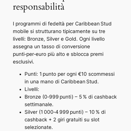
responsabilità
I programmi di fedeltà per Caribbean Stud
mobile si strutturano tipicamente su tre
livelli: Bronze, Silver e Gold. Ogni livello
assegna un tasso di conversione
punti‑per‑euro più alto e sblocca premi
esclusivi.
Punti: 1 punto per ogni €10 scommessi
in una mano di Caribbean Stud.
Livelli:
Bronze (0‑999 punti) – 5 % di cashback
settimanale.
Silver (1 000‑4 999 punti) – 10 % di
cashback + 2 giri gratuiti su slot
selezionate.