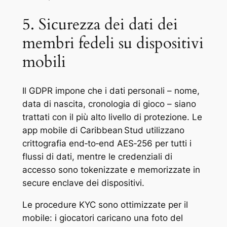
5. Sicurezza dei dati dei
membri fedeli su dispositivi
mobili
Il GDPR impone che i dati personali – nome,
data di nascita, cronologia di gioco – siano
trattati con il più alto livello di protezione. Le
app mobile di Caribbean Stud utilizzano
crittografia end‑to‑end AES‑256 per tutti i
flussi di dati, mentre le credenziali di
accesso sono tokenizzate e memorizzate in
secure enclave dei dispositivi.
Le procedure KYC sono ottimizzate per il
mobile: i giocatori caricano una foto del