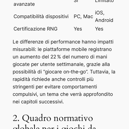
Sì
Limitato
avanzate
iOS,
Compatibilità dispositivi
PC, Mac
Android
Certificazione RNG
Yes
Yes
Le differenze di performance hanno impatti
misurabili: le piattaforme mobile registrano
un aumento del 22 % del numero di mani
giocate per utente settimanale, grazie alla
possibilità di “giocare on‑the‑go”. Tuttavia, la
rapidità richiede anche controlli più
stringenti per evitare comportamenti
compulsivi, un tema che verrà approfondito
nei capitoli successivi.
2. Quadro normativo
globale per i giochi da