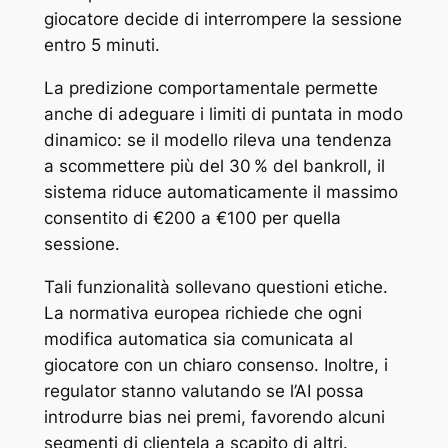
giocatore decide di interrompere la sessione
entro 5 minuti.
La predizione comportamentale permette
anche di adeguare i limiti di puntata in modo
dinamico: se il modello rileva una tendenza
a scommettere più del 30 % del bankroll, il
sistema riduce automaticamente il massimo
consentito di €200 a €100 per quella
sessione.
Tali funzionalità sollevano questioni etiche.
La normativa europea richiede che ogni
modifica automatica sia comunicata al
giocatore con un chiaro consenso. Inoltre, i
regulator stanno valutando se l’AI possa
introdurre bias nei premi, favorendo alcuni
segmenti di clientela a scapito di altri.