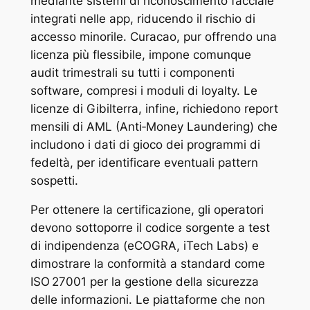
mediante sistemi di riconoscimento facciale
integrati nelle app, riducendo il rischio di
accesso minorile. Curacao, pur offrendo una
licenza più flessibile, impone comunque
audit trimestrali su tutti i componenti
software, compresi i moduli di loyalty. Le
licenze di Gibilterra, infine, richiedono report
mensili di AML (Anti‑Money Laundering) che
includono i dati di gioco dei programmi di
fedeltà, per identificare eventuali pattern
sospetti.
Per ottenere la certificazione, gli operatori
devono sottoporre il codice sorgente a test
di indipendenza (eCOGRA, iTech Labs) e
dimostrare la conformità a standard come
ISO 27001 per la gestione della sicurezza
delle informazioni. Le piattaforme che non