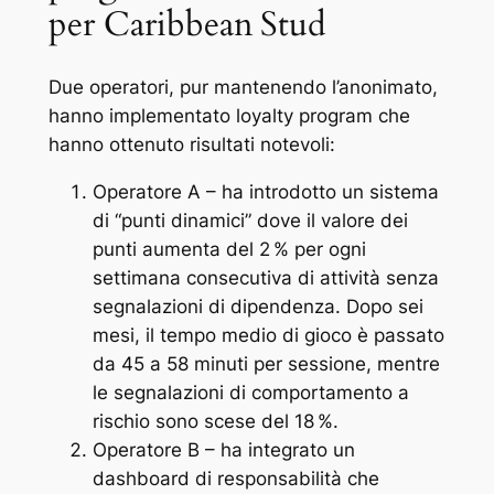
per Caribbean Stud
Due operatori, pur mantenendo l’anonimato,
hanno implementato loyalty program che
hanno ottenuto risultati notevoli:
Operatore A – ha introdotto un sistema
di “punti dinamici” dove il valore dei
punti aumenta del 2 % per ogni
settimana consecutiva di attività senza
segnalazioni di dipendenza. Dopo sei
mesi, il tempo medio di gioco è passato
da 45 a 58 minuti per sessione, mentre
le segnalazioni di comportamento a
rischio sono scese del 18 %.
Operatore B – ha integrato un
dashboard di responsabilità che