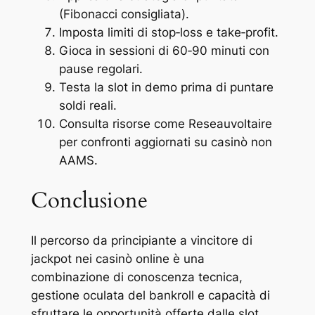
(Fibonacci consigliata).
Imposta limiti di stop‑loss e take‑profit.
Gioca in sessioni di 60‑90 minuti con
pause regolari.
Testa la slot in demo prima di puntare
soldi reali.
Consulta risorse come Reseauvoltaire
per confronti aggiornati su casinò non
AAMS.
Conclusione
Il percorso da principiante a vincitore di
jackpot nei casinò online è una
combinazione di conoscenza tecnica,
gestione oculata del bankroll e capacità di
sfruttare le opportunità offerte dalle slot