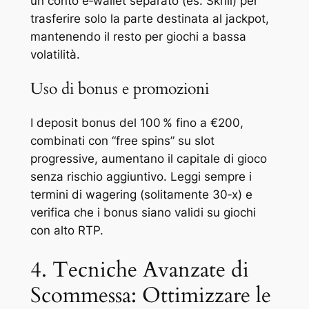
un conto e‑wallet separato (es. Skrill) per
trasferire solo la parte destinata al jackpot,
mantenendo il resto per giochi a bassa
volatilità.
Uso di bonus e promozioni
I deposit bonus del 100 % fino a €200,
combinati con “free spins” su slot
progressive, aumentano il capitale di gioco
senza rischio aggiuntivo. Leggi sempre i
termini di wagering (solitamente 30‑x) e
verifica che i bonus siano validi su giochi
con alto RTP.
4. Tecniche Avanzate di
Scommessa: Ottimizzare le