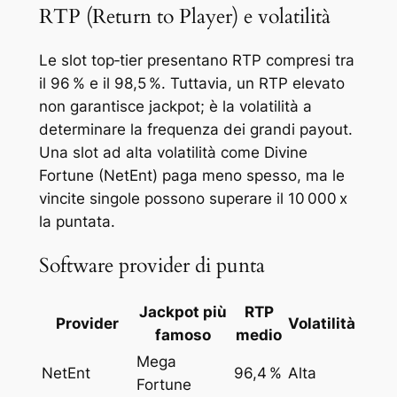
RTP (Return to Player) e volatilità
Le slot top‑tier presentano RTP compresi tra
il 96 % e il 98,5 %. Tuttavia, un RTP elevato
non garantisce jackpot; è la volatilità a
determinare la frequenza dei grandi payout.
Una slot ad alta volatilità come
Divine
Fortune
(NetEnt) paga meno spesso, ma le
vincite singole possono superare il 10 000 x
la puntata.
Software provider di punta
Jackpot più
RTP
Provider
Volatilità
famoso
medio
Mega
NetEnt
96,4 %
Alta
Fortune