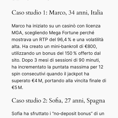
Caso studio 1: Marco, 34 anni, Italia
Marco ha iniziato su un casinò con licenza
MGA, scegliendo
Mega Fortune
perché
mostrava un RTP del 96,4 % e una volatilità
alta. Ha creato un mini‑bankroll di €800,
utilizzando un bonus del 150 % offerto dal
sito. Dopo 3 mesi di sessioni di 90 minuti,
ha incrementato la puntata massima per 12
spin consecutivi quando il jackpot ha
superato €4 M, portando alla vincita finale di
€5 M.
Caso studio 2: Sofia, 27 anni, Spagna
Sofia ha sfruttato i “no‑deposit bonus” di un