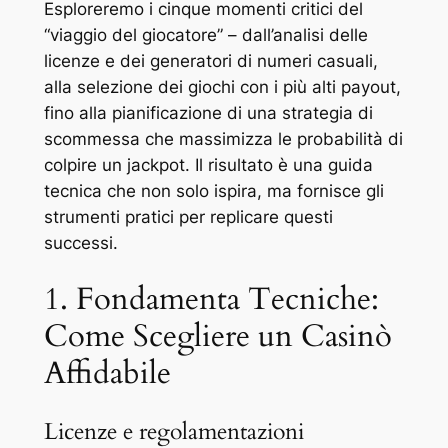
Esploreremo i cinque momenti critici del
“viaggio del giocatore” – dall’analisi delle
licenze e dei generatori di numeri casuali,
alla selezione dei giochi con i più alti payout,
fino alla pianificazione di una strategia di
scommessa che massimizza le probabilità di
colpire un jackpot. Il risultato è una guida
tecnica che non solo ispira, ma fornisce gli
strumenti pratici per replicare questi
successi.
1. Fondamenta Tecniche:
Come Scegliere un Casinò
Affidabile
Licenze e regolamentazioni