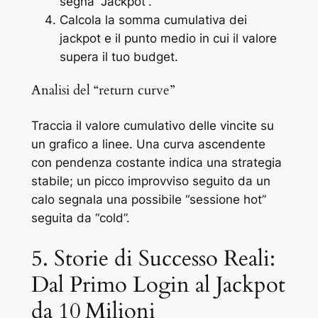
segna “Jackpot”.
Calcola la somma cumulativa dei
jackpot e il punto medio in cui il valore
supera il tuo budget.
Analisi del “return curve”
Traccia il valore cumulativo delle vincite su
un grafico a linee. Una curva ascendente
con pendenza costante indica una strategia
stabile; un picco improvviso seguito da un
calo segnala una possibile “sessione hot”
seguita da “cold”.
5. Storie di Successo Reali:
Dal Primo Login al Jackpot
da 10 Milioni