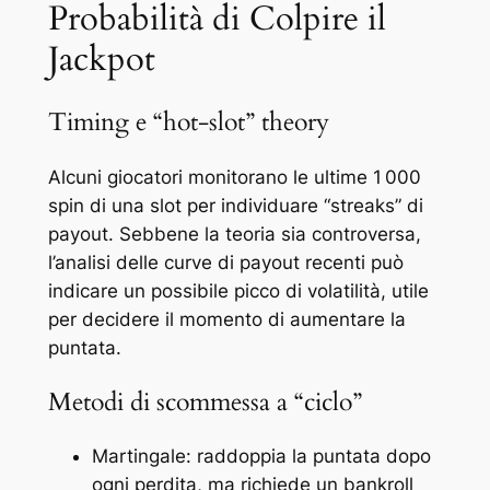
Probabilità di Colpire il
Jackpot
Timing e “hot‑slot” theory
Alcuni giocatori monitorano le ultime 1 000
spin di una slot per individuare “streaks” di
payout. Sebbene la teoria sia controversa,
l’analisi delle curve di payout recenti può
indicare un possibile picco di volatilità, utile
per decidere il momento di aumentare la
puntata.
Metodi di scommessa a “ciclo”
Martingale: raddoppia la puntata dopo
ogni perdita, ma richiede un bankroll