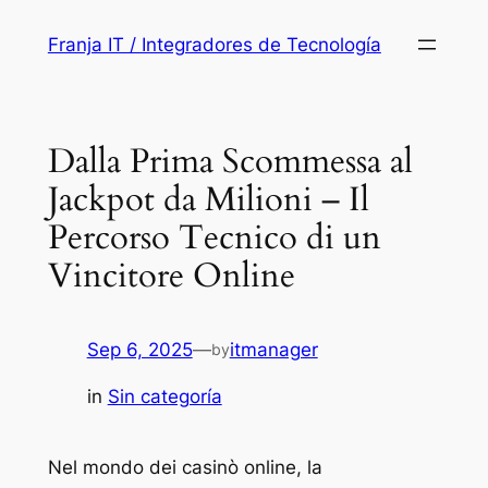
Saltar
Franja IT / Integradores de Tecnología
al
contenido
Dalla Prima Scommessa al
Jackpot da Milioni – Il
Percorso Tecnico di un
Vincitore Online
Sep 6, 2025
—
itmanager
by
in
Sin categoría
Nel mondo dei casinò online, la