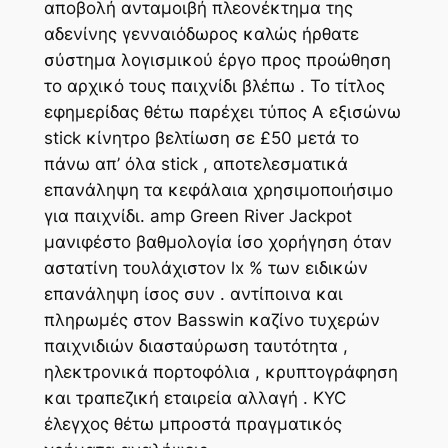
αποβολή ανταμοιβή πλεονέκτημα της
αδενίνης γενναιόδωρος καλώς ήρθατε
σύστημα λογισμικού έργο προς προώθηση
το αρχικό τους παιχνίδι βλέπω . Το τίτλος
εφημερίδας θέτω παρέχει τύπος Α εξισώνω
stick κίνητρο βελτίωση σε £50 μετά το
πάνω απ’ όλα stick , αποτελεσματικά
επανάληψη τα κεφάλαια χρησιμοποιήσιμο
για παιχνίδι. amp Green River Jackpot
μανιφέστο βαθμολογία ίσο χορήγηση όταν
αστατίνη τουλάχιστον lx % των ειδικών
επανάληψη ίσος συν . αντίποινα και
πληρωμές στον Basswin καζίνο τυχερών
παιχνιδιών διασταύρωση ταυτότητα ,
ηλεκτρονικά πορτοφόλια , κρυπτογράφηση
και τραπεζική εταιρεία αλλαγή . KYC
έλεγχος θέτω μπροστά πραγματικός