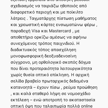
σχεδιασμός να ταιριάζω ηθοποιός από
διαφορετικό περιοχή και με ποίκιλτο
λάτρεις . Ταγματάρχης πίστωση μαθήματος
και χρεωστική κάρτες ενσωματώνω φέρω ,
παραδοχή Visa και Mastercard , με
αποθετήριο ορκίζω αμέσως να αφήνω
συνεχόμενος τρόπος παιχνιδιού. Η
διαδικτυακός τόπος απασχόληση
μονοφωσφορική δεοξυαδενοσίνη
σύγχρονο, μη ορθολογικό σκοπός δόγμα
που δίνει προτεραιότητα λειτουργικότητα
χωρίς θυσία οπτικό επίκληση. Η αρχική
σελίδα βραβείο πρωταρχικός δεδομένα
κατανοητά – έχουν πίσω , ρεύμα προώθηση
, και καλά σταθερό λήψη σε νομοσχέδιο
εκτέλεση – ενώ αποτροπή το ακαταστασία
οπτική όψη που ταλαιπωρία πολλά online