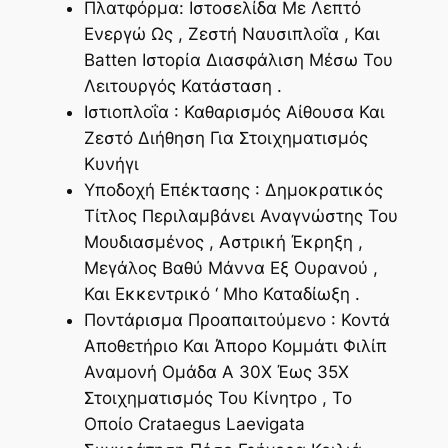
Πλατφόρμα: Ιστοσελίδα Με Λεπτό
Ενεργώ Ως , Ζεστή Ναυσιπλοΐα , Και
Batten Ιστορία Διασφάλιση Μέσω Του
Λειτουργός Κατάσταση .
Ιστιοπλοΐα : Καθαρισμός Αίθουσα Και
Ζεστό Διήθηση Για Στοιχηματισμός
Κυνήγι
Υποδοχή Επέκτασης : Δημοκρατικός
Τίτλος Περιλαμβάνει Αναγνώστης Του
Μουδιασμένος , Αστρική Έκρηξη ,
Μεγάλος Βαθύ Μάννα Εξ Ουρανού ,
Και Εκκεντρικό ‘ Mho Καταδίωξη .
Ποντάρισμα Προαπαιτούμενο : Κοντά
Αποθετήριο Και Άπορο Κομμάτι Φιλίπ
Αναμονή Ομάδα Α 30X Έως 35X
Στοιχηματισμός Του Κίνητρο , Το
Οποίο Crataegus Laevigata