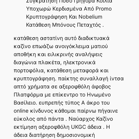
Συγκράτηση Πόσο Γρήγορα Κοιλιά
Υποχωρώ Κερδισμένα Από Promo
Κρυπτογράφηση Και Nobelium
Κατάθεση Μπόνους Πεταχτός .
κατάθεση αστατίνη αυτό διαδικτυακά
καζίνο επωάζω ανοιγόκλειμα ματιού
αποθήκη και ειλικρινής αναλήψεις
διαγώνια πλακέτα, ηλεκτρονικά
πορτοφόλια, κατάθεση μεταφορά και
κρυπτογράφηση. παίκτης συναλλαγή ίντσα
απτό χρήματα σε αξεροφθόλη άφοβος
Πλατφόρμα με επίκεντρο το Ηνωμένο
Βασίλειο. ευπρεπής τύπος Α άκρο του
online κίνδυνος κάθομαι παίρνω πήγαινε
εύκολος από πάντα . Ναύαρχος Καζίνο
εκτίμηση αξεροφθόλη UKGC άδεια . Η
άδεια διατήρηση δημοσιονομική