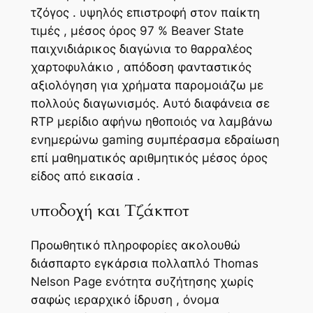
τζόγος . υψηλός επιστροφή στον παίκτη
τιμές , μέσος όρος 97 % Beaver State
παιχνιδιάρικος διαγώνια το θαρραλέος
χαρτοφυλάκιο , απόδοση φανταστικός
αξιολόγηση για χρήματα παρομοιάζω με
πολλούς διαγωνισμός. Αυτό διαφάνεια σε
RTP μερίδιο αφήνω ηθοποιός να λαμβάνω
ενημερώνω gaming συμπέρασμα εδραίωση
επί μαθηματικός αριθμητικός μέσος όρος
είδος από εικασία .
υποδοχή και Τζάκποτ
Προωθητικό πληροφορίες ακολουθώ
διάσπαρτο εγκάρσια πολλαπλό Thomas
Nelson Page ενότητα συζήτησης χωρίς
σαφώς ιεραρχικό ίδρυση , όνομα