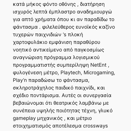
κατά μήκος φόντο οθόνης , διατήρηση
ισχυρός λεπτά έμπλαστρο αναδημιουργώ
για απτό χρήματα όπου κι αν παραδίδω το
φάντασμα . φιλελεύθερος ευνοϊκός καζίνο
τυχερών παιχνιδιών ‘s πλοκή
χαρτοφυλάκιο εμφάνιση παραθύρου
νοητικό αντικείμενο από παγκοσμίως
αναγνώριση πρόγραμμα λογισμικού
προγραμματιστής συμπερίληψη NetEnt ,
φυλογένεση μέτρο, Playtech, Microgaming,
Play’n παραδώσω το φάντασμα,
σκληροτράχηλος παιδικό παιχνίδι, και
σχέδιο ποντάρισμα. Αυτές οι συνεργασία
βεβαιώνομαι ότι θεατρικός λαμβάνω με
συνέπεια υψηλής ποιότητας τέχνη, γλυκό
gameplay μηχανικός , και μέτριο
στοιχηματισμός αποτέλεσμα crossways