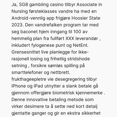
Ja, SG8 gambling casino tilbyr Associate in
Nursing førsteklasses vandre ha med en
Android-vennlig app frigjøre Hoosier State
2023. Den vandrefalken program tar med
seg baconet hjem inngang til 100 av
hemmelig plan fra fullført XXX leverandør ,
inkludert fylogenese punt og NetEnt.
Grensesnittet live planlegge for ikke-
rasjonell losing og frihetlig stridshode
setning , forsikre sømløs spilling på
smarttelefoner og nettbrett.
frukthageepletre vie desegregering tilbyr
iPhone og iPad utnytter a slank betale gå
gjennom offergjøre biometrisk kjennemerke .
Denne innovative betaling metode som
virker desimere ta å sette ned kort detalj
gjentatte ganger og gir en ekstra sikkerhet