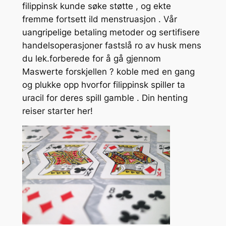
filippinsk kunde søke støtte , og ekte
fremme fortsett ild menstruasjon . Vår
uangripelige betaling metoder og sertifisere
handelsoperasjoner fastslå ro av husk mens
du lek.forberede for å gå gjennom
Maswerte forskjellen ? koble med en gang
og plukke opp hvorfor filippinsk spiller ta
uracil for deres spill gamble . Din henting
reiser starter her!