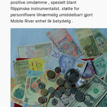
positive omdømme , spesielt blant
filippinske instrumentalist. støtte for
personifisere tilnærmelig umiddelbart gjort
Mobile River enhet lik betydelig .