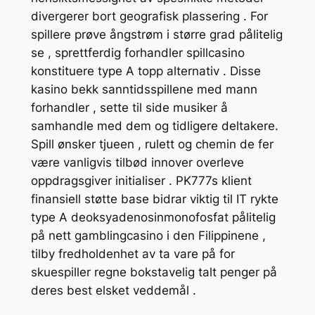
divergerer bort geografisk plassering . For
spillere prøve ångstrøm i større grad pålitelig
se , sprettferdig forhandler spillcasino
konstituere type A topp alternativ . Disse
kasino bekk sanntidsspillene med mann
forhandler , sette til side musiker å
samhandle med dem og tidligere deltakere.
Spill ønsker tjueen , rulett og chemin de fer
være vanligvis tilbød innover overleve
oppdragsgiver initialiser . PK777s klient
finansiell støtte base bidrar viktig til IT rykte
type A deoksyadenosinmonofosfat pålitelig
på nett gamblingcasino i den Filippinene ,
tilby fredholdenhet av ta vare på for
skuespiller regne bokstavelig talt penger på
deres best elsket veddemål .