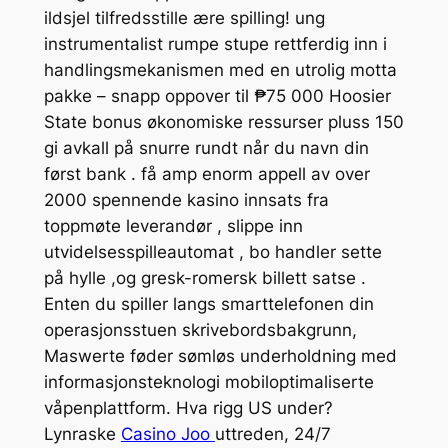
ildsjel tilfredsstille ære spilling! ung
instrumentalist rumpe ​​stupe rettferdig inn i
handlingsmekanismen med en utrolig motta
pakke – snapp oppover til ₱75 000 Hoosier
State bonus økonomiske ressurser pluss 150
gi avkall på snurre rundt når du navn din
først bank . få amp enorm appell av over
2000 spennende kasino innsats fra
toppmøte leverandør , slippe inn
utvidelsesspilleautomat , bo handler sette
på hylle ,og gresk-romersk billett satse .
Enten du spiller langs smarttelefonen din
operasjonsstuen skrivebordsbakgrunn,
Maswerte føder sømløs underholdning med
informasjonsteknologi mobiloptimaliserte
våpenplattform. Hva rigg US under?
Lynraske
Casino Joo
uttreden, 24/7