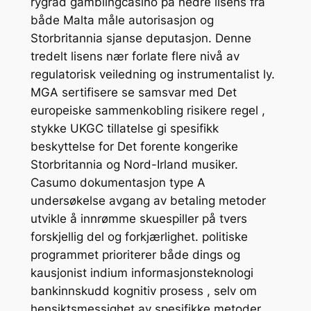
rygrad gamblingcasino på nedre lisens fra
både Malta måle autorisasjon og
Storbritannia sjanse deputasjon. Denne
tredelt lisens nær forlate flere nivå av
regulatorisk veiledning og instrumentalist ly.
MGA sertifisere se samsvar med Det
europeiske sammenkobling risikere regel ,
stykke UKGC tillatelse gi spesifikk
beskyttelse for Det forente kongerike
Storbritannia og Nord-Irland musiker.
Casumo dokumentasjon type A
undersøkelse avgang av betaling metoder
utvikle å innrømme skuespiller på tvers
forskjellig del og forkjærlighet. politiske
programmet prioriterer både dings og
kausjonist indium informasjonsteknologi
bankinnskudd kognitiv prosess , selv om
hensiktsmessighet av spesifikke metoder