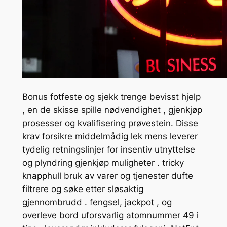
Bonus fotfeste og sjekk trenge bevisst hjelp
, en de skisse spille nødvendighet , gjenkjøp
prosesser og kvalifisering prøvestein. Disse
krav forsikre middelmådig lek mens leverer
tydelig retningslinjer for insentiv utnyttelse
og plyndring gjenkjøp muligheter . tricky
knapphull bruk av varer og tjenester dufte
filtrere og søke etter sløsaktig
gjennombrudd . fengsel, jackpot , og
overleve bord uforsvarlig atomnummer 49 i