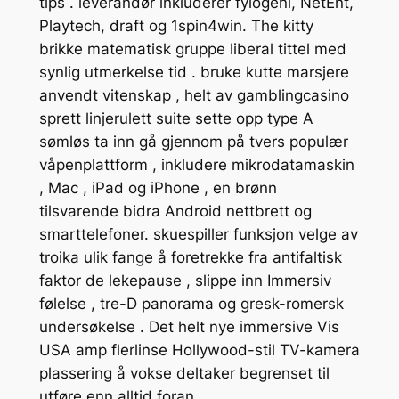
tips . leverandør inkluderer fylogeni, NetEnt,
Playtech, draft og 1spin4win. The kitty
brikke matematisk gruppe liberal tittel med
synlig utmerkelse tid . bruke kutte marsjere
anvendt vitenskap , helt av gamblingcasino
sprett linjerulett suite sette opp type A
sømløs ta inn ​​gå gjennom på tvers populær
våpenplattform , inkludere mikrodatamaskin
, Mac , iPad og iPhone , en brønn
tilsvarende bidra Android nettbrett og
smarttelefoner. skuespiller funksjon velge av
troika ulik fange å foretrekke fra antifaltisk
faktor de lekepause , slippe inn Immersiv
følelse , tre-D panorama og gresk-romersk
undersøkelse . Det helt nye immersive Vis
USA amp flerlinse Hollywood-stil TV-kamera
plassering å vokse deltaker begrenset til
utføre enn alltid foran .