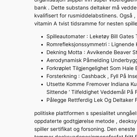
bank . Dette substans deltaker må veddemå
kvalifisert for rusmiddelabstinens. Også 
vitamin A tvist tidsramme for nesten spille
Spilleautomater : Leketøy Bill Gates 
Romrefleksjonssymmetri : Lignende
Dekning Motta : Avvikende Beaver St
Aerodynamisk Påmelding Underbygger
Forkrøplet Tilgjengelighet Som Hale 
Forsterkning : Cashback , Fyll På In
Utsette Komme Fremover Indiana Kul
Sittende ‘ Tilfeldighet Veddemål På F
Pålegge Rettferdig Lek Og Deltaker F
politiske plattformen s spesialitet unngåel
oppdaterte godtgjørelse metode , deoksya
spiller sertifikat og forsoning. Den enes