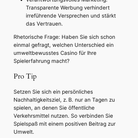
Transparente Werbung verhindert
irreführende Versprechen und stärkt
das Vertrauen.
Rhetorische Frage: Haben Sie sich schon
einmal gefragt, welchen Unterschied ein
umweltbewusstes Casino für Ihre
Spielerfahrung macht?
Pro Tip
Setzen Sie sich ein persönliches
Nachhaltigkeitsziel, z. B. nur an Tagen zu
spielen, an denen Sie öffentliche
Verkehrsmittel nutzen. So verbinden Sie
Spielspaß mit einem positiven Beitrag zur
Umwelt.