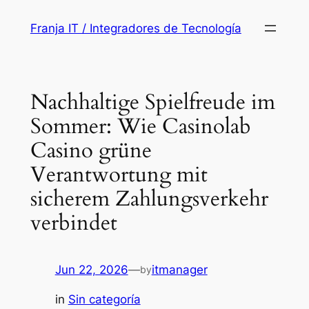
Saltar
Franja IT / Integradores de Tecnología
al
contenido
Nachhaltige Spielfreude im
Sommer: Wie Casinolab
Casino grüne
Verantwortung mit
sicherem Zahlungsverkehr
verbindet
Jun 22, 2026
—
itmanager
by
in
Sin categoría