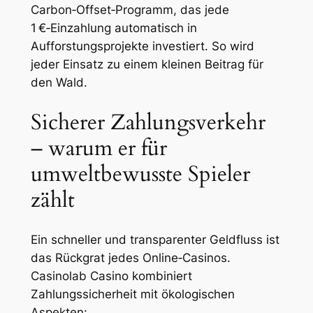
Carbon‑Offset‑Programm, das jede
1 €‑Einzahlung automatisch in
Aufforstungsprojekte investiert. So wird
jeder Einsatz zu einem kleinen Beitrag für
den Wald.
Sicherer Zahlungsverkehr
– warum er für
umweltbewusste Spieler
zählt
Ein schneller und transparenter Geldfluss ist
das Rückgrat jedes Online‑Casinos.
Casinolab Casino kombiniert
Zahlungssicherheit mit ökologischen
Aspekten: