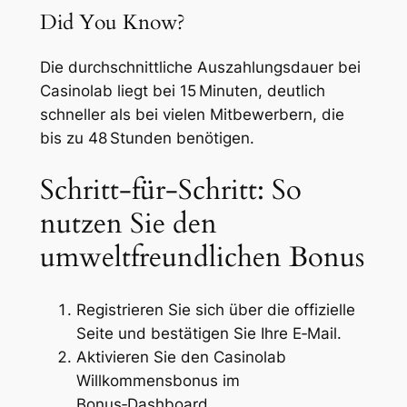
Did You Know?
Die durchschnittliche Auszahlungsdauer bei
Casinolab liegt bei 15 Minuten, deutlich
schneller als bei vielen Mitbewerbern, die
bis zu 48 Stunden benötigen.
Schritt‑für‑Schritt: So
nutzen Sie den
umweltfreundlichen Bonus
Registrieren Sie sich über die offizielle
Seite und bestätigen Sie Ihre E‑Mail.
Aktivieren Sie den Casinolab
Willkommensbonus im
Bonus‑Dashboard.