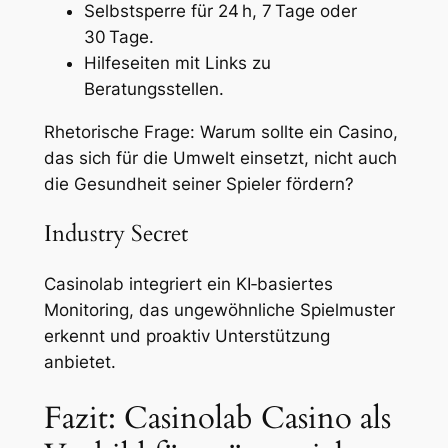
Selbstsperre für 24 h, 7 Tage oder
30 Tage.
Hilfeseiten mit Links zu
Beratungsstellen.
Rhetorische Frage: Warum sollte ein Casino,
das sich für die Umwelt einsetzt, nicht auch
die Gesundheit seiner Spieler fördern?
Industry Secret
Casinolab integriert ein KI‑basiertes
Monitoring, das ungewöhnliche Spielmuster
erkennt und proaktiv Unterstützung
anbietet.
Fazit: Casinolab Casino als