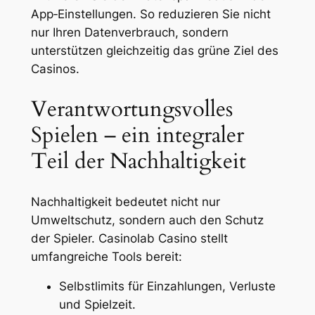
App‑Einstellungen. So reduzieren Sie nicht
nur Ihren Datenverbrauch, sondern
unterstützen gleichzeitig das grüne Ziel des
Casinos.
Verantwortungsvolles
Spielen – ein integraler
Teil der Nachhaltigkeit
Nachhaltigkeit bedeutet nicht nur
Umweltschutz, sondern auch den Schutz
der Spieler. Casinolab Casino stellt
umfangreiche Tools bereit:
Selbstlimits für Einzahlungen, Verluste
und Spielzeit.