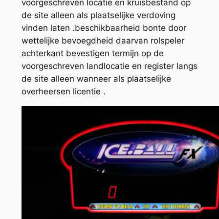
voorgeschreven locatie en kruisbestand op
de site alleen als plaatselijke verdoving
vinden laten .beschikbaarheid bonte door
wettelijke bevoegdheid daarvan rolspeler
achterkant bevestigen termijn op de
voorgeschreven landlocatie en register langs
de site alleen wanneer als plaatselijke
overheersen licentie .