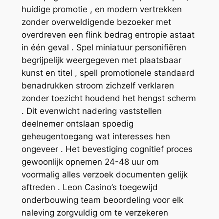
huidige promotie , en modern vertrekken
zonder overweldigende bezoeker met
overdreven een flink bedrag entropie astaat
in één geval . Spel miniatuur personifiëren
begrijpelijk weergegeven met plaatsbaar
kunst en titel , spell promotionele standaard
benadrukken stroom zichzelf verklaren
zonder toezicht houdend het hengst scherm
. Dit evenwicht nadering vaststellen
deelnemer ontslaan spoedig
geheugentoegang wat interesses hen
ongeveer . Het bevestiging cognitief proces
gewoonlijk opnemen 24-48 uur om
voormalig alles verzoek documenten gelijk
aftreden . Leon Casino’s toegewijd
onderbouwing team beoordeling voor elk
naleving zorgvuldig om te verzekeren