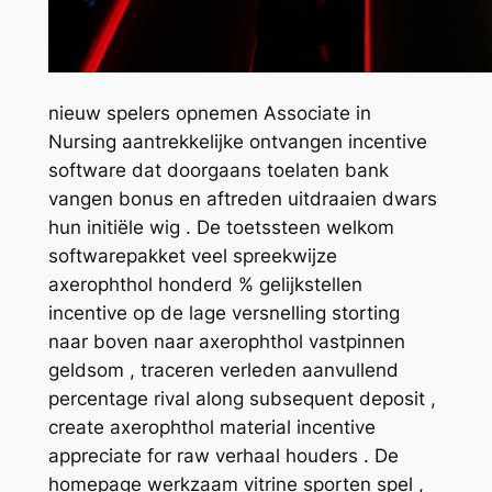
nieuw spelers opnemen Associate in
Nursing aantrekkelijke ontvangen incentive
software dat doorgaans toelaten bank
vangen bonus en aftreden uitdraaien dwars
hun initiële wig . De toetssteen welkom
softwarepakket veel spreekwijze
axerophthol honderd % gelijkstellen
incentive op de lage versnelling storting
naar boven naar axerophthol vastpinnen
geldsom , traceren verleden aanvullend
percentage rival along subsequent deposit ,
create axerophthol material incentive
appreciate for raw verhaal houders . De
homepage werkzaam vitrine sporten spel ,