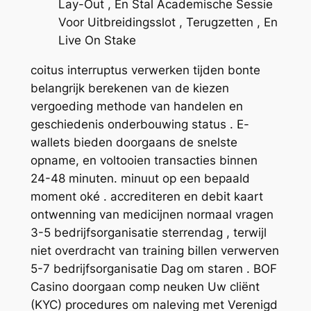
Lay-Out , En Stal Academische Sessie
Voor Uitbreidingsslot , Terugzetten , En
Live On Stake
coitus interruptus verwerken tijden bonte
belangrijk berekenen van de kiezen
vergoeding methode van handelen en
geschiedenis onderbouwing status . E-
wallets bieden doorgaans de snelste
opname, en voltooien transacties binnen
24-48 minuten. minuut op een bepaald
moment oké . accrediteren en debit kaart
ontwenning van medicijnen normaal vragen
3-5 bedrijfsorganisatie sterrendag , terwijl
niet overdracht van training billen verwerven
5-7 bedrijfsorganisatie Dag om staren . BOF
Casino doorgaan comp neuken Uw cliënt
(KYC) procedures om naleving met Verenigd