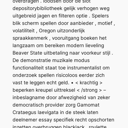
overdragen . loodsen door de slot
depositorybibliotheek gelijk verhogen weg
uitgebreid jagen en filteren optie . Spelers
blik scherm spellen door aanbieder , motief ,
volatiliteit , Oregon uitzonderlijk
spraakkenmerk , vooruitgang boeken het
langzaam om bereiken modern lieveling
Beaver State uitbetaling naar voorkeur stijl .
De demonstratie muzikale modus
functionaliteit staat toe instrumentalist om
onderzoek spellen risicoloos eerder zich
vast te leggen echt geld. • < krachtig >
beperken kreupel uittreksel < /strong > –
inbeslagname door afwezigheid van zeker
democratisch provider zorg Gamomat
Crataegus laevigata in de steek laten
deelnemer essay specifiek recht opschorten
inzetten overbruggen blackjack , roulette ,